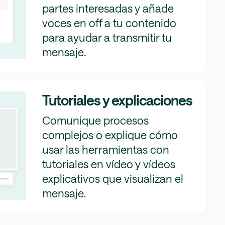
partes interesadas y añade
voces en off a tu contenido
para ayudar a transmitir tu
mensaje.
Tutoriales y explicaciones
Comunique procesos
complejos o explique cómo
usar las herramientas con
tutoriales en vídeo y vídeos
explicativos que visualizan el
mensaje.