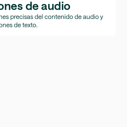
ones de audio
es precisas del contenido de audio y
ones de texto.