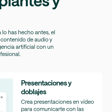
piantes y
lo has hecho antes, el
e contenido de audio y
gencia artificial con un
fesional.
Presentaciones y
doblajes
Crea presentaciones en vídeo
para comunicarte con las