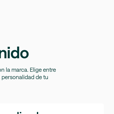
enido
n la marca. Elige entre
a personalidad de tu