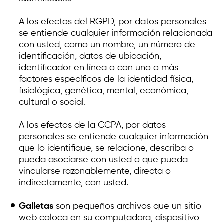
A los efectos del RGPD, por datos personales
se entiende cualquier información relacionada
con usted, como un nombre, un número de
identificación, datos de ubicación,
identificador en línea o con uno o más
factores específicos de la identidad física,
fisiológica, genética, mental, económica,
cultural o social.
A los efectos de la CCPA, por datos
personales se entiende cualquier información
que lo identifique, se relacione, describa o
pueda asociarse con usted o que pueda
vincularse razonablemente, directa o
indirectamente, con usted.
Galletas
son pequeños archivos que un sitio
web coloca en su computadora, dispositivo