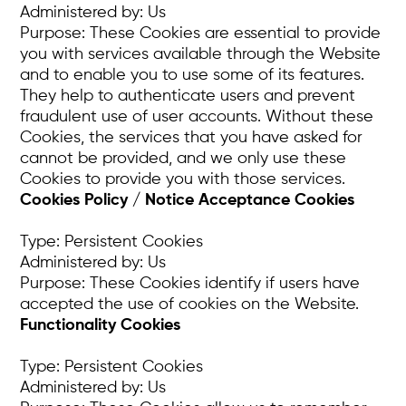
Administered by: Us
Purpose: These Cookies are essential to provide
you with services available through the Website
and to enable you to use some of its features.
They help to authenticate users and prevent
fraudulent use of user accounts. Without these
Cookies, the services that you have asked for
cannot be provided, and we only use these
Cookies to provide you with those services.
Cookies Policy / Notice Acceptance Cookies
Type: Persistent Cookies
Administered by: Us
Purpose: These Cookies identify if users have
accepted the use of cookies on the Website.
Functionality Cookies
Type: Persistent Cookies
Administered by: Us