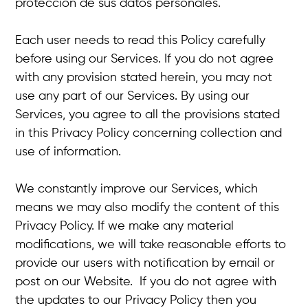
protección de sus datos personales.
Each user needs to read this Policy carefully
before using our Services. If you do not agree
with any provision stated herein, you may not
use any part of our Services. By using our
Services, you agree to all the provisions stated
in this Privacy Policy concerning collection and
use of information.
We constantly improve our Services, which
means we may also modify the content of this
Privacy Policy. If we make any material
modifications, we will take reasonable efforts to
provide our users with notification by email or
post on our Website. If you do not agree with
the updates to our Privacy Policy then you