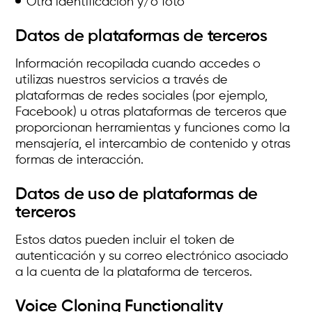
Otra identificación y/o foto
Datos de plataformas de terceros
Información recopilada cuando accedes o
utilizas nuestros servicios a través de
plataformas de redes sociales (por ejemplo,
Facebook) u otras plataformas de terceros que
proporcionan herramientas y funciones como la
mensajería, el intercambio de contenido y otras
formas de interacción.
Datos de uso de plataformas de
terceros
Estos datos pueden incluir el token de
autenticación y su correo electrónico asociado
a la cuenta de la plataforma de terceros.
Voice Cloning Functionality