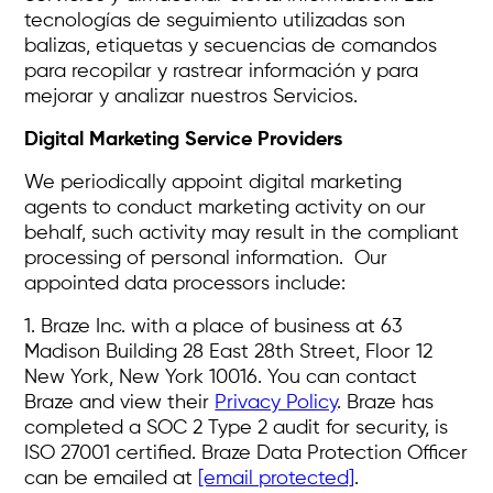
tecnologías de seguimiento utilizadas son
balizas, etiquetas y secuencias de comandos
para recopilar y rastrear información y para
mejorar y analizar nuestros Servicios.
Digital Marketing Service Providers
We periodically appoint digital marketing
agents to conduct marketing activity on our
behalf, such activity may result in the compliant
processing of personal information. Our
appointed data processors include:
1. Braze Inc. with a place of business at 63
Madison Building 28 East 28th Street, Floor 12
New York, New York 10016. You can contact
Braze and view their
Privacy Policy
. Braze has
completed a SOC 2 Type 2 audit for security, is
ISO 27001 certified. Braze Data Protection Officer
can be emailed at
[email protected]
.