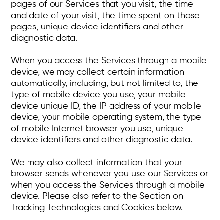
pages of our Services that you visit, the time
and date of your visit, the time spent on those
pages, unique device identifiers and other
diagnostic data.
When you access the Services through a mobile
device, we may collect certain information
automatically, including, but not limited to, the
type of mobile device you use, your mobile
device unique ID, the IP address of your mobile
device, your mobile operating system, the type
of mobile Internet browser you use, unique
device identifiers and other diagnostic data.
We may also collect information that your
browser sends whenever you use our Services or
when you access the Services through a mobile
device. Please also refer to the Section on
Tracking Technologies and Cookies below.