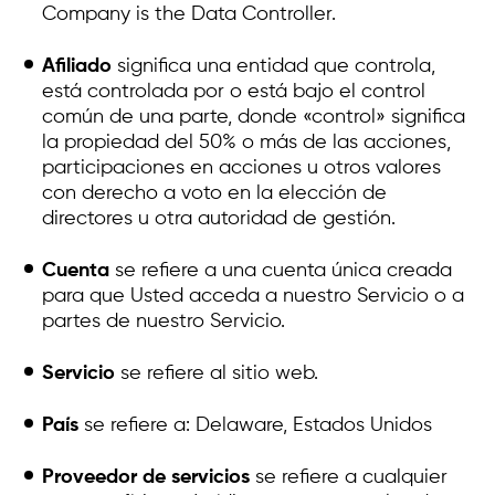
Company is the Data Controller.
Afiliado
significa una entidad que controla,
está controlada por o está bajo el control
común de una parte, donde «control» significa
la propiedad del 50% o más de las acciones,
participaciones en acciones u otros valores
con derecho a voto en la elección de
directores u otra autoridad de gestión.
Cuenta
se refiere a una cuenta única creada
para que Usted acceda a nuestro Servicio o a
partes de nuestro Servicio.
Servicio
se refiere al sitio web.
País
se refiere a: Delaware, Estados Unidos
Proveedor de servicios
se refiere a cualquier