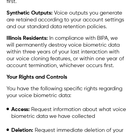
first.
Synthetic Outputs:
Voice outputs you generate
are retained according to your account settings
and our standard data retention policies.
Illinois Residents:
In compliance with BIPA, we
will permanently destroy voice biometric data
within three years of your last interaction with
our voice cloning features, or within one year of
account termination, whichever occurs first.
Your Rights and Controls
You have the following specific rights regarding
your voice biometric data:
Access:
Request information about what voice
biometric data we have collected
Deletion:
Request immediate deletion of your