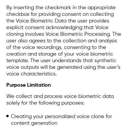
By inserting the checkmark in the appropriate
checkbox for providing consent on collecting
the Voice Biometric Data the user provides
explicit consent acknowledging that Voice
cloning involves Voice Biometric Processing. The
user also agrees to the collection and analysis
of the voice recordings, consenting to the
creation and storage of your voice biometric
template. The user understands that synthetic
voice outputs will be generated using the user’s
voice characteristics.
Purpose Limitation
We collect and process voice biometric data
solely for the following purposes:
Creating your personalized voice clone for
content generation