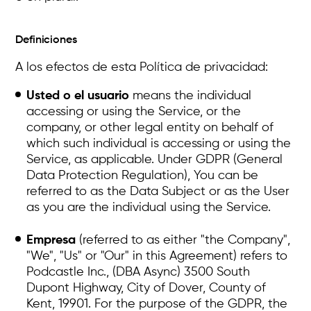
Definiciones
A los efectos de esta Política de privacidad:
Usted o el usuario
means the individual
accessing or using the Service, or the
company, or other legal entity on behalf of
which such individual is accessing or using the
Service, as applicable. Under GDPR (General
Data Protection Regulation), You can be
referred to as the Data Subject or as the User
as you are the individual using the Service.
Empresa
(referred to as either "the Company",
"We", "Us" or "Our" in this Agreement) refers to
Podcastle Inc., (DBA Async) 3500 South
Dupont Highway, City of Dover, County of
Kent, 19901. For the purpose of the GDPR, the