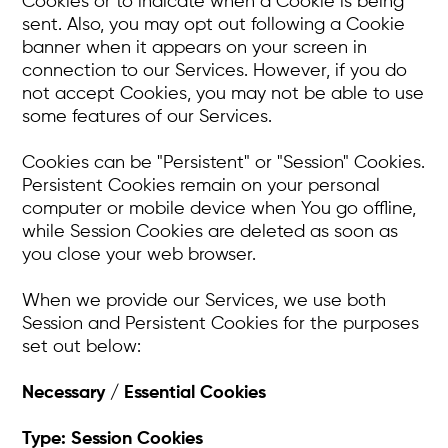
Cookies or to indicate when a Cookie is being
sent. Also, you may opt out following a Cookie
banner when it appears on your screen in
connection to our Services. However, if you do
not accept Cookies, you may not be able to use
some features of our Services.
Cookies can be "Persistent" or "Session" Cookies.
Persistent Cookies remain on your personal
computer or mobile device when You go offline,
while Session Cookies are deleted as soon as
you close your web browser.
When we provide our Services, we use both
Session and Persistent Cookies for the purposes
set out below:
Necessary / Essential Cookies‍
Type: Session Cookies