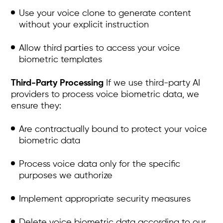
Use your voice clone to generate content
without your explicit instruction
Allow third parties to access your voice
biometric templates
Third-Party Processing
If we use third-party AI
providers to process voice biometric data, we
ensure they:
Are contractually bound to protect your voice
biometric data
Process voice data only for the specific
purposes we authorize
Implement appropriate security measures
Delete voice biometric data according to our