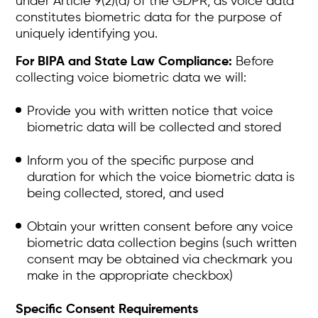
under Article 9(2)(a) of the GDPR, as voice data
constitutes biometric data for the purpose of
uniquely identifying you.
For BIPA and State Law Compliance:
Before
collecting voice biometric data we will:
Provide you with written notice that voice
biometric data will be collected and stored
Inform you of the specific purpose and
duration for which the voice biometric data is
being collected, stored, and used
Obtain your written consent before any voice
biometric data collection begins (such written
consent may be obtained via checkmark you
make in the appropriate checkbox)
Specific Consent Requirements