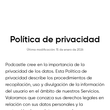
Política de privacidad
Última modificación: 15 de enero de 2026
Podcastle cree en la importancia de la
privacidad de los datos. Esta Política de
privacidad describe los procedimientos de
recopilación, uso y divulgación de la información
del usuario en el ámbito de nuestros Servicios.
Valoramos que conozca sus derechos legales en
relación con sus datos personales y la