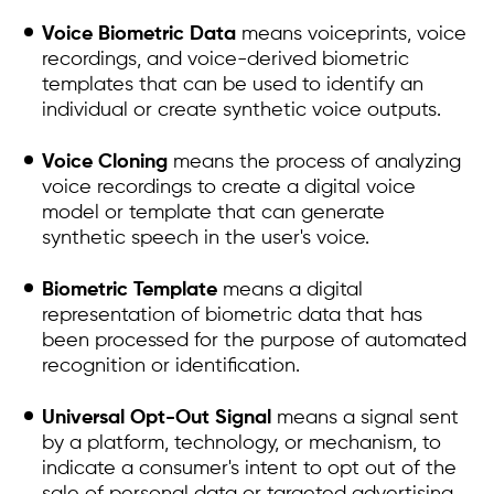
Voice Biometric Data
means voiceprints, voice
recordings, and voice-derived biometric
templates that can be used to identify an
individual or create synthetic voice outputs.
Voice Cloning
means the process of analyzing
voice recordings to create a digital voice
model or template that can generate
synthetic speech in the user's voice.
Biometric Template
means a digital
representation of biometric data that has
been processed for the purpose of automated
recognition or identification.
Universal Opt-Out Signal
means a signal sent
by a platform, technology, or mechanism, to
indicate a consumer's intent to opt out of the