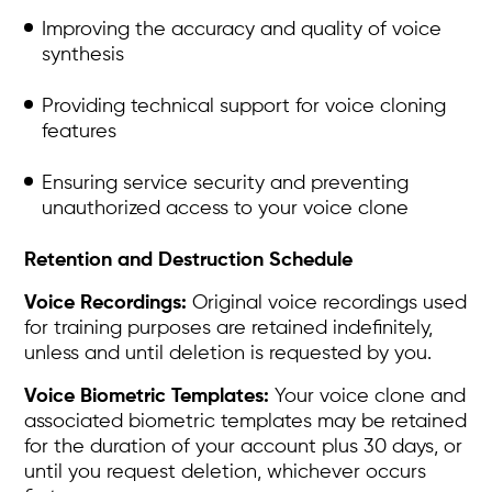
Improving the accuracy and quality of voice
synthesis
Providing technical support for voice cloning
features
Ensuring service security and preventing
unauthorized access to your voice clone
Retention and Destruction Schedule
Voice Recordings:
Original voice recordings used
for training purposes are retained indefinitely,
unless and until deletion is requested by you.
Voice Biometric Templates:
Your voice clone and
associated biometric templates may be retained
for the duration of your account plus 30 days, or
until you request deletion, whichever occurs