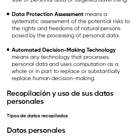
sale of personal data or targeted advertising.
Data Protection Assessment
means a
systematic assessment of the potential risks to
the rights and freedoms of natural persons
posed by the processing of personal data.
Automated Decision-Making Technology
means any technology that processes
personal data and uses computation as a
whole or in part to replace or substantially
replace human decision-making.
Recopilación y uso de sus datos
personales
Tipos de datos recopilados
Datos personales