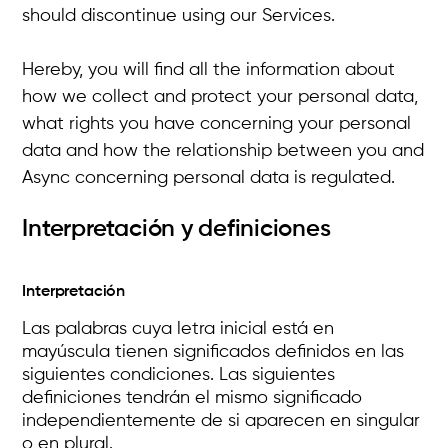
should discontinue using our Services.
Hereby, you will find all the information about
how we collect and protect your personal data,
what rights you have concerning your personal
data and how the relationship between you and
Async concerning personal data is regulated.
Interpretación y definiciones
Interpretación
Las palabras cuya letra inicial está en
mayúscula tienen significados definidos en las
siguientes condiciones. Las siguientes
definiciones tendrán el mismo significado
independientemente de si aparecen en singular
o en plural.