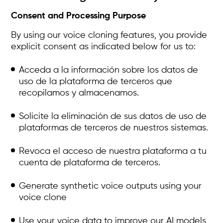
Consent and Processing Purpose
By using our voice cloning features, you provide
explicit consent as indicated below for us to:
Acceda a la información sobre los datos de
uso de la plataforma de terceros que
recopilamos y almacenamos.
Solicite la eliminación de sus datos de uso de
plataformas de terceros de nuestros sistemas.
Revoca el acceso de nuestra plataforma a tu
cuenta de plataforma de terceros.
Generate synthetic voice outputs using your
voice clone
Use your voice data to improve our AI models