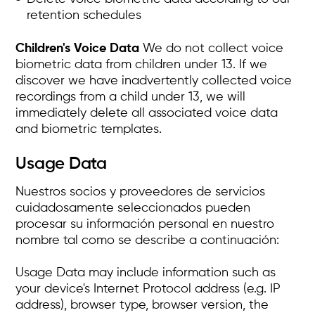
retention schedules
Children's Voice Data
We do not collect voice
biometric data from children under 13. If we
discover we have inadvertently collected voice
recordings from a child under 13, we will
immediately delete all associated voice data
and biometric templates.
Usage Data
Nuestros socios y proveedores de servicios
cuidadosamente seleccionados pueden
procesar su información personal en nuestro
nombre tal como se describe a continuación:
Usage Data may include information such as
your device's Internet Protocol address (e.g. IP
address), browser type, browser version, the