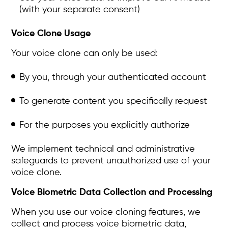
(with your separate consent)
Voice Clone Usage
Your voice clone can only be used:
By you, through your authenticated account
To generate content you specifically request
For the purposes you explicitly authorize
We implement technical and administrative
safeguards to prevent unauthorized use of your
voice clone.
Voice Biometric Data Collection and Processing
When you use our voice cloning features, we
collect and process voice biometric data,