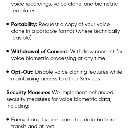
voice recordings, voice clone, and biometric
templates
Portability:
Request a copy of your voice
clone in a portable format (where technically
feasible)
Withdrawal of Consent:
Withdraw consent for
voice biometric processing at any time
Opt-Out:
Disable voice cloning features while
maintaining access to other Services
Security Measures
We implement enhanced
security measures for voice biometric data,
including:
Encryption of voice biometric data both in
transit and at rest