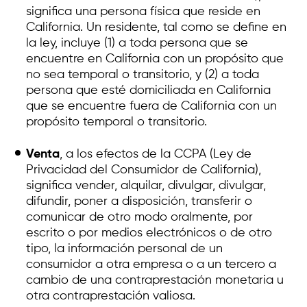
significa una persona física que reside en
California. Un residente, tal como se define en
la ley, incluye (1) a toda persona que se
encuentre en California con un propósito que
no sea temporal o transitorio, y (2) a toda
persona que esté domiciliada en California
que se encuentre fuera de California con un
propósito temporal o transitorio.
Venta
, a los efectos de la CCPA (Ley de
Privacidad del Consumidor de California),
significa vender, alquilar, divulgar, divulgar,
difundir, poner a disposición, transferir o
comunicar de otro modo oralmente, por
escrito o por medios electrónicos o de otro
tipo, la información personal de un
consumidor a otra empresa o a un tercero a
cambio de una contraprestación monetaria u
otra contraprestación valiosa.