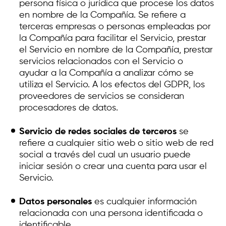
persona física o jurídica que procese los datos
en nombre de la Compañía. Se refiere a
terceras empresas o personas empleadas por
la Compañía para facilitar el Servicio, prestar
el Servicio en nombre de la Compañía, prestar
servicios relacionados con el Servicio o
ayudar a la Compañía a analizar cómo se
utiliza el Servicio. A los efectos del GDPR, los
proveedores de servicios se consideran
procesadores de datos.
Servicio de redes sociales de terceros
se
refiere a cualquier sitio web o sitio web de red
social a través del cual un usuario puede
iniciar sesión o crear una cuenta para usar el
Servicio.
Datos personales
es cualquier información
relacionada con una persona identificada o
identificable.