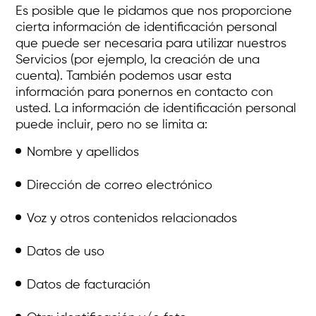
Es posible que le pidamos que nos proporcione
cierta información de identificación personal
que puede ser necesaria para utilizar nuestros
Servicios (por ejemplo, la creación de una
cuenta). También podemos usar esta
información para ponernos en contacto con
usted. La información de identificación personal
puede incluir, pero no se limita a:
Nombre y apellidos
Dirección de correo electrónico
Voz y otros contenidos relacionados
Datos de uso
Datos de facturación