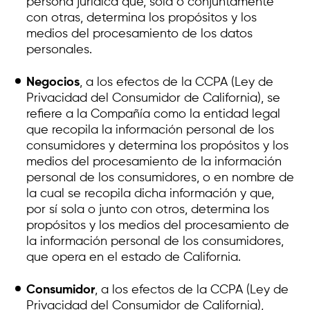
persona jurídica que, sola o conjuntamente
con otras, determina los propósitos y los
medios del procesamiento de los datos
personales.
Negocios
, a los efectos de la CCPA (Ley de
Privacidad del Consumidor de California), se
refiere a la Compañía como la entidad legal
que recopila la información personal de los
consumidores y determina los propósitos y los
medios del procesamiento de la información
personal de los consumidores, o en nombre de
la cual se recopila dicha información y que,
por sí sola o junto con otros, determina los
propósitos y los medios del procesamiento de
la información personal de los consumidores,
que opera en el estado de California.
Consumidor
, a los efectos de la CCPA (Ley de
Privacidad del Consumidor de California),