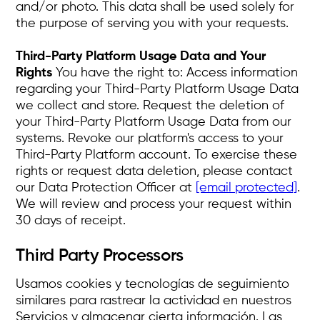
and/or photo. This data shall be used solely for
the purpose of serving you with your requests.
Third-Party Platform Usage Data and Your
Rights
You have the right to: Access information
regarding your Third-Party Platform Usage Data
we collect and store. Request the deletion of
your Third-Party Platform Usage Data from our
systems. Revoke our platform's access to your
Third-Party Platform account. To exercise these
rights or request data deletion, please contact
our Data Protection Officer at
[email protected]
.
We will review and process your request within
30 days of receipt.
Third Party Processors
Usamos cookies y tecnologías de seguimiento
similares para rastrear la actividad en nuestros
Servicios y almacenar cierta información. Las