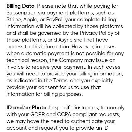
Billing Data
: Please note that while paying for
Subscription via payment platforms, such as
Stripe, Apple, or PayPal, your complete billing
information will be collected by those platforms
and shall be governed by the Privacy Policy of
those platforms, and Async shall not have
access to this information. However, in cases
when automatic payment is not possible for any
technical reason, the Company may issue an
invoice to receive your payment. In such cases
you will need to provide your billing information,
as indicated in the Terms, and you explicitly
provide your consent for us to use that
information for billing purposes.
ID and/or Photo
: In specific instances, to comply
with your GDPR and CCPA compliant requests,
we may have the need to authenticate your
account and request you to provide an ID