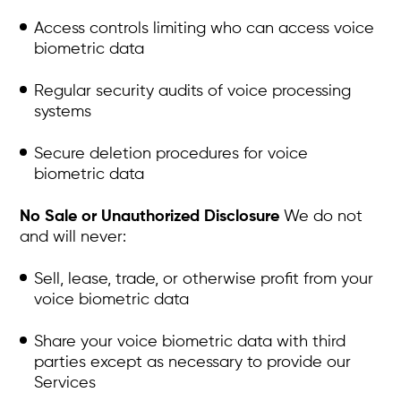
Access controls limiting who can access voice
biometric data
Regular security audits of voice processing
systems
Secure deletion procedures for voice
biometric data
No Sale or Unauthorized Disclosure
We do not
and will never:
Sell, lease, trade, or otherwise profit from your
voice biometric data
Share your voice biometric data with third
parties except as necessary to provide our
Services