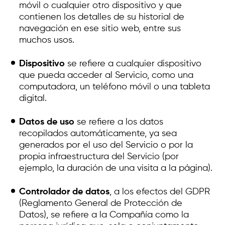
móvil o cualquier otro dispositivo y que
contienen los detalles de su historial de
navegación en ese sitio web, entre sus
muchos usos.
Dispositivo
se refiere a cualquier dispositivo
que pueda acceder al Servicio, como una
computadora, un teléfono móvil o una tableta
digital.
Datos de uso
se refiere a los datos
recopilados automáticamente, ya sea
generados por el uso del Servicio o por la
propia infraestructura del Servicio (por
ejemplo, la duración de una visita a la página).
Controlador de datos
, a los efectos del GDPR
(Reglamento General de Protección de
Datos), se refiere a la Compañía como la