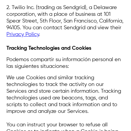
2. Twilio Inc. (trading as Sendgrid), a Delaware
corporation, with a place of business at 101
Spear Street, 5th Floor, San Francisco, California,
94105. You can contact Sendgrid and view their
Privacy Policy
.
Tracking Technologies and Cookies
Podemos compartir su información personal en
las siguientes situaciones:
We use Cookies and similar tracking
technologies to track the activity on our
Services and store certain information. Tracking
technologies used are beacons, tags, and
scripts to collect and track information and to
improve and analyze our Services.
You can instruct your browser to refuse all