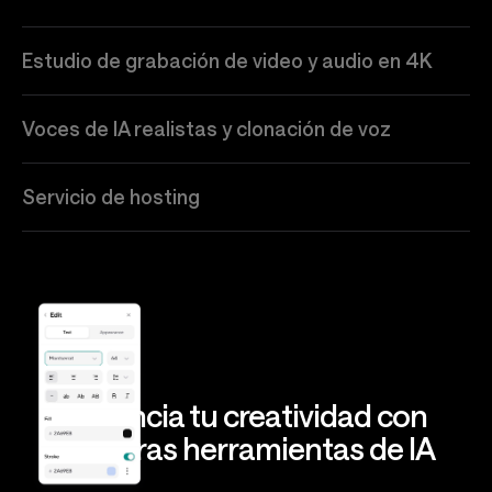
Estudio de grabación de video y audio en 4K
Voces de IA realistas y clonación de voz
Servicio de hosting
Potencia tu creatividad con
nuestras herramientas de IA