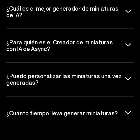
¿Cuál es el mejor generador de miniaturas
de IA?
¿Para quién es el Creador de miniaturas
con IA de Async?
¿Puedo personalizar las miniaturas una vez
generadas?
¿Cuánto tiempo lleva generar miniaturas?