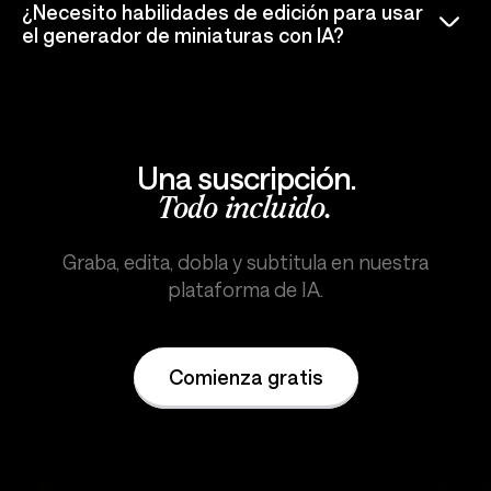
¿Necesito habilidades de edición para usar
el generador de miniaturas con IA?
Una suscripción.
Todo incluido.
Graba, edita, dobla y subtitula en nuestra
plataforma de IA.
Comienza gratis