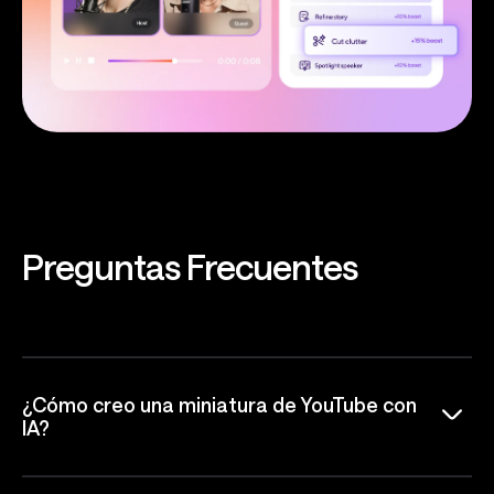
Preguntas
Frecuentes
¿Cómo creo una miniatura de YouTube con
IA?