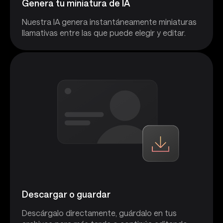
Genera tu miniatura de IA
Nuestra IA genera instantáneamente miniaturas
llamativas entre las que puede elegir y editar.
Descargar o guardar
Descárgalo directamente, guárdalo en tus