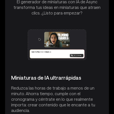
El generador de miniaturas con IA de Async
transforma tus ideas en miniaturas que atraen
clics. ¿Listo para empezar?
Miniaturas de IA ultrarrápidas
Reduzca las horas de trabajo a menos de un
minuto. Ahorra tiempo, cumple con el
cronograma y céntrate en lo que realmente
importa: crear contenido que le encante a tu
audiencia.