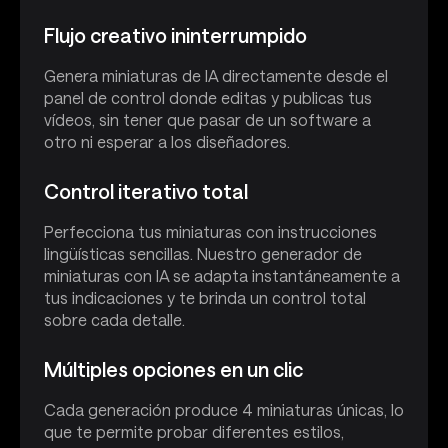
Flujo creativo ininterrumpido
Genera miniaturas de IA directamente desde el
panel de control donde editas y publicas tus
vídeos, sin tener que pasar de un software a
otro ni esperar a los diseñadores.
Control iterativo total
Perfecciona tus miniaturas con instrucciones
lingüísticas sencillas. Nuestro generador de
miniaturas con IA se adapta instantáneamente a
tus indicaciones y te brinda un control total
sobre cada detalle.
Múltiples opciones en un clic
Cada generación produce 4 miniaturas únicas, lo
que te permite probar diferentes estilos,