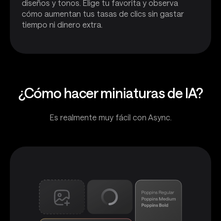
diseños y tonos. Elige tu favorita y observa
cómo aumentan tus tasas de clics sin gastar
tiempo ni dinero extra.
¿Cómo hacer miniaturas de IA?
Es realmente muy fácil con Async.