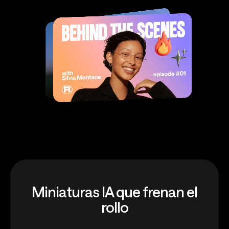
Miniaturas IA que frenan el
rollo