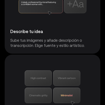
Describe tu idea
Sube tus imágenes y añade descripción o
transcripción. Elige fuente y estilo artístico.