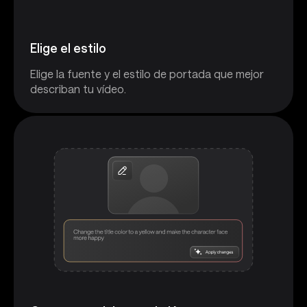
Elige el estilo
Elige la fuente y el estilo de portada que mejor
describan tu vídeo.