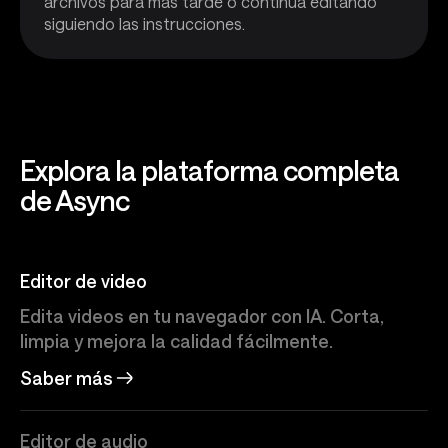
archivos para más tarde o continúa editando
siguiendo las instrucciones.
Explora la plataforma completa
de Async
Editor de video
Edita videos en tu navegador con IA. Corta,
limpia y mejora la calidad fácilmente.
Saber más
Editor de audio