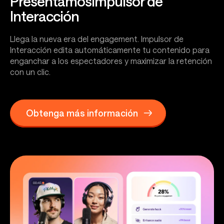
Presentamos
Impulsor de
Interacción
Llega la nueva era del engagement. Impulsor de
Interacción edita automáticamente tu contenido para
enganchar a los espectadores y maximizar la retención
con un clic.
Obtenga más información