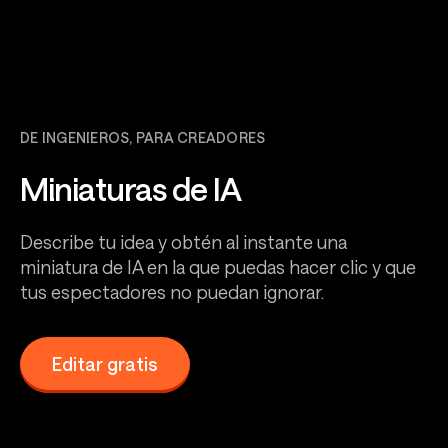
DE INGENIEROS, PARA CREADORES
Miniaturas de IA
Describe tu idea y obtén al instante una
miniatura de IA en la que puedas hacer clic y que
tus espectadores no puedan ignorar.
Editar gratis