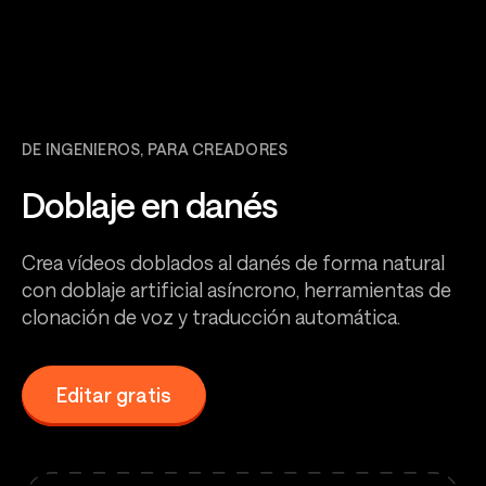
DE INGENIEROS, PARA CREADORES
Doblaje en danés
Crea vídeos doblados al danés de forma natural
con doblaje artificial asíncrono, herramientas de
clonación de voz y traducción automática.
Editar gratis