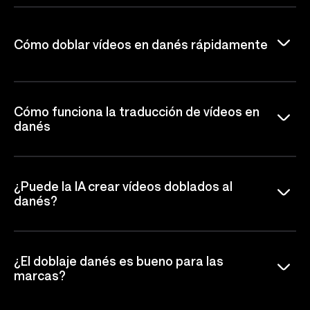
Cómo doblar vídeos en danés rápidamente
Cómo funciona la traducción de vídeos en
danés
¿Puede la IA crear vídeos doblados al
danés?
¿El doblaje danés es bueno para las
marcas?