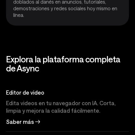
doblados al danés en anuncios, tutoriales,
demostraciones y redes sociales hoy mismo en
línea.
Explora la plataforma completa
de Async
Editor de video
Edita videos en tu navegador con IA. Corta,
limpia y mejora la calidad fácilmente.
Saber más