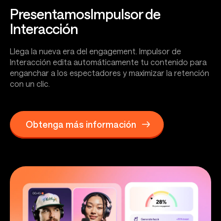
Presentamos
Impulsor de
Interacción
Llega la nueva era del engagement. Impulsor de
Interacción edita automáticamente tu contenido para
enganchar a los espectadores y maximizar la retención
con un clic.
Obtenga más información