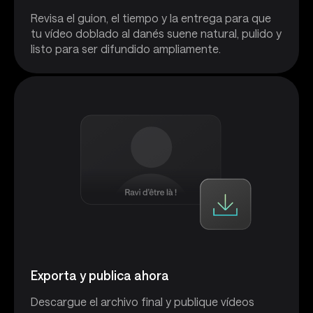
Revisa el guion, el tiempo y la entrega para que
tu vídeo doblado al danés suene natural, pulido y
listo para ser difundido ampliamente.
Exporta y publica ahora
Descargue el archivo final y publique vídeos