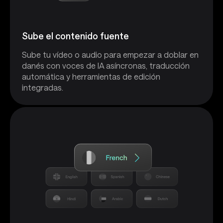
Sube el contenido fuente
Sube tu vídeo o audio para empezar a doblar en
danés con voces de IA asíncronas, traducción
automática y herramientas de edición
integradas.