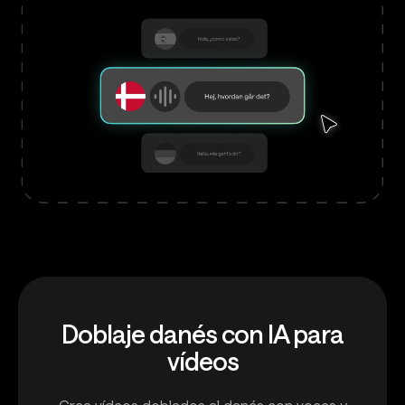
Doblaje danés con IA para
vídeos