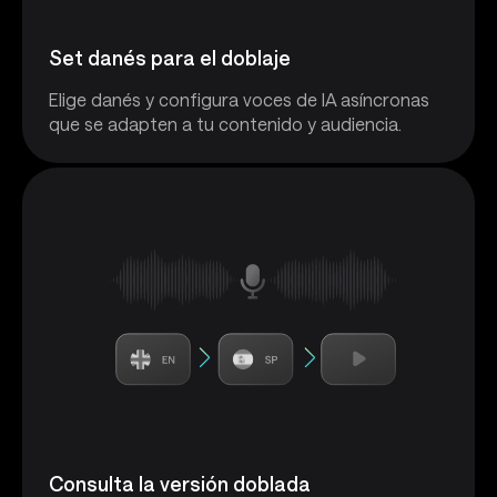
Set danés para el doblaje
Elige danés y configura voces de IA asíncronas
que se adapten a tu contenido y audiencia.
Consulta la versión doblada