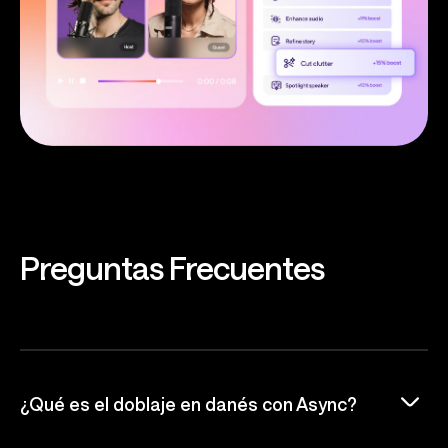
Preguntas
Frecuentes
¿Qué es el doblaje en danés con Async?