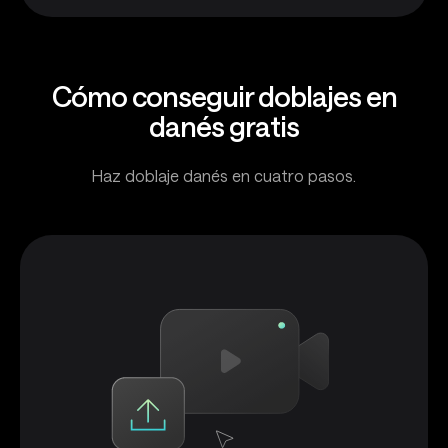
Cómo conseguir doblajes en
danés gratis
Haz doblaje danés en cuatro pasos.