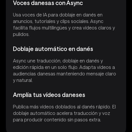
Voces danesas con Async
Usa voces de IA para doblaje en danés en
anuncios, tutoriales y clips sociales. Async
facilita flujos multilingües y crea vídeos claros y
pulidos.
Doblaje automático en danés
Async une traducción, doblaje en danés y
edición rápida en un solo flujo. Adapta vídeos a
audiencias danesas manteniendo mensaje claro
y natural.
Amplía tus vídeos daneses
Publica más vídeos doblados al danés rápido. El
doblaje automático acelera traducción y voz
para producir contenido sin pasos extra.