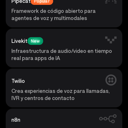
Pipecat
Popular
Framework de código abierto para
agentes de voz y multimodales
Livekit
New
Infraestructura de audio/video en tiempo
real para apps de IA
Twilio
Crea experiencias de voz para llamadas,
IVR y centros de contacto
n8n