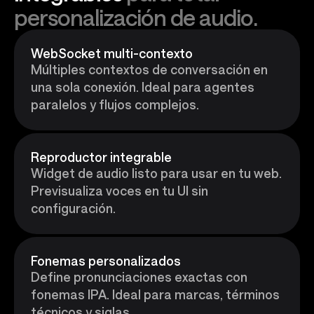
personalización de audio.
WebSocket multi-contexto
Múltiples contextos de conversación en
una sola conexión. Ideal para agentes
paralelos y flujos complejos.
Reproductor integrable
Widget de audio listo para usar en tu web.
Previsualiza voces en tu UI sin
configuración.
Fonemas personalizados
Define pronunciaciones exactas con
fonemas IPA. Ideal para marcas, términos
técnicos y siglas.