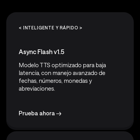
< INTELIGENTE Y RÁPIDO >
Async Flash v1.5
Modelo TTS optimizado para baja
latencia, con manejo avanzado de
fechas, números, monedas y
abreviaciones.
Prueba ahora