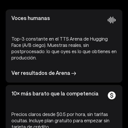
Voces humanas
Top-3 constante en el TTS Arena de Hugging
Face (A/B ciego). Muestras reales, sin
postprocesado: lo que oyes es lo que obtienes en
producción.
Ver resultados de Arena
10× más barato que la competencia
Precios claros desde $0.5 por hora, sin tarifas
ocultas. Incluye plan gratuito para empezar sin
tarjeta de crédito.