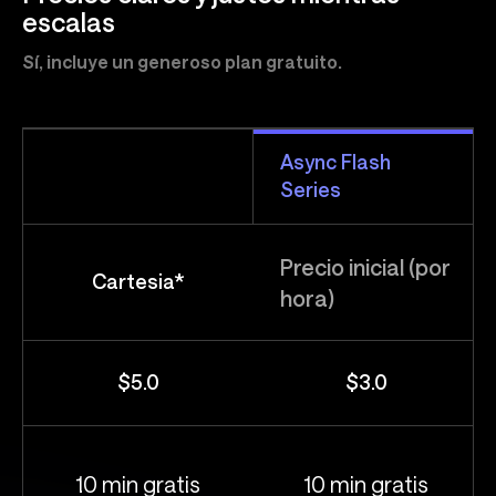
escalas
Sí, incluye un generoso plan gratuito.
Async Flash
Series
Precio inicial (por
Cartesia*
hora)
$5.0
$3.0
10 min gratis
10 min gratis