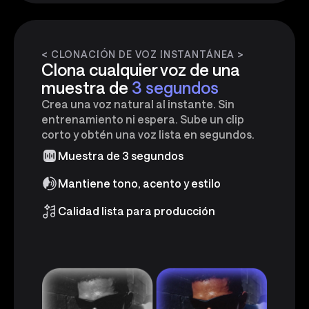
< CLONACIÓN DE VOZ INSTANTÁNEA >
Clona cualquier voz de una
muestra de
3 segundos
Crea una voz natural al instante. Sin
entrenamiento ni espera. Sube un clip
corto y obtén una voz lista en segundos.
Muestra de 3 segundos
Mantiene tono, acento y estilo
Calidad lista para producción