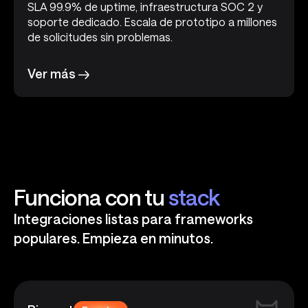
SLA 99.9% de uptime, infraestructura SOC 2 y
soporte dedicado. Escala de prototipo a millones
de solicitudes sin problemas.
Ver más
Funciona con tu
stack
Integraciones listas para frameworks
populares. Empieza en minutos.