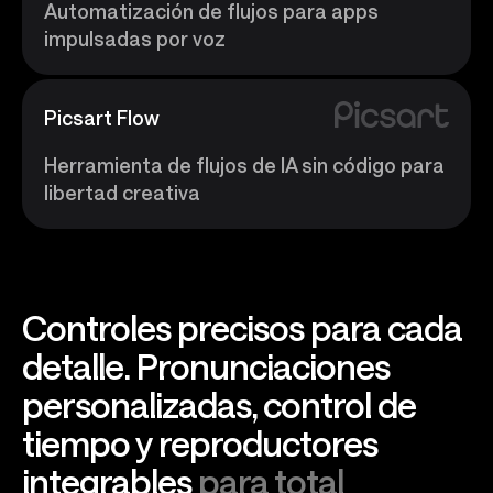
Automatización de flujos para apps
impulsadas por voz
Picsart Flow
Herramienta de flujos de IA sin código para
libertad creativa
Controles precisos para cada
detalle. Pronunciaciones
personalizadas, control de
tiempo y reproductores
integrables
para total