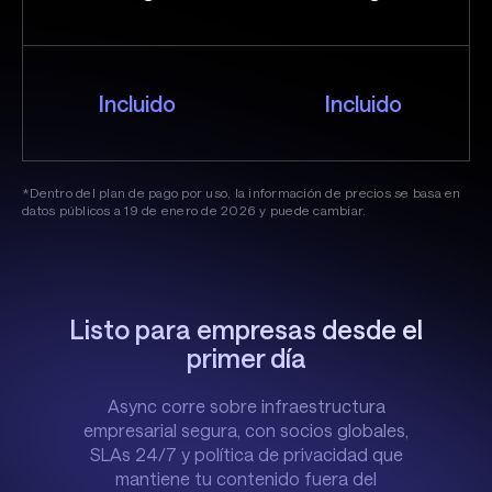
Incluido
Incluido
*Dentro del plan de pago por uso, la información de precios se basa en
datos públicos a 19 de enero de 2026 y puede cambiar.
Listo para empresas desde el
primer día
Async corre sobre infraestructura
empresarial segura, con socios globales,
SLAs 24/7 y política de privacidad que
mantiene tu contenido fuera del