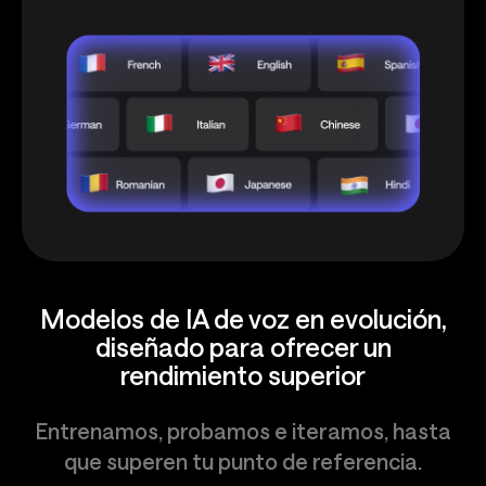
Modelos de IA de voz en evolución,
diseñado para ofrecer un
rendimiento superior
Entrenamos, probamos e iteramos, hasta
que superen tu punto de referencia.