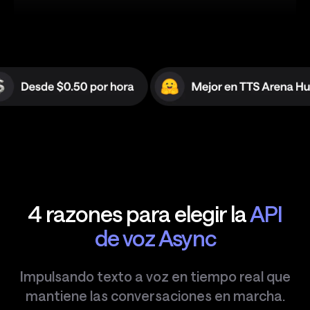
4 razones para elegir la
API
de voz Async
Impulsando texto a voz en tiempo real que
mantiene las conversaciones en marcha.