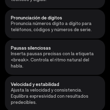
Pronunciación de dígitos
Pronuncia números dígito a dígito para
teléfonos, códigos y números de serie.
Pausas silenciosas
Inserta pausas precisas con la etiqueta
<break>. Controla el ritmo natural del
habla.
Velocidad y estabilidad
Ajusta la velocidad y consistencia.
Equilibra expresividad con resultados
predecibles.