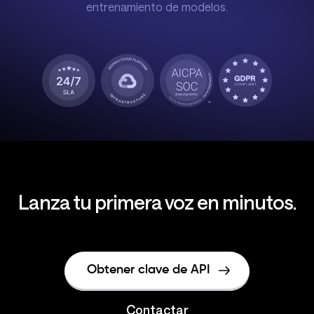
entrenamiento de modelos.
Lanza tu primera voz en minutos.
Obtener clave de API
Contactar