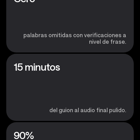
palabras omitidas con verificaciones a
nivel de frase.
15 minutos
del guion al audio final pulido.
90%