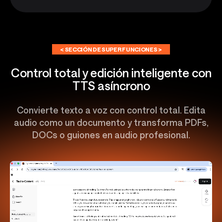
< SECCIÓN DE SUPER FUNCIONES >
Control total y edición inteligente con
TTS asíncrono
Convierte texto a voz con control total. Edita
audio como un documento y transforma PDFs,
DOCs o guiones en audio profesional.