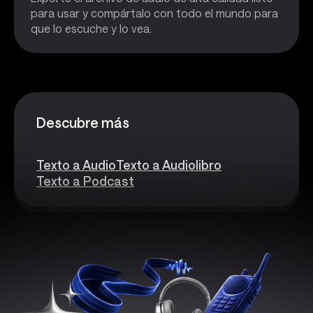
para usar y compártalo con todo el mundo para
que lo escuche y lo vea.
Descubre más
Texto a Audio
Texto a Audiolibro
Texto a Podcast