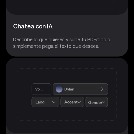
Chatea con IA
Describe lo que quieres y sube tu PDF/doc o
simplemente pega el texto que desees.