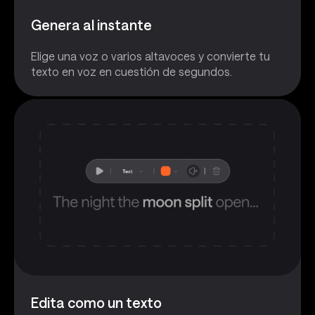
Genera al instante
Elige una voz o varios altavoces y convierte tu
texto en voz en cuestión de segundos.
Edita como un texto