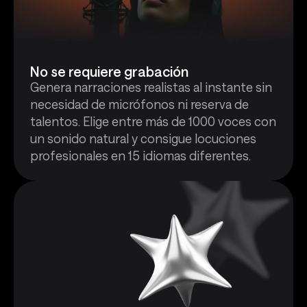
No se requiere grabación
Genera narraciones realistas al instante sin
necesidad de micrófonos ni reserva de
talentos. Elige entre más de 1000 voces con
un sonido natural y consigue locuciones
profesionales en 15 idiomas diferentes.