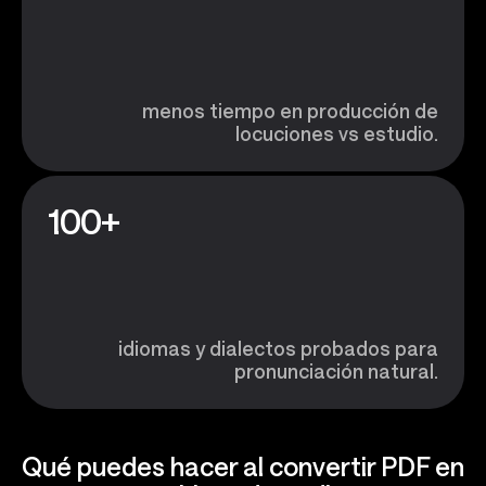
menos tiempo en producción de
locuciones vs estudio.
100+
idiomas y dialectos probados para
pronunciación natural.
Qué puedes hacer al convertir PDF en