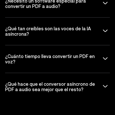
¿Necesito un software especial para
convertir un PDF a audio?
¿Qué tan creíbles son las voces de la IA
asíncrona?
¿Cuánto tiempo lleva convertir un PDF en
voz?
¿Qué hace que el conversor asíncrono de
PDF a audio sea mejor que el resto?