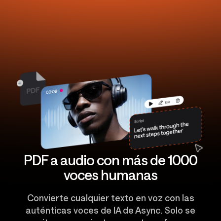
PDF a audio con más de 1000
voces humanas
Convierte cualquier texto en voz con las
auténticas voces de IA de Async. Solo se