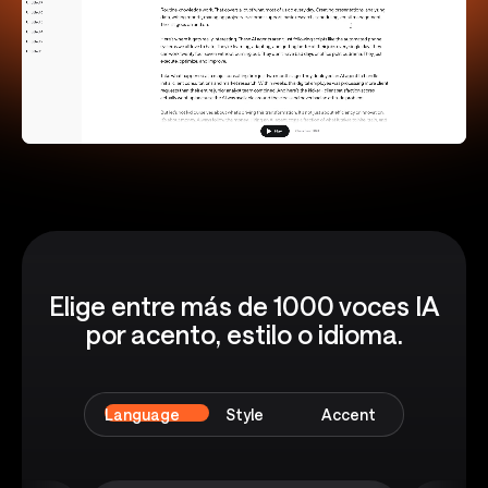
Elige entre más de 1000 voces IA
por acento, estilo o idioma.
Language
Style
Accent