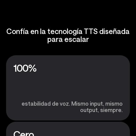
Confía en la tecnología TTS diseñada
para escalar
100%
estabilidad de voz. Mismo input, mismo
output, siempre.
Cero