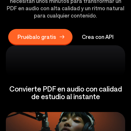
necesitan unos minutos para transformar un
PDF en audio con alta calidad y un ritmo natural
para cualquier contenido.
Pruébalo gratis
Crea con API
Convierte PDF en audio con calidad
de estudio al instante