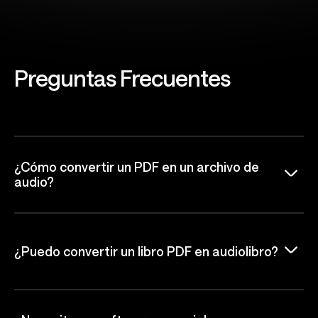
Preguntas
Frecuentes
¿Cómo convertir un PDF en un archivo de
audio?
¿Puedo convertir un libro PDF en audiolibro?