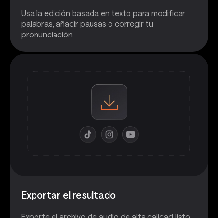
Usa la edición basada en texto para modificar
palabras, añadir pausas o corregir tu
pronunciación.
Exportar el resultado
Exporte el archivo de audio de alta calidad listo