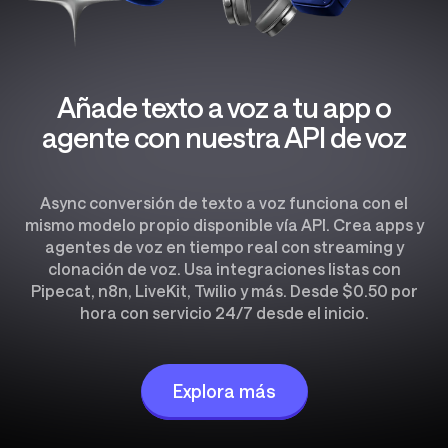
Añade texto a voz a tu app o
agente con nuestra API de voz
Async conversión de texto a voz funciona con el
mismo modelo propio disponible vía API. Crea apps y
agentes de voz en tiempo real con streaming y
clonación de voz. Usa integraciones listas con
Pipecat, n8n, LiveKit, Twilio y más. Desde $0.50 por
hora con servicio 24/7 desde el inicio.
Explora más