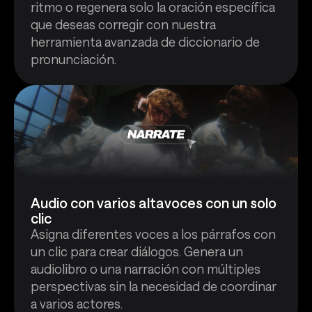
ritmo o regenera solo la oración específica
que deseas corregir con nuestra
herramienta avanzada de diccionario de
pronunciación.
Audio con varios altavoces con un solo
clic
Asigna diferentes voces a los párrafos con
un clic para crear diálogos. Genera un
audiolibro o una narración con múltiples
perspectivas sin la necesidad de coordinar
a varios actores.