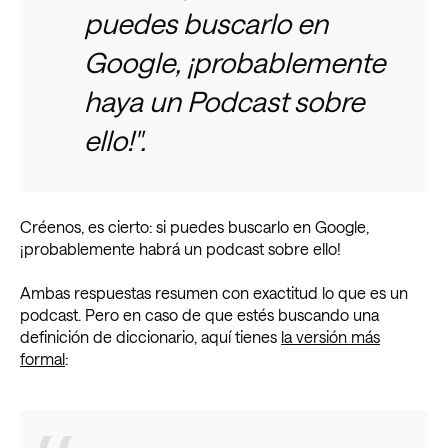
puedes buscarlo en
Google, ¡probablemente
haya un Podcast sobre
ello!".
Créenos, es cierto: si puedes buscarlo en Google,
¡probablemente habrá un podcast sobre ello!
Ambas respuestas resumen con exactitud lo que es un
podcast. Pero en caso de que estés buscando una
definición de diccionario, aquí tienes
la versión más
formal
: