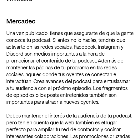
Mercadeo
Una vez publicado, tienes que asegurarte de que la gente
conozca tu podcast. Si antes no lo hacías, tendrás que
activarte en las redes sociales. Facebook, Instagram y
Discord son medios importantes a la hora de
promocionar el contenido de tu podcast. Además de
mantener las páginas de tu programa en las redes
sociales, aquí es donde tus oyentes se conectan e
interactúan. Crea avances del podcast para entusiasmar
a tu audiencia con el próximo episodio. Los fragmentos
de episodios o los posts entretenidos también son
importantes para atraer a nuevos oyentes.
Debes mantener el interés de la audiencia de tu podcast,
pero ten en cuenta que la web también es el lugar
perfecto para ampliar tu red de contactos y cocinar
interesantes colaboraciones. Las promociones cruzadas