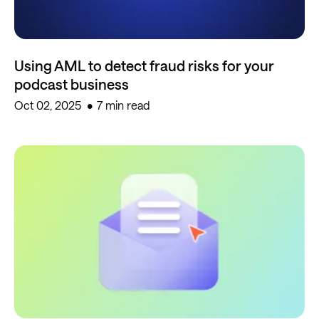
Using AML to detect fraud risks for your
podcast business
Oct 02, 2025
7 min read