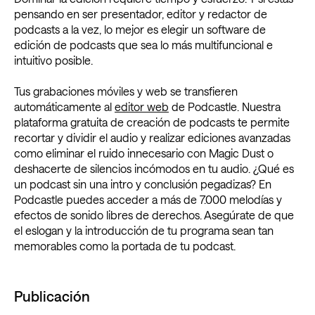
pensando en ser presentador, editor y redactor de
podcasts a la vez, lo mejor es elegir un software de
edición de podcasts que sea lo más multifuncional e
intuitivo posible.
Tus grabaciones móviles y web se transfieren
automáticamente al
editor web
de Podcastle. Nuestra
plataforma gratuita de creación de podcasts te permite
recortar y dividir el audio y realizar ediciones avanzadas
como eliminar el ruido innecesario con Magic Dust o
deshacerte de silencios incómodos en tu audio. ¿Qué es
un podcast sin una intro y conclusión pegadizas? En
Podcastle puedes acceder a más de 7.000 melodías y
efectos de sonido libres de derechos. Asegúrate de que
el eslogan y la introducción de tu programa sean tan
memorables como la portada de tu podcast.
Publicación