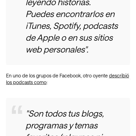
leyendo historias.
Puedes encontrarlos en
iTunes, Spotify, podcasts
de Apple o en sus sitios
web personales".
En uno de los grupos de Facebook, otro oyente
describió
los podcasts como
:
"Son todos tus blogs,
programas y temas