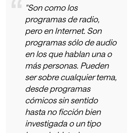
"Son como los
programas de radio,
pero en Internet.
Son
programas sólo de audio
en los que hablan una o
más personas.
Pueden
ser sobre cualquier tema,
desde programas
cómicos sin sentido
hasta no ficción bien
investigada o un tipo