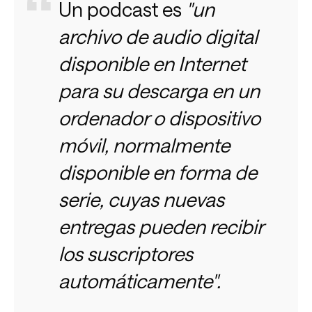
Un podcast es
"un
archivo de audio digital
disponible en Internet
para su descarga en un
ordenador o dispositivo
móvil, normalmente
disponible en forma de
serie, cuyas nuevas
entregas pueden recibir
los suscriptores
automáticamente".