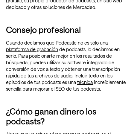
gratuito, su propio productor de podcasts, un sitio web
dedicado y otras soluciones de Mercadeo.
Consejo profesional
Cuando decíamos que Podcastle no es sólo una
plataforma de grabación
de podcasts, lo decíamos en
serio. Para posicionarte mejor en los resultados de
búsqueda, puedes utilizar su software integrado de
conversión de voz a texto y obtener una transcripción
rápida de tus archivos de audio. Incluir texto en los
episodios de tus podcasts es una
técnica
increíblemente
sencilla
para mejorar el SEO de tus podcasts
.
¿Cómo ganan dinero los
podcasts?