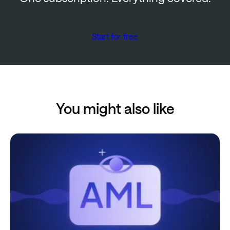
Start for free
You might also like