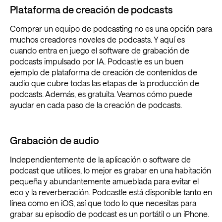
Plataforma de creación de podcasts
Comprar un equipo de podcasting no es una opción para
muchos creadores noveles de podcasts. Y aquí es
cuando entra en juego el software de grabación de
podcasts impulsado por IA. Podcastle es un buen
ejemplo de plataforma de creación de contenidos de
audio que cubre todas las etapas de la producción de
podcasts. Además, es gratuita. Veamos cómo puede
ayudar en cada paso de la creación de podcasts.
Grabación de audio
Independientemente de la aplicación o software de
podcast que utilices, lo mejor es grabar en una habitación
pequeña y abundantemente amueblada para evitar el
eco y la reverberación. Podcastle está disponible tanto en
línea como en iOS, así que todo lo que necesitas para
grabar su episodio de podcast es un portátil o un iPhone.