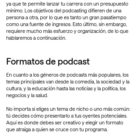
ya que te permite lanzar tu carrera con un presupuesto
mínimo. Los objetivos del podcasting difieren de una
persona a otra, por lo que es tanto un gran pasatiempo
como una fuente de ingresos. Esto último, sin embargo,
requiere mucho más esfuerzo y organización, de lo que
hablaremos a continuación.
Formatos de podcast
En cuanto a los géneros de podcasts más populares, los
temas principales van desde la comedia, la sociedad y la
cultura, y la educación hasta las noticias y la política, los
negocios y la salud.
No importa si eliges un tema de nicho o uno más común:
tú decides cómo presentarlo a tus oyentes potenciales.
Aquí es donde debes ser creativo y elegir un formato
que atraiga a quien se cruce con tu programa.