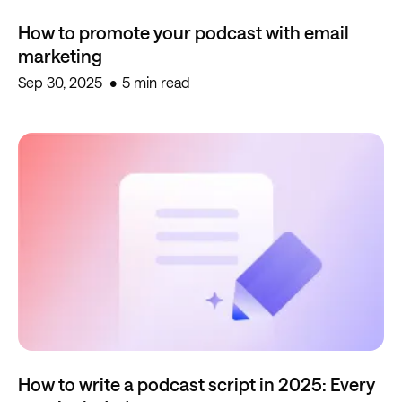
How to promote your podcast with email
marketing
Sep 30, 2025
5 min read
How to write a podcast script in 2025: Every