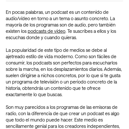
En pocas palabras, un podcast es un contenido de
audio/vídeo en torno a un tema o asunto concreto. La
mayoría de los programas son de audio, pero también
existen los
podcasts de vídeo
. Te suscribes a ellos y los
escuchas donde y cuando quieras.
La popularidad de este tipo de medios se debe al
ajetreado estilo de vida moderno. Como son fáciles de
consumir, los podcasts son perfectos para escucharlos
sobre la marcha, en los desplazamientos diarios. Además,
suelen dirigirse a nichos concretos, por lo que si te gusta
un programa de televisión o un periodo concreto de la
historia, obtendrás un contenido que te ofrece
exactamente lo que buscas.
Son muy parecidos a los programas de las emisoras de
radio, con la diferencia de que crear un podcast es algo
que todo el mundo puede hacer. Este medio es
sencillamente genial para los creadores independientes,