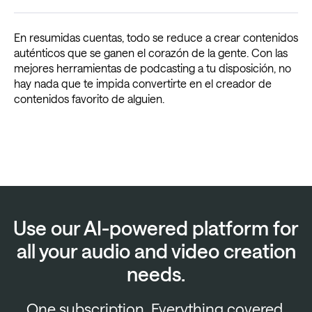
En resumidas cuentas, todo se reduce a crear contenidos
auténticos que se ganen el corazón de la gente. Con las
mejores herramientas de podcasting a tu disposición, no
hay nada que te impida convertirte en el creador de
contenidos favorito de alguien.
Use our AI-powered platform for
all your audio and video creation
needs.
One subscription. Everything covered.