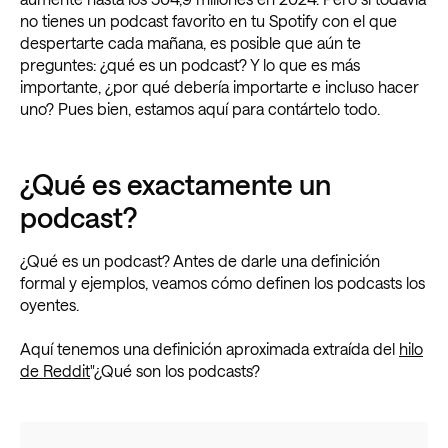
no tienes un podcast favorito en tu Spotify con el que
despertarte cada mañana, es posible que aún te
preguntes: ¿qué es un podcast? Y lo que es más
importante, ¿por qué debería importarte e incluso hacer
uno? Pues bien, estamos aquí para contártelo todo.
¿Qué es exactamente un
podcast?
¿Qué es un podcast? Antes de darle una definición
formal y ejemplos, veamos cómo definen los podcasts los
oyentes.
Aquí tenemos una definición aproximada extraída del
hilo
de Reddit
"¿Qué son los podcasts?