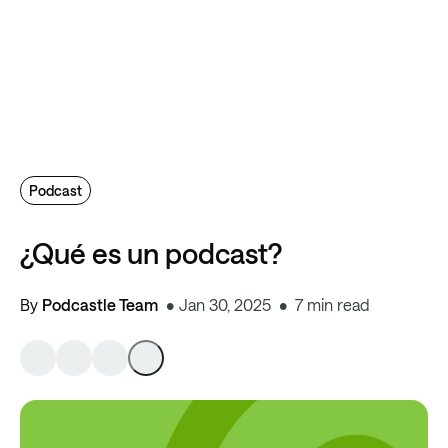
Podcast
¿Qué es un podcast?
By
Podcastle Team
Jan 30, 2025
7 min read