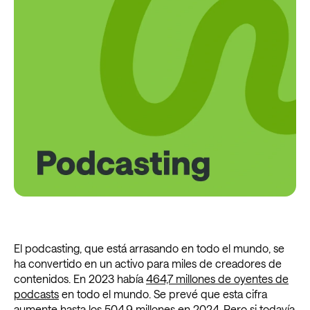
El podcasting, que está arrasando en todo el mundo, se
ha convertido en un activo para miles de creadores de
contenidos. En 2023 había
464,7 millones de oyentes de
podcasts
en todo el mundo. Se prevé que esta cifra
aumente hasta los 504,9 millones en 2024. Pero si todavía