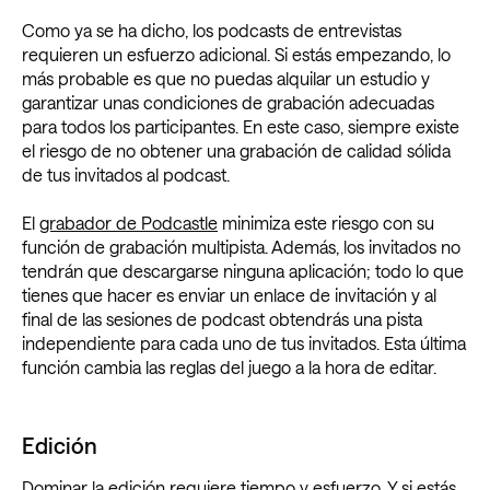
Como ya se ha dicho, los podcasts de entrevistas
requieren un esfuerzo adicional. Si estás empezando, lo
más probable es que no puedas alquilar un estudio y
garantizar unas condiciones de grabación adecuadas
para todos los participantes. En este caso, siempre existe
el riesgo de no obtener una grabación de calidad sólida
de tus invitados al podcast.
El
grabador de Podcastle
minimiza este riesgo con su
función de grabación multipista. Además, los invitados no
tendrán que descargarse ninguna aplicación; todo lo que
tienes que hacer es enviar un enlace de invitación y al
final de las sesiones de podcast obtendrás una pista
independiente para cada uno de tus invitados. Esta última
función cambia las reglas del juego a la hora de editar.
Edición
Dominar la edición requiere tiempo y esfuerzo. Y si estás