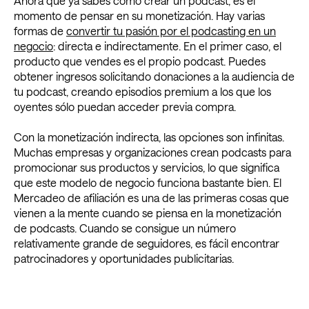
Ahora que ya sabes cómo crear un podcast, es el
momento de pensar en su monetización. Hay varias
formas de
convertir tu pasión por el podcasting en un
negocio
: directa e indirectamente. En el primer caso, el
producto que vendes es el propio podcast. Puedes
obtener ingresos solicitando donaciones a la audiencia de
tu podcast, creando episodios premium a los que los
oyentes sólo puedan acceder previa compra.
Con la monetización indirecta, las opciones son infinitas.
Muchas empresas y organizaciones crean podcasts para
promocionar sus productos y servicios, lo que significa
que este modelo de negocio funciona bastante bien. El
Mercadeo de afiliación es una de las primeras cosas que
vienen a la mente cuando se piensa en la monetización
de podcasts. Cuando se consigue un número
relativamente grande de seguidores, es fácil encontrar
patrocinadores y oportunidades publicitarias.