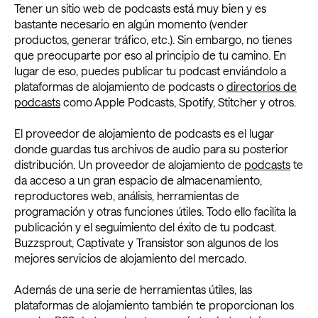
Tener un sitio web de podcasts está muy bien y es
bastante necesario en algún momento (vender
productos, generar tráfico, etc.). Sin embargo, no tienes
que preocuparte por eso al principio de tu camino. En
lugar de eso, puedes publicar tu podcast enviándolo a
plataformas de alojamiento de podcasts o
directorios de
podcasts
como Apple Podcasts, Spotify, Stitcher y otros.
El proveedor de alojamiento de podcasts es el lugar
donde guardas tus archivos de audio para su posterior
distribución. Un proveedor de alojamiento de
podcasts
te
da acceso a un gran espacio de almacenamiento,
reproductores web, análisis, herramientas de
programación y otras funciones útiles. Todo ello facilita la
publicación y el seguimiento del éxito de tu podcast.
Buzzsprout, Captivate y Transistor son algunos de los
mejores servicios de alojamiento del mercado.
Además de una serie de herramientas útiles, las
plataformas de alojamiento también te proporcionan los