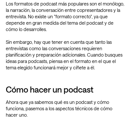
Los formatos de podcast más populares son el monólogo,
la narración, la conversación entre copresentadores y la
entrevista. No existe un "formato correcto", ya que
depende en gran medida del tema del podcast y de
cómo lo desarrolles.
Sin embargo, hay que tener en cuenta que tanto las
entrevistas como las conversaciones requieren
planificación y preparación adicionales. Cuando busques
ideas para podcasts, piensa en el formato en el que el
tema elegido funcionará mejor y cíñete a él.
Cómo hacer un podcast
Ahora que ya sabemos qué es un podcast y cómo
funciona, pasemos a los aspectos técnicos de cómo
hacer uno.