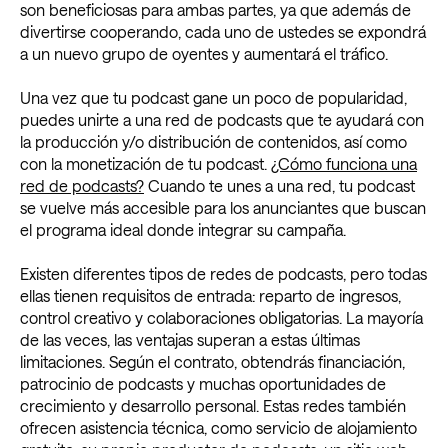
son beneficiosas para ambas partes, ya que además de
divertirse cooperando, cada uno de ustedes se expondrá
a un nuevo grupo de oyentes y aumentará el tráfico.
Una vez que tu podcast gane un poco de popularidad,
puedes unirte a una red de podcasts que te ayudará con
la producción y/o distribución de contenidos, así como
con la monetización de tu podcast.
¿Cómo funciona una
red de podcasts?
Cuando te unes a una red, tu podcast
se vuelve más accesible para los anunciantes que buscan
el programa ideal donde integrar su campaña.
Existen diferentes tipos de redes de podcasts, pero todas
ellas tienen requisitos de entrada: reparto de ingresos,
control creativo y colaboraciones obligatorias. La mayoría
de las veces, las ventajas superan a estas últimas
limitaciones. Según el contrato, obtendrás financiación,
patrocinio de podcasts y muchas oportunidades de
crecimiento y desarrollo personal. Estas redes también
ofrecen asistencia técnica, como servicio de alojamiento