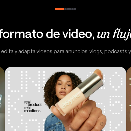
formato de video,
un fluj
 edita y adapta videos para anuncios, vlogs, podcasts 