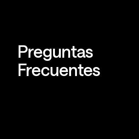
Preguntas
Frecuentes