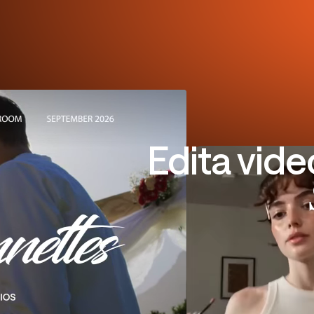
Edita vide