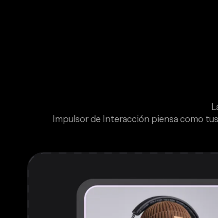
L
Impulsor de Interacción piensa como tus 