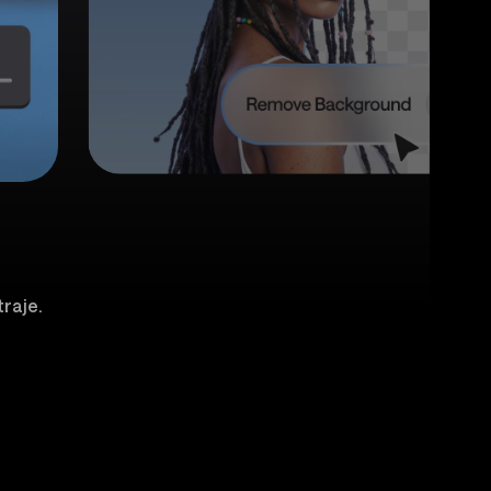
traje.