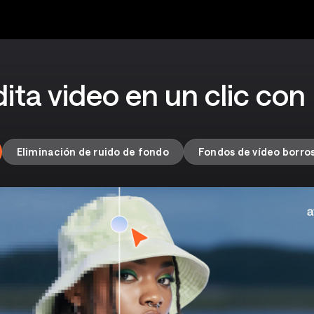
ita video en un clic con
Eliminación de ruido de fondo
Fondos de vídeo borro