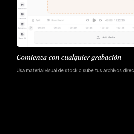
Comienza con cualquier grabación
Usa material visual de stock o sube tus archivos dire