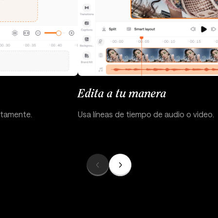
Edita a tu manera
ctamente.
Usa líneas de tiempo de audio o video.