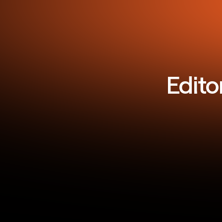
Edito