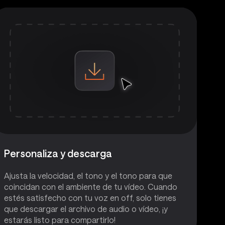
Personaliza y descarga
Ajusta la velocidad, el tono y el tono para que
coincidan con el ambiente de tu vídeo. Cuando
estés satisfecho con tu voz en off, solo tienes
que descargar el archivo de audio o vídeo, ¡y
estarás listo para compartirlo!