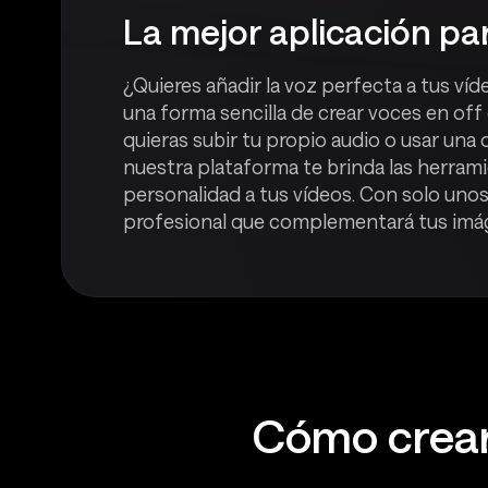
La mejor aplicación par
¿Quieres añadir la voz perfecta a tus ví
una forma sencilla de crear voces en off 
quieras subir tu propio audio o usar una
nuestra plataforma te brinda las herramie
personalidad a tus vídeos. Con solo unos
profesional que complementará tus imág
Cómo crear 