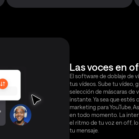
Las voces en of
El software de doblaje de v
tus vídeos. Sube tu vídeo, 
selección de máscaras de v
instante. Ya sea que estés 
marketing para YouTube, As
en todo momento. La interfaz
el ritmo de tu voz en off, 
tu mensaje.