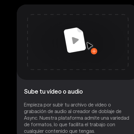
Sube tu vídeo o audio
Empieza por subir tu archivo de vídeo o
grabación de audio al creador de doblaje de
Async. Nuestra plataforma admite una variedad
de formatos, lo que facilita el trabajo con
cualquier contenido que tengas.