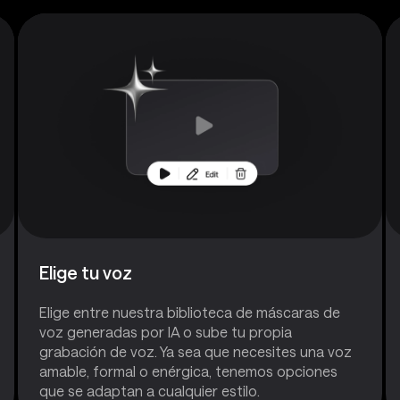
Elige tu voz
Elige entre nuestra biblioteca de máscaras de
voz generadas por IA o sube tu propia
grabación de voz. Ya sea que necesites una voz
amable, formal o enérgica, tenemos opciones
que se adaptan a cualquier estilo.