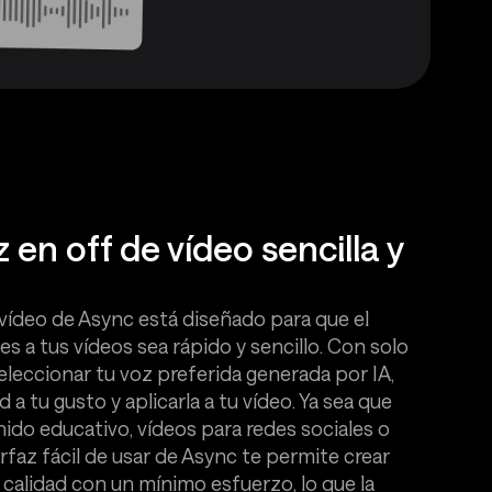
 en off de vídeo sencilla y
 vídeo de Async está diseñado para que el
s a tus vídeos sea rápido y sencillo. Con solo
eleccionar tu voz preferida generada por IA,
d a tu gusto y aplicarla a tu vídeo. Ya sea que
ido educativo, vídeos para redes sociales o
erfaz fácil de usar de Async te permite crear
 calidad con un mínimo esfuerzo, lo que la