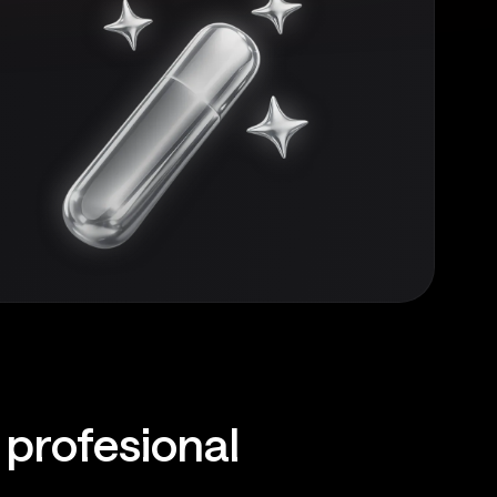
 profesional