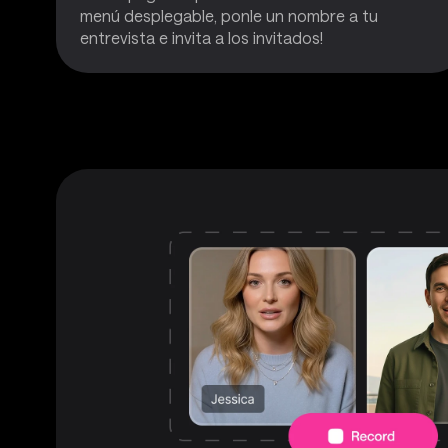
menú desplegable, ponle un nombre a tu
entrevista e invita a los invitados!