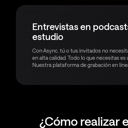
Entrevistas en podcast
estudio
Con Async, tú o tus invitados no necesit
en alta calidad. Todo lo que necesitas es 
Nuestra plataforma de grabación en línea
¿Cómo realizar 