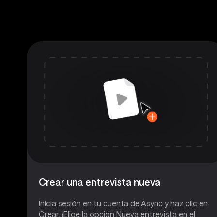
Crear una entrevista nueva
Inicia sesión en tu cuenta de Async y haz clic en
Crear. ¡Elige la opción Nueva entrevista en el