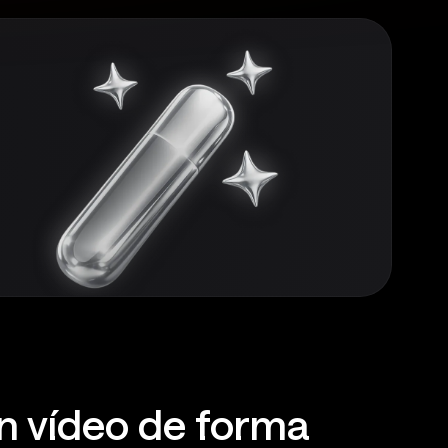
n vídeo de forma