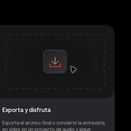
Exporta y disfruta
Exporta el archivo final o convierte la entrevista
en vídeo en un proyecto de audio y sigue