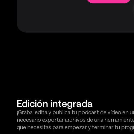
Edición integrada
¡Graba, edita y publica tu podcast de vídeo en u
necesario exportar archivos de una herramienta 
que necesitas para empezar y terminar tu prog