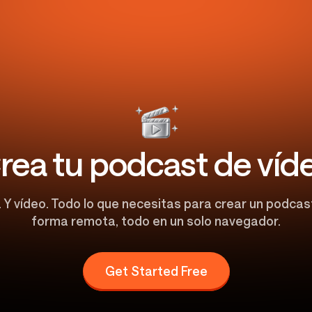
rea tu podcast de víd
 Y vídeo. Todo lo que necesitas para crear un podcas
forma remota, todo en un solo navegador.
Get Started Free