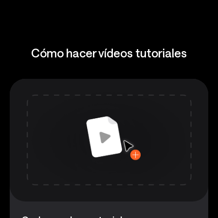
Cómo hacer vídeos tutoriales