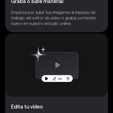
Graba o sube material
Empieza por subir tus imágenes al espacio de
trabajo del editor de vídeo o graba contenido
nuevo en nuestro estudio online.
Edita tu vídeo