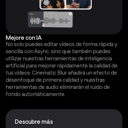
Mejore con IA
No solo puedes editar vídeos de forma rápida y
sencilla con Async, sino que también puedes
utilizar nuestras herramientas de inteligencia
artificial para mejorar rápidamente la calidad de
tus vídeos. Cinematic Blur añadirá un efecto de
desenfoque de primera calidad y nuestras
herramientas de audio eliminarán el ruido de
fondo automáticamente.
Descubre más