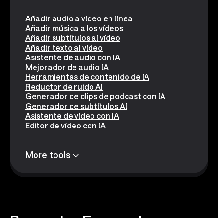
Añadir audio a vídeo en línea
Añadir música a los vídeos
Añadir subtítulos al vídeo
Añadir texto al vídeo
Asistente de audio con IA
Mejorador de audio IA
Herramientas de contenido de IA
Reductor de ruido AI
Generador de clips de podcast con IA
Generador de subtítulos AI
Asistente de vídeo con IA
Editor de vídeo con IA
More tools