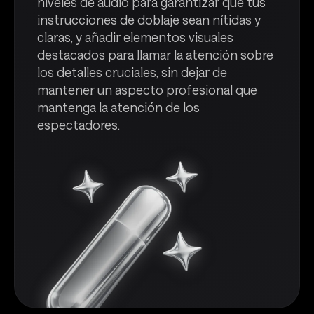
niveles de audio para garantizar que tus
instrucciones de doblaje sean nítidas y
claras, y añadir elementos visuales
destacados para llamar la atención sobre
los detalles cruciales, sin dejar de
mantener un aspecto profesional que
mantenga la atención de los
espectadores.