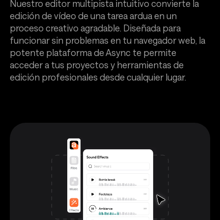
Nuestro editor multipista intuitivo convierte la
edición de vídeo de una tarea ardua en un
proceso creativo agradable. Diseñada para
funcionar sin problemas en tu navegador web, la
potente plataforma de Async te permite
acceder a tus proyectos y herramientas de
edición profesionales desde cualquier lugar.