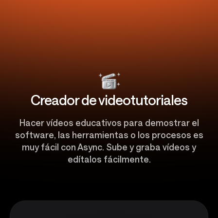
Creador de videotutoriales
Hacer vídeos educativos para demostrar el
software, las herramientas o los procesos es
muy fácil con Async. Sube y graba vídeos y
edítalos fácilmente.