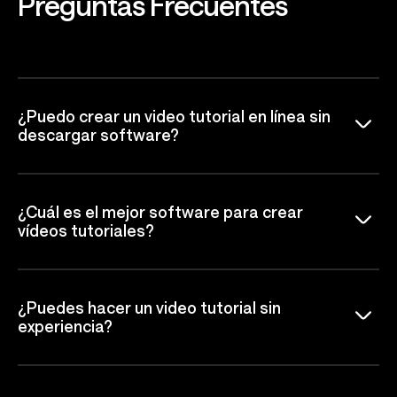
Preguntas
Frecuentes
¿Puedo crear un video tutorial en línea sin
descargar software?
¿Cuál es el mejor software para crear
vídeos tutoriales?
¿Puedes hacer un video tutorial sin
experiencia?