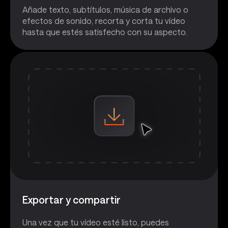
Añade texto, subtítulos, música de archivo o
efectos de sonido, recorta y corta tu vídeo
hasta que estés satisfecho con su aspecto.
Exportar y compartir
Una vez que tu vídeo esté listo, puedes