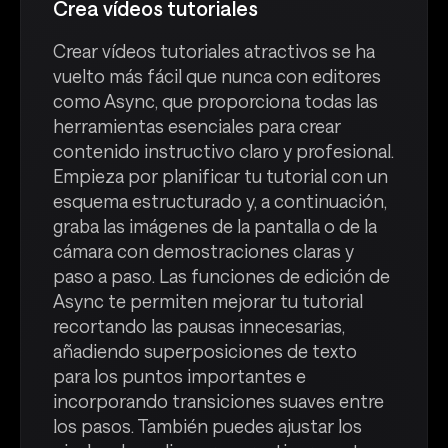
Crea vídeos tutoriales
Crear vídeos tutoriales atractivos se ha
vuelto más fácil que nunca con editores
como Async, que proporciona todas las
herramientas esenciales para crear
contenido instructivo claro y profesional.
Empieza por planificar tu tutorial con un
esquema estructurado y, a continuación,
graba las imágenes de la pantalla o de la
cámara con demostraciones claras y
paso a paso. Las funciones de edición de
Async te permiten mejorar tu tutorial
recortando las pausas innecesarias,
añadiendo superposiciones de texto
para los puntos importantes e
incorporando transiciones suaves entre
los pasos. También puedes ajustar los