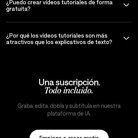
¿Puedo crear vídeos tutoriales de forma
gratuita?
¿Por qué los vídeos tutoriales son más
atractivos que los explicativos de texto?
Una suscripción.
Todo incluido.
Graba, edita, dobla y subtitula en nuestra
plataforma de IA.
Empieza a crear gratis