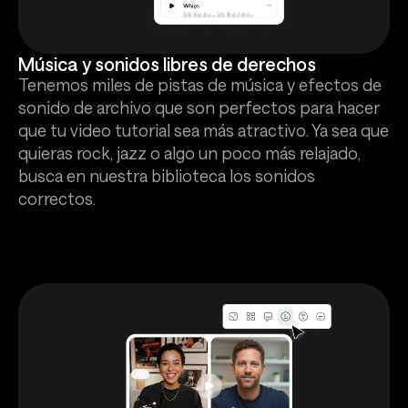
Música y sonidos libres de derechos
Tenemos miles de pistas de música y efectos de
sonido de archivo que son perfectos para hacer
que tu video tutorial sea más atractivo. Ya sea que
quieras rock, jazz o algo un poco más relajado,
busca en nuestra biblioteca los sonidos
correctos.