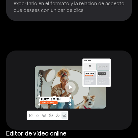
exportarlo en el formato y la relación de aspecto
que desees con un par de clics.
Editor de vídeo online