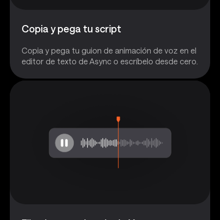
Copia y pega tu script
Copia y pega tu guion de animación de voz en el
editor de texto de Async o escríbelo desde cero.