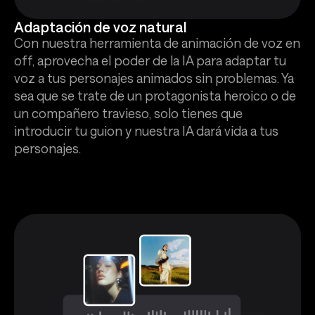
Adaptación de voz natural
Con nuestra herramienta de animación de voz en
off, aprovecha el poder de la IA para adaptar tu
voz a tus personajes animados sin problemas. Ya
sea que se trate de un protagonista heroico o de
un compañero travieso, solo tienes que
introducir tu guion y nuestra IA dará vida a tus
personajes.