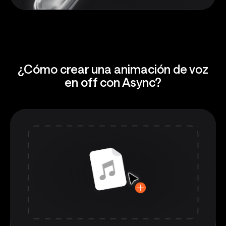
¿Cómo crear una animación de voz
en off con Async?