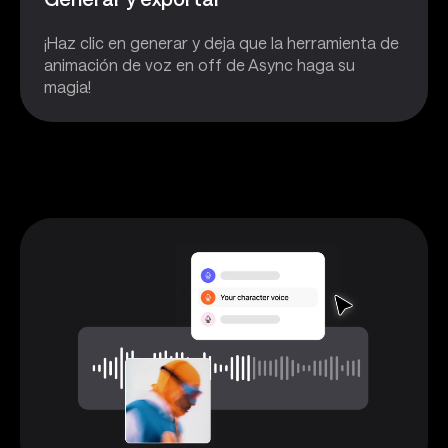
¡Haz clic en generar y deja que la herramienta de
animación de voz en off de Async haga su
magia!