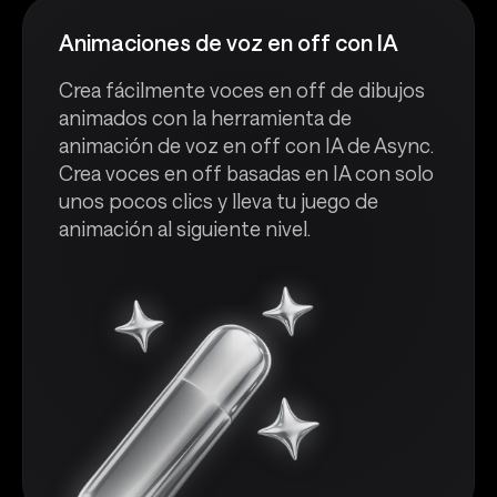
Animaciones de voz en off con IA
Crea fácilmente voces en off de dibujos
animados con la herramienta de
animación de voz en off con IA de Async.
Crea voces en off basadas en IA con solo
unos pocos clics y lleva tu juego de
animación al siguiente nivel.