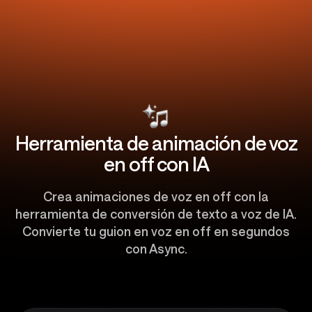
Herramienta de animación de voz
en off con IA
Crea animaciones de voz en off con la
herramienta de conversión de texto a voz de IA.
Convierte tu guion en voz en off en segundos
con Async.