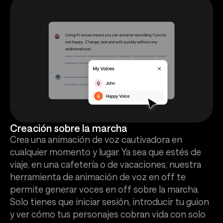
Creación sobre la marcha
Crea una animación de voz cautivadora en
cualquier momento y lugar. Ya sea que estés de
viaje, en una cafetería o de vacaciones, nuestra
herramienta de animación de voz en off te
permite generar voces en off sobre la marcha.
Solo tienes que iniciar sesión, introducir tu guion
y ver cómo tus personajes cobran vida con solo