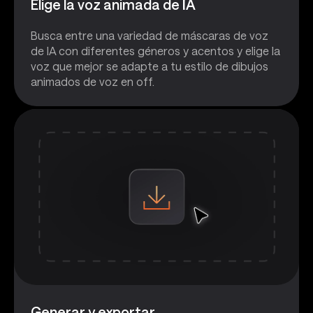
Elige la voz animada de IA
Busca entre una variedad de máscaras de voz
de IA con diferentes géneros y acentos y elige la
voz que mejor se adapte a tu estilo de dibujos
animados de voz en off.
Generar y exportar