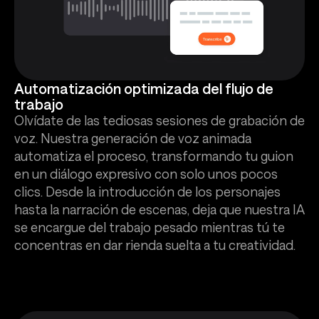
Automatización optimizada del flujo de
trabajo
Olvídate de las tediosas sesiones de grabación de
voz. Nuestra generación de voz animada
automatiza el proceso, transformando tu guion
en un diálogo expresivo con solo unos pocos
clics. Desde la introducción de los personajes
hasta la narración de escenas, deja que nuestra IA
se encargue del trabajo pesado mientras tú te
concentras en dar rienda suelta a tu creatividad.