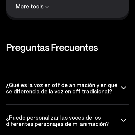
More tools
Preguntas
Frecuentes
¿Qué es la voz en off de animación y en qué
se diferencia de la voz en off tradicional?
¿Puedo personalizar las voces de los
diferentes personajes de mi animación?