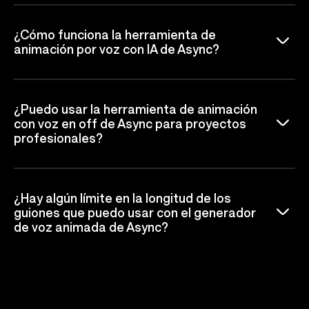
¿Cómo funciona la herramienta de
animación por voz con IA de Async?
¿Puedo usar la herramienta de animación
con voz en off de Async para proyectos
profesionales?
¿Hay algún límite en la longitud de los
guiones que puedo usar con el generador
de voz animada de Async?