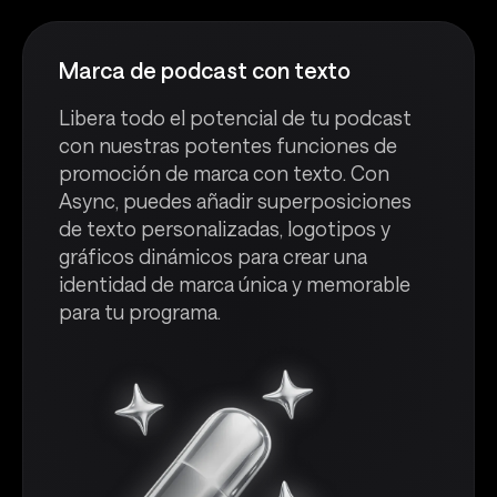
Marca de podcast con texto
Libera todo el potencial de tu podcast
con nuestras potentes funciones de
promoción de marca con texto. Con
Async, puedes añadir superposiciones
de texto personalizadas, logotipos y
gráficos dinámicos para crear una
identidad de marca única y memorable
para tu programa.