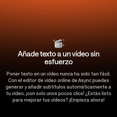
Añade texto a un vídeo sin
esfuerzo
Poner texto en un vídeo nunca ha sido tan fácil.
Con el editor de vídeo online de Async puedes
generar y añadir subtítulos automáticamente a
tu vídeo, ¡con solo unos pocos clics! ¿Estás listo
para mejorar tus vídeos? ¡Empieza ahora!