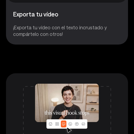
Exporta tu vídeo
¡Exporta tu vídeo con el texto incrustado y
compártelo con otros!