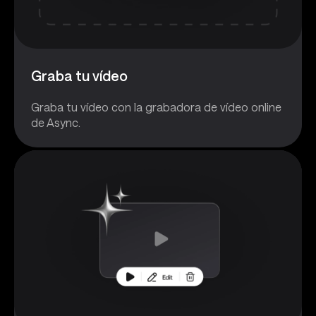
Graba tu vídeo
Graba tu vídeo con la grabadora de vídeo online
de Async.