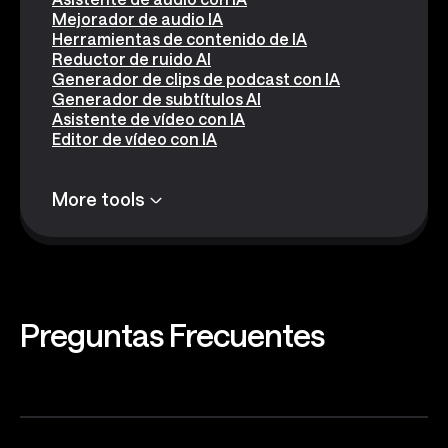
Mejorador de audio IA
Herramientas de contenido de IA
Reductor de ruido AI
Generador de clips de podcast con IA
Generador de subtítulos AI
Asistente de vídeo con IA
Editor de vídeo con IA
More tools
Preguntas
Frecuentes