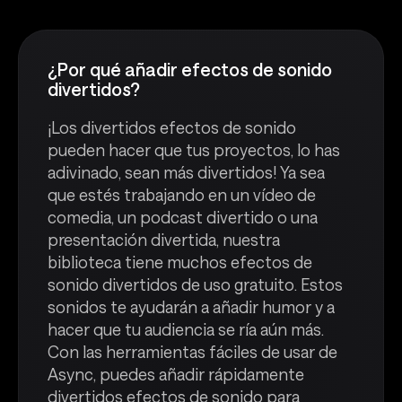
¿Por qué añadir efectos de sonido
divertidos?
¡Los divertidos efectos de sonido
pueden hacer que tus proyectos, lo has
adivinado, sean más divertidos! Ya sea
que estés trabajando en un vídeo de
comedia, un podcast divertido o una
presentación divertida, nuestra
biblioteca tiene muchos efectos de
sonido divertidos de uso gratuito. Estos
sonidos te ayudarán a añadir humor y a
hacer que tu audiencia se ría aún más.
Con las herramientas fáciles de usar de
Async, puedes añadir rápidamente
divertidos efectos de sonido para