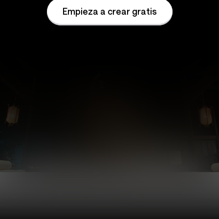
Empieza a crear gratis