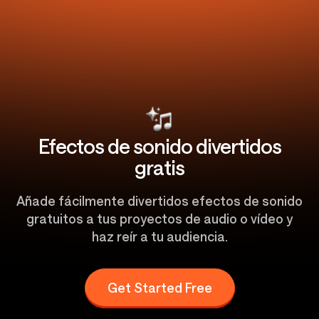
Efectos de sonido divertidos
gratis
Añade fácilmente divertidos efectos de sonido
gratuitos a tus proyectos de audio o vídeo y
haz reír a tu audiencia.
Get Started Free