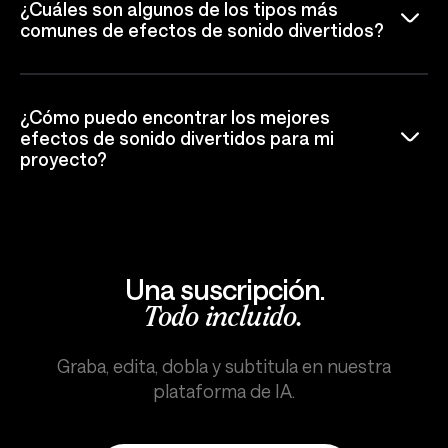
¿Cuáles son algunos de los tipos más
comunes de efectos de sonido divertidos?
¿Cómo puedo encontrar los mejores
efectos de sonido divertidos para mi
proyecto?
Una suscripción.
Todo incluido.
Graba, edita, dobla y subtitula en nuestra
plataforma de IA.