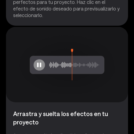
perfectos para tu proyecto. Haz clic en el
efecto de sonido deseado para previsualizarlo y
seleccionarlo.
Arrastra y suelta los efectos en tu
proyecto