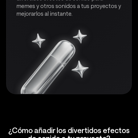
memes y otros sonidos a tus proyectos y
mejorarlos al instante.
¿Cómo añadir los divertidos efectos