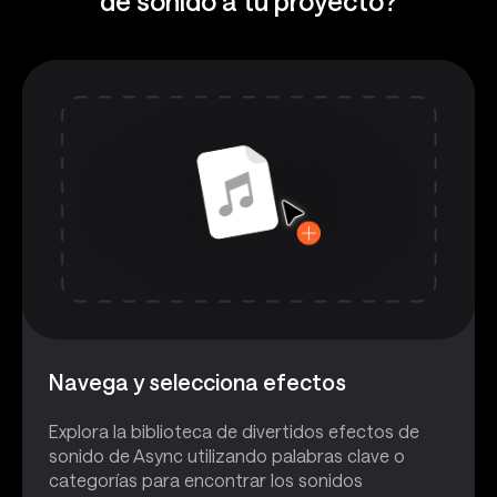
de sonido a tu proyecto?
Navega y selecciona efectos
Explora la biblioteca de divertidos efectos de
sonido de Async utilizando palabras clave o
categorías para encontrar los sonidos