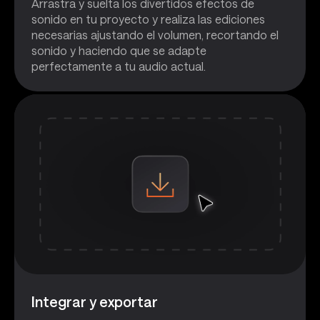
Arrastra y suelta los divertidos efectos de
sonido en tu proyecto y realiza las ediciones
necesarias ajustando el volumen, recortando el
sonido y haciendo que se adapte
perfectamente a tu audio actual.
Integrar y exportar