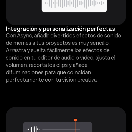
Integración y personalización perfectas
Con Async, añadir divertidos efectos de sonido
de memes a tus proyectos es muy sencillo.
Arrastra y suelta fácilmente los efectos de
sonido en tu editor de audio o vídeo, ajusta el
volumen, recorta los clips y añade
difuminaciones para que coincidan
perfectamente con tu visión creativa.