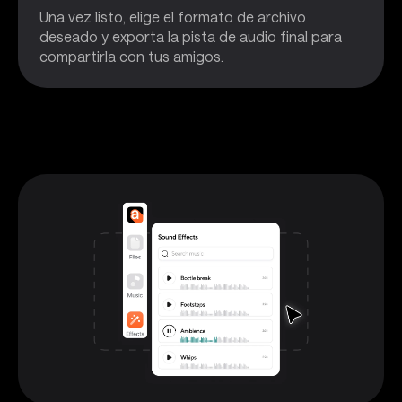
Una vez listo, elige el formato de archivo
deseado y exporta la pista de audio final para
compartirla con tus amigos.