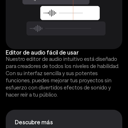
Editor de audio fácil de usar
Nuestro editor de audio intuitivo está diseñado
para creadores de todos los niveles de habilidad.
Con su interfaz sencilla y sus potentes
funciones, puedes mejorar tus proyectos sin
esfuerzo con divertidos efectos de sonido y
hacer reír a tu público.
Descubre más