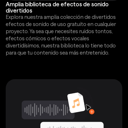
Amplia biblioteca de efectos de sonido
divertidos
Explora nuestra amplia colección de divertidos
efectos de sonido de uso gratuito en cualquier
proyecto. Ya sea que necesites ruidos tontos,
efectos cómicos o efectos vocales
divertidísimos, nuestra biblioteca lo tiene todo
para que tu contenido sea más entretenido.