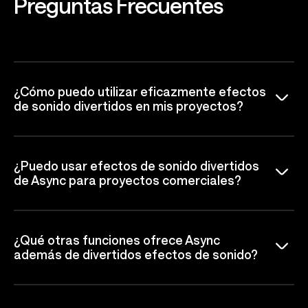
Preguntas
Frecuentes
¿Cómo puedo utilizar eficazmente efectos
de sonido divertidos en mis proyectos?
¿Puedo usar efectos de sonido divertidos
de Async para proyectos comerciales?
¿Qué otras funciones ofrece Async
además de divertidos efectos de sonido?