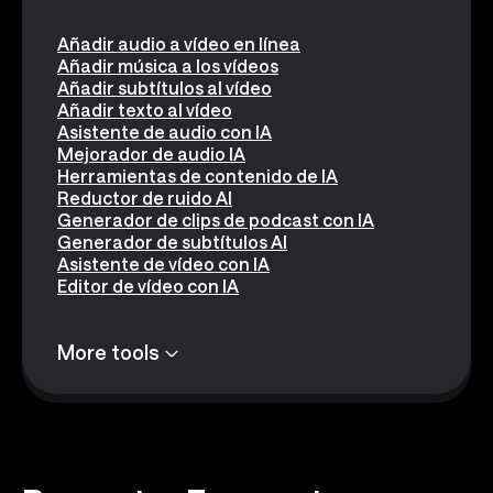
Añadir audio a vídeo en línea
Añadir música a los vídeos
Añadir subtítulos al vídeo
Añadir texto al vídeo
Asistente de audio con IA
Mejorador de audio IA
Herramientas de contenido de IA
Reductor de ruido AI
Generador de clips de podcast con IA
Generador de subtítulos AI
Asistente de vídeo con IA
Editor de vídeo con IA
More tools