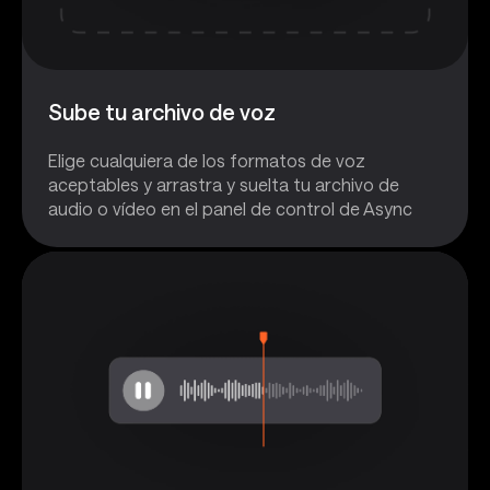
Sube tu archivo de voz
Elige cualquiera de los formatos de voz
aceptables y arrastra y suelta tu archivo de
audio o vídeo en el panel de control de Async