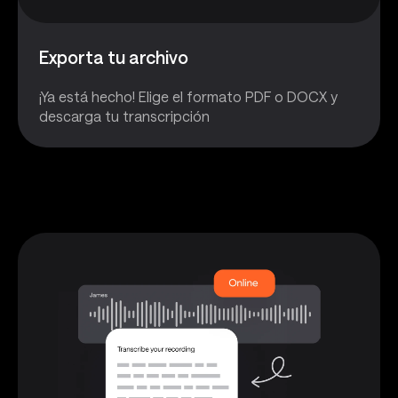
Exporta tu archivo
¡Ya está hecho! Elige el formato PDF o DOCX y
descarga tu transcripción