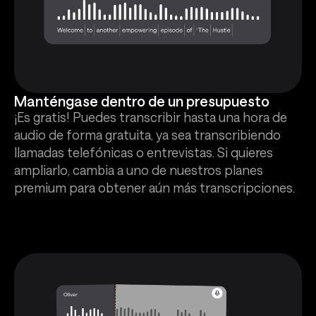
Manténgase dentro de un presupuesto
¡Es gratis! Puedes transcribir hasta una hora de
audio de forma gratuita, ya sea transcribiendo
llamadas telefónicas o entrevistas. Si quieres
ampliarlo, cambia a uno de nuestros planes
premium para obtener aún más transcripciones.