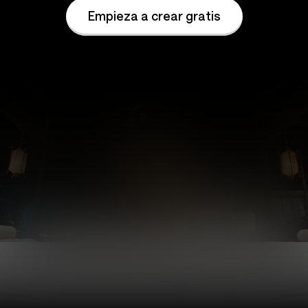
Empieza a crear gratis