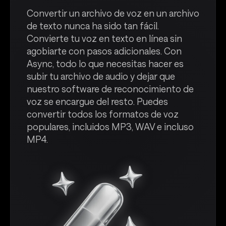
Convertir un archivo de voz en un archivo
de texto nunca ha sido tan fácil.
Convierte tu voz en texto en línea sin
agobiarte con pasos adicionales. Con
Async, todo lo que necesitas hacer es
subir tu archivo de audio y dejar que
nuestro software de reconocimiento de
voz se encargue del resto. Puedes
convertir todos los formatos de voz
populares, incluidos MP3, WAV e incluso
MP4.