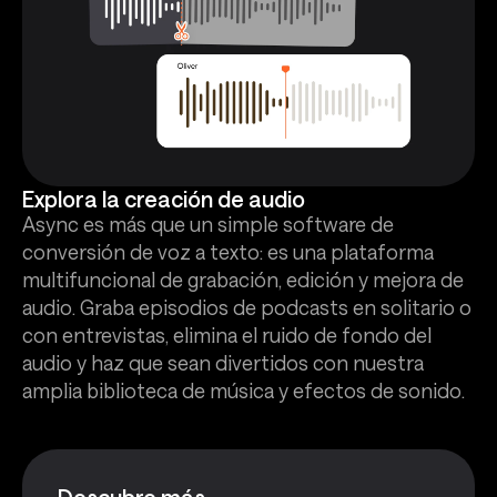
Explora la creación de audio
Async es más que un simple software de
conversión de voz a texto: es una plataforma
multifuncional de grabación, edición y mejora de
audio. Graba episodios de podcasts en solitario o
con entrevistas, elimina el ruido de fondo del
audio y haz que sean divertidos con nuestra
amplia biblioteca de música y efectos de sonido.