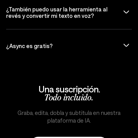
¿También puedo usar la herramienta al
revés y convertir mi texto en voz?
¿Async es gratis?
Una suscripción.
Todo incluido.
Graba, edita, dobla y subtitula en nuestra
plataforma de IA.