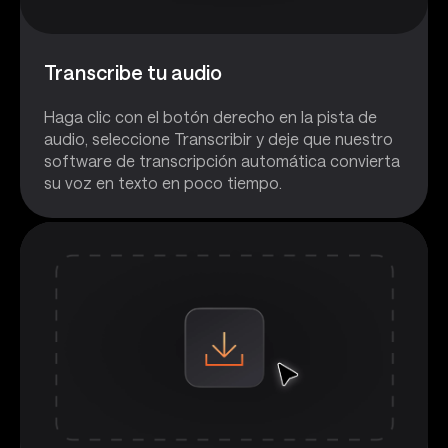
Transcribe tu audio
Haga clic con el botón derecho en la pista de
audio, seleccione Transcribir y deje que nuestro
software de transcripción automática convierta
su voz en texto en poco tiempo.