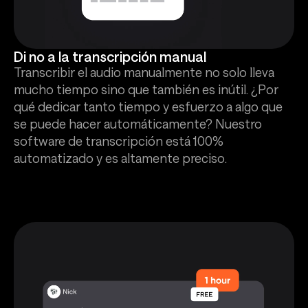
Di no a la transcripción manual
Transcribir el audio manualmente no solo lleva
mucho tiempo sino que también es inútil. ¿Por
qué dedicar tanto tiempo y esfuerzo a algo que
se puede hacer automáticamente? Nuestro
software de transcripción está 100%
automatizado y es altamente preciso.