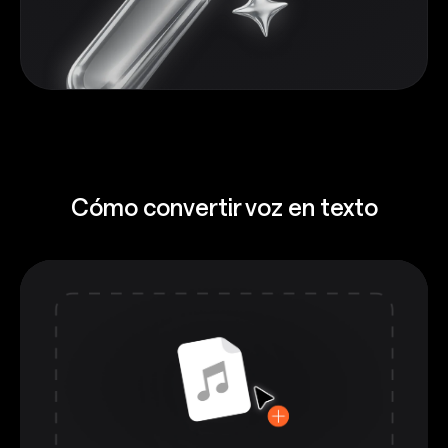
Cómo convertir voz en texto