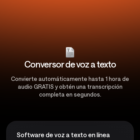
Conversor de voz a texto
Convierte automáticamente hasta 1 hora de
audio GRATIS y obtén una transcripción
completa en segundos.
Software de voz a texto en línea