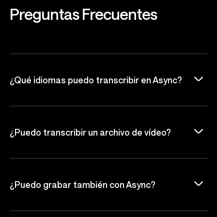
Preguntas
Frecuentes
¿Qué idiomas puedo transcribir en Async?
¿Puedo transcribir un archivo de vídeo?
¿Puedo grabar también con Async?