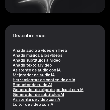
Descubre más
Añadir audio a vídeo en línea
Añadir música a los vídeos
Añadir subtítulos al vídeo
Añadir texto al vídeo
Asistente de audio con IA
Mejorador de audio IA
Herramientas de contenido de IA
Reductor de ruido AI
Generador de clips de podcast con IA
Generador de subtítulos AI
Asistente de vídeo con IA
Editor de vídeo con IA