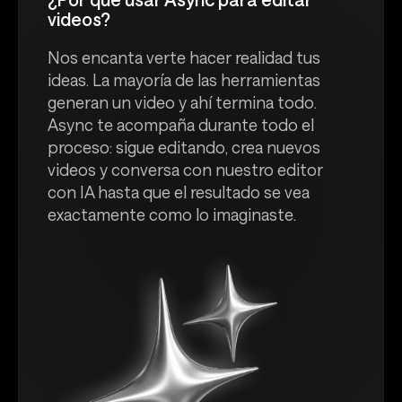
videos?
Nos encanta verte hacer realidad tus
ideas. La mayoría de las herramientas
generan un video y ahí termina todo.
Async te acompaña durante todo el
proceso: sigue editando, crea nuevos
videos y conversa con nuestro editor
con IA hasta que el resultado se vea
exactamente como lo imaginaste.