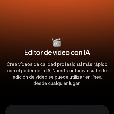
Editor de vídeo con IA
Crea vídeos de calidad profesional más rápido
con el poder de la IA. Nuestra intuitiva suite de
edición de vídeo se puede utilizar en línea
desde cualquier lugar.