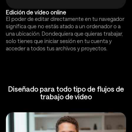
Edición de vídeo online
El poder de editar directamente en tu navegador
significa que no estás atado a un ordenador o a
una ubicación. Dondequiera que quieras trabajar,
solo tienes que iniciar sesión en tu cuenta y
acceder a todos tus archivos y proyectos.
Diseñado para todo tipo de flujos de
trabajo de video