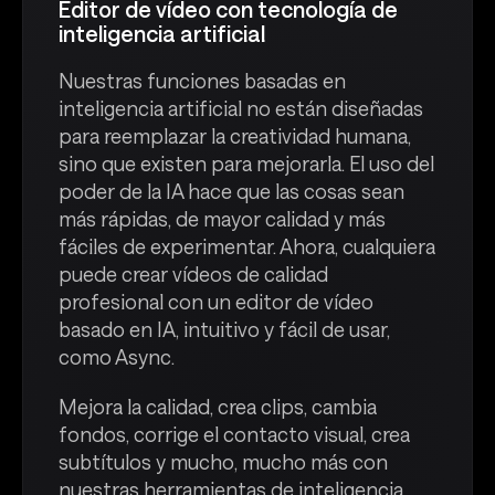
Editor de vídeo con tecnología de
inteligencia artificial
Nuestras funciones basadas en
inteligencia artificial no están diseñadas
para reemplazar la creatividad humana,
sino que existen para mejorarla. El uso del
poder de la IA hace que las cosas sean
más rápidas, de mayor calidad y más
fáciles de experimentar. Ahora, cualquiera
puede crear vídeos de calidad
profesional con un editor de vídeo
basado en IA, intuitivo y fácil de usar,
como Async.
Mejora la calidad, crea clips, cambia
fondos, corrige el contacto visual, crea
subtítulos y mucho, mucho más con
nuestras herramientas de inteligencia