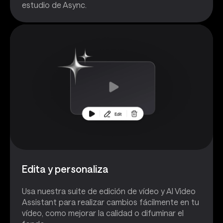
estudio de Async.
Edita y personaliza
Usa nuestra suite de edición de vídeo y AI Video
Assistant para realizar cambios fácilmente en tu
vídeo, como mejorar la calidad o difuminar el