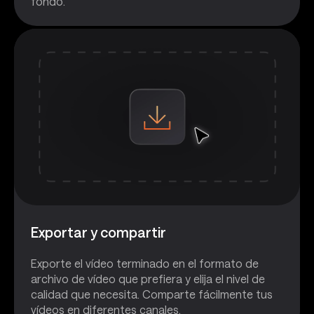
fondo.
Exportar y compartir
Exporte el vídeo terminado en el formato de
archivo de vídeo que prefiera y elija el nivel de
calidad que necesita. Comparte fácilmente tus
vídeos en diferentes canales.