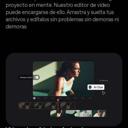
proyecto en mente. Nuestro editor de vídeo
puede encargarse de ello. Arrastra y suelta tus
archivos y edítalos sin problemas sin demoras ni
demoras.