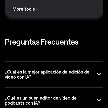
More tools
Preguntas
Frecuentes
¿Cuál es la mejor aplicación de edición de
vídeo con IA?
¿Qué es un buen editor de vídeo de
podcasts con IA?