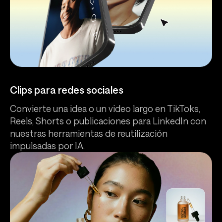
Clips para redes sociales
Convierte una idea o un video largo en TikToks,
Reels, Shorts o publicaciones para LinkedIn con
nuestras herramientas de reutilización
impulsadas por IA.