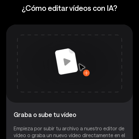
¿Cómo editar vídeos con IA?
Graba o sube tu vídeo
Empieza por subir tu archivo a nuestro editor de
vídeo o graba un nuevo vídeo directamente en el