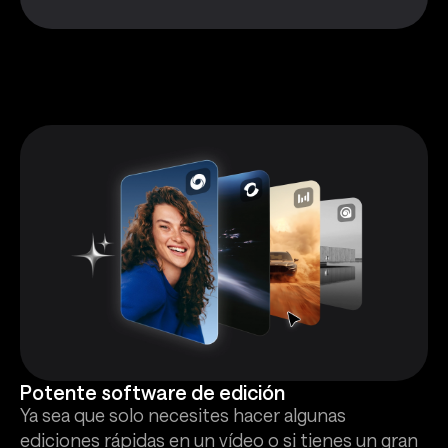
Potente software de edición
Ya sea que solo necesites hacer algunas
ediciones rápidas en un vídeo o si tienes un gran