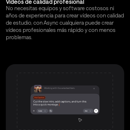
Vídeos de calidad profesional
No necesitas equipos y software costosos ni
años de experiencia para crear vídeos con calidad
de estudio, con Async cualquiera puede crear
vídeos profesionales más rápido y con menos
problemas.