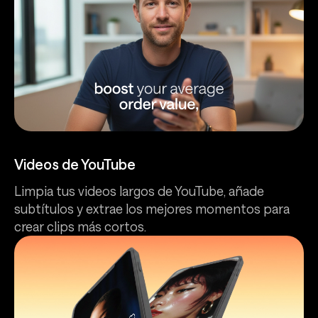
Videos de YouTube
Limpia tus videos largos de YouTube, añade
subtítulos y extrae los mejores momentos para
crear clips más cortos.