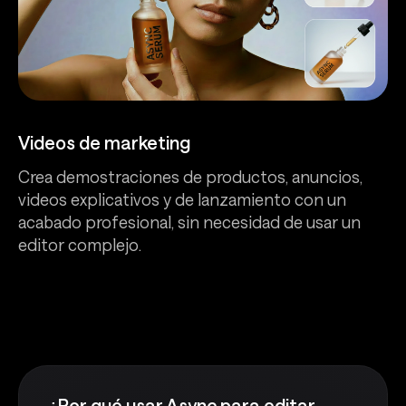
Videos de marketing
Crea demostraciones de productos, anuncios,
videos explicativos y de lanzamiento con un
acabado profesional, sin necesidad de usar un
editor complejo.
¿Por qué usar Async para editar