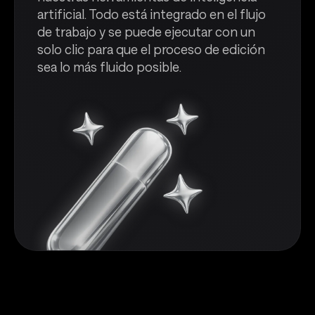
artificial. Todo está integrado en el flujo
de trabajo y se puede ejecutar con un
solo clic para que el proceso de edición
sea lo más fluido posible.