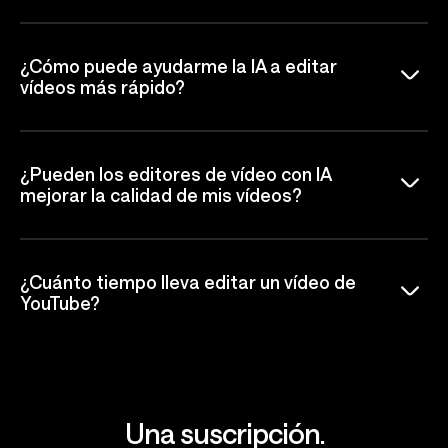
¿Cómo puede ayudarme la IA a editar
vídeos más rápido?
¿Pueden los editores de vídeo con IA
mejorar la calidad de mis vídeos?
¿Cuánto tiempo lleva editar un vídeo de
YouTube?
Una suscripción.