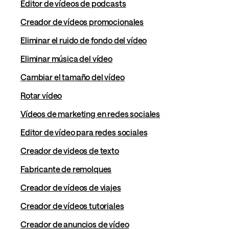
Editor de vídeos de podcasts
Creador de vídeos promocionales
Eliminar el ruido de fondo del vídeo
Eliminar música del vídeo
Cambiar el tamaño del vídeo
Rotar vídeo
Vídeos de marketing en redes sociales
Editor de vídeo para redes sociales
Creador de videos de texto
Fabricante de remolques
Creador de vídeos de viajes
Creador de vídeos tutoriales
Creador de anuncios de vídeo