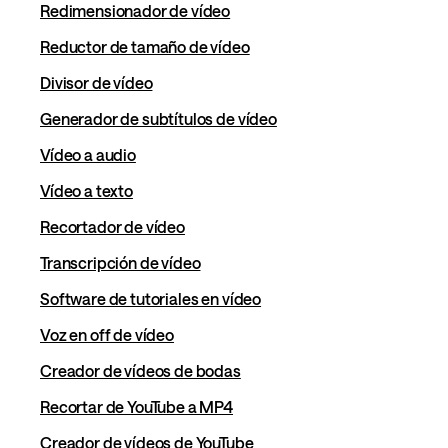
Redimensionador de vídeo
Reductor de tamaño de vídeo
Divisor de vídeo
Generador de subtítulos de vídeo
Vídeo a audio
Vídeo a texto
Recortador de vídeo
Transcripción de vídeo
Software de tutoriales en vídeo
Voz en off de vídeo
Creador de vídeos de bodas
Recortar de YouTube a MP4
Creador de vídeos de YouTube