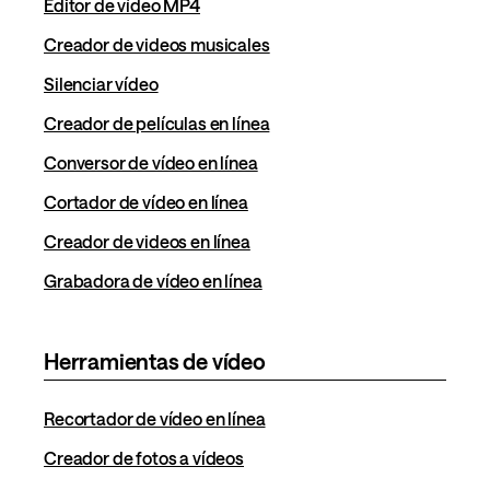
Editor de vídeo MP4
Creador de videos musicales
Silenciar vídeo
Creador de películas en línea
Conversor de vídeo en línea
Cortador de vídeo en línea
Creador de videos en línea
Grabadora de vídeo en línea
Herramientas de vídeo
Recortador de vídeo en línea
Creador de fotos a vídeos