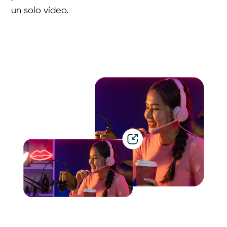
un solo vídeo.