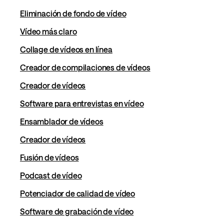
Eliminación de fondo de vídeo
Vídeo más claro
Collage de vídeos en línea
Creador de compilaciones de vídeos
Creador de vídeos
Software para entrevistas en vídeo
Ensamblador de vídeos
Creador de vídeos
Fusión de vídeos
Podcast de vídeo
Potenciador de calidad de vídeo
Software de grabación de vídeo