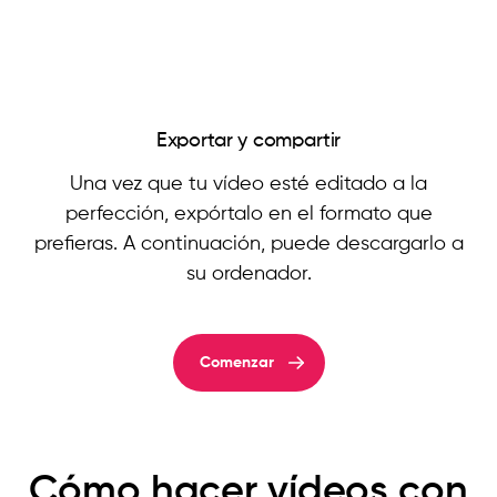
Exportar y compartir
Una vez que tu vídeo esté editado a la
perfección, expórtalo en el formato que
prefieras. A continuación, puede descargarlo a
su ordenador.
Comenzar
Cómo hacer vídeos con