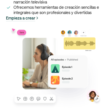
narración televisiva
Ofrecemos herramientas de creación sencillas e
integrales que son profesionales y divertidas
Empieza a crear