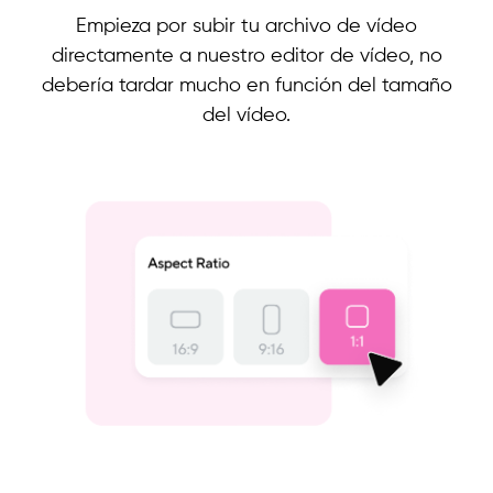
Empieza por subir tu archivo de vídeo
directamente a nuestro editor de vídeo, no
debería tardar mucho en función del tamaño
del vídeo.