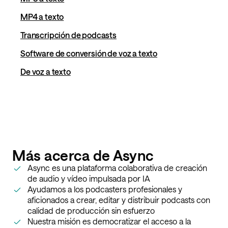
MP4 a texto
Transcripción de podcasts
Software de conversión de voz a texto
De voz a texto
Más acerca de Async
Async es una plataforma colaborativa de creación
de audio y vídeo impulsada por IA
Ayudamos a los podcasters profesionales y
aficionados a crear, editar y distribuir podcasts con
calidad de producción sin esfuerzo
Nuestra misión es democratizar el acceso a la