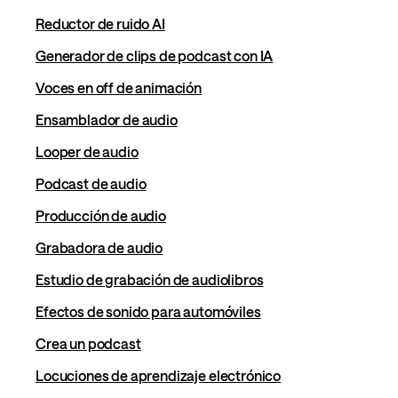
Reductor de ruido AI
Generador de clips de podcast con IA
Voces en off de animación
Ensamblador de audio
Looper de audio
Podcast de audio
Producción de audio
Grabadora de audio
Estudio de grabación de audiolibros
Efectos de sonido para automóviles
Crea un podcast
Locuciones de aprendizaje electrónico