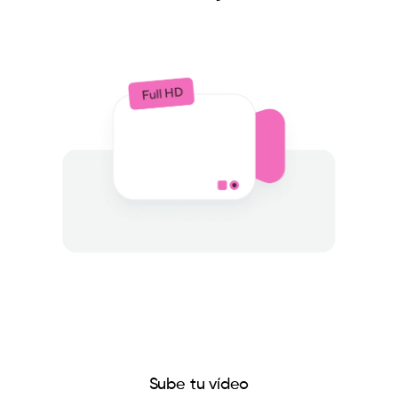
Sube tu vídeo