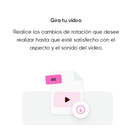
Gira tu vídeo
Realice los cambios de rotación que desee
realizar hasta que esté satisfecho con el
aspecto y el sonido del vídeo.