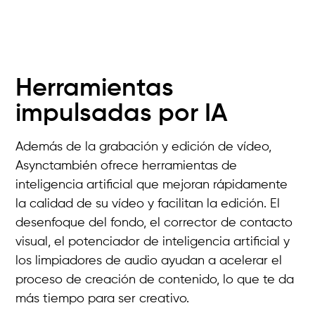
Herramientas
impulsadas por IA
Además de la grabación y edición de vídeo,
Asynctambién ofrece herramientas de
inteligencia artificial que mejoran rápidamente
la calidad de su vídeo y facilitan la edición. El
desenfoque del fondo, el corrector de contacto
visual, el potenciador de inteligencia artificial y
los limpiadores de audio ayudan a acelerar el
proceso de creación de contenido, lo que te da
más tiempo para ser creativo.