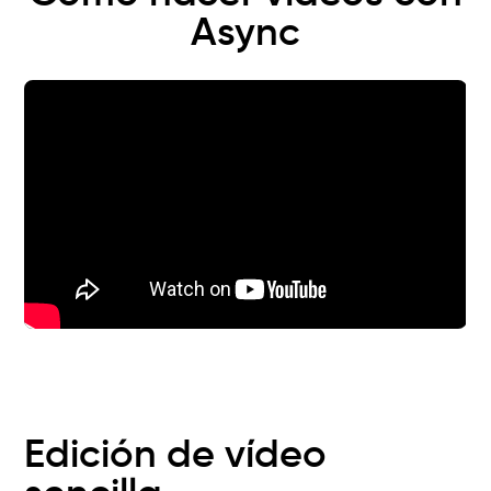
Async
Edición de vídeo