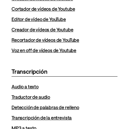
Cortador de vídeos de Youtube
Editor de vídeo de YouTube
Creador de vídeos de Youtube
Recortador de vídeos de YouTube
Voz en off de vídeos de Youtube
Transcripción
Audio a texto
Traductor de audio
Detección de palabras de relleno
Transcripción de la entrevista
MP3 a texto