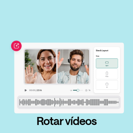
Rotar vídeos