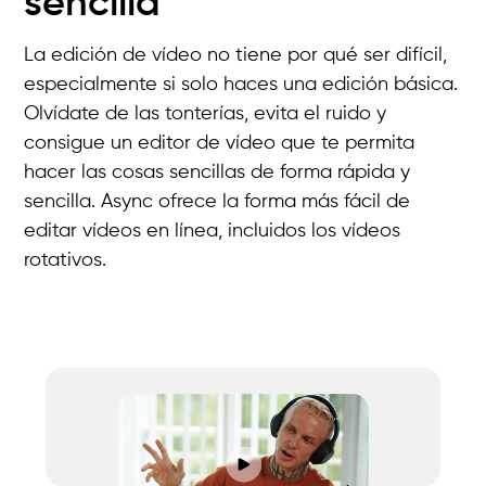
sencilla
La edición de vídeo no tiene por qué ser difícil,
especialmente si solo haces una edición básica.
Olvídate de las tonterías, evita el ruido y
consigue un editor de vídeo que te permita
hacer las cosas sencillas de forma rápida y
sencilla. Async ofrece la forma más fácil de
editar vídeos en línea, incluidos los vídeos
rotativos.