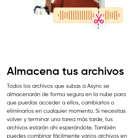
Almacena tus archivos
Todos los archivos que subas a Async se
almacenarán de forma segura en la nube para
que puedas acceder a ellos, cambiarlos o
eliminarlos en cualquier momento. Si necesitas
volver y terminar una tarea más tarde, tus
archivos estarán ahí esperándote. También
puedes combinar fácilmente varios archivos en