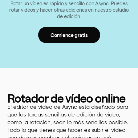
Rotar un vídeo es rápido y sencillo con Async. Puedes
rotar vídeos y hacer otras ediciones en nuestro estudio
de edición.
Comience gratis
Rotador de vídeo online
El editor de vídeo de Async está diseñado para
que las tareas sencillas de edición de vídeo,
como la rotación, sean lo más sencillas posible.
Todo lo que tienes que hacer es subir el vídeo
que deseas cambiar, seleccionar en qué