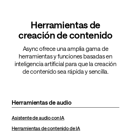
Herramientas de
creación de contenido
Async ofrece una amplia gama de
herramientas y funciones basadas en
inteligencia artificial para que la creación
de contenido sea rápida y sencilla.
Herramientas de audio
Asistente de audio con IA
Herramientas de contenido de IA