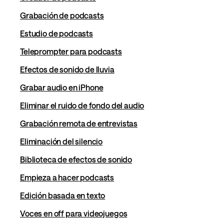
Grabación de podcasts
Estudio de podcasts
Teleprompter para podcasts
Efectos de sonido de lluvia
Grabar audio en iPhone
Eliminar el ruido de fondo del audio
Grabación remota de entrevistas
Eliminación del silencio
Biblioteca de efectos de sonido
Empieza a hacer podcasts
Edición basada en texto
Voces en off para videojuegos