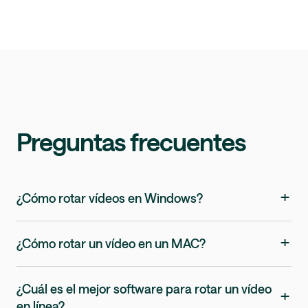
Preguntas frecuentes
+
¿Cómo rotar vídeos en Windows?
+
¿Cómo rotar un vídeo en un MAC?
¿Cuál es el mejor software para rotar un vídeo
+
en línea?