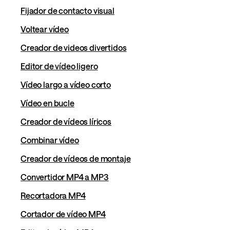
Fijador de contacto visual
Voltear vídeo
Creador de videos divertidos
Editor de vídeo ligero
Vídeo largo a vídeo corto
Vídeo en bucle
Creador de vídeos líricos
Combinar vídeo
Creador de vídeos de montaje
Convertidor MP4 a MP3
Recortadora MP4
Cortador de vídeo MP4