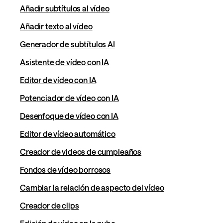
Añadir subtítulos al vídeo
Añadir texto al vídeo
Generador de subtítulos AI
Asistente de vídeo con IA
Editor de vídeo con IA
Potenciador de vídeo con IA
Desenfoque de vídeo con IA
Editor de vídeo automático
Creador de videos de cumpleaños
Fondos de vídeo borrosos
Cambiar la relación de aspecto del vídeo
Creador de clips