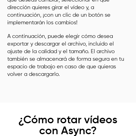
dirección quieres girar el vídeo y, a
continuación, ¡con un clic de un botón se
implementarán los cambios!
A continuación, puede elegir cómo desea
exportar y descargar el archivo, incluido el
ajuste de la calidad y el tamaño. El archivo
también se almacenará de forma segura en tu
espacio de trabajo en caso de que quieras
volver a descargarlo.
¿Cómo rotar vídeos
con Async?