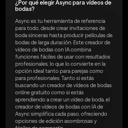
¿Por qué elegir Async para vídeos de
bodas?
Async es tu herramienta de referencia
para todo, desde crear invitaciones de
boda sinceras hasta producir películas de
bodas de larga duración. Este creador de
vídeos de bodas con IA combina
funciones fáciles de usar con resultados
profesionales, lo que lo convierte en la
opción ideal tanto para parejas como
para profesionales. Tanto si estás
buscando un creador de vídeos de bodas
online gratuito como si estás
aprendiendo a crear un vídeo de boda, el
creador de vídeos de bodas con IA de
Async simplifica cada paso, ofreciendo
opciones de edición asombrosas y