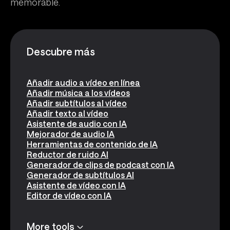
memorable.
Descubre más
Añadir audio a vídeo en línea
Añadir música a los vídeos
Añadir subtítulos al vídeo
Añadir texto al vídeo
Asistente de audio con IA
Mejorador de audio IA
Herramientas de contenido de IA
Reductor de ruido AI
Generador de clips de podcast con IA
Generador de subtítulos AI
Asistente de vídeo con IA
Editor de vídeo con IA
More tools