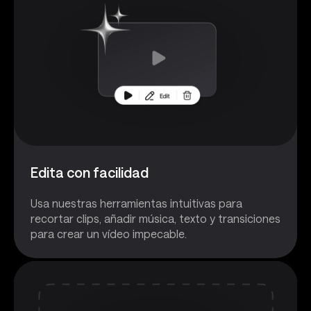
Edita con facilidad
Usa nuestras herramientas intuitivas para
recortar clips, añadir música, texto y transiciones
para crear un vídeo impecable.