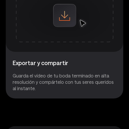
Exportar y compartir
Guarda el vídeo de tu boda terminado en alta
resolución y compártelo con tus seres queridos
al instante.