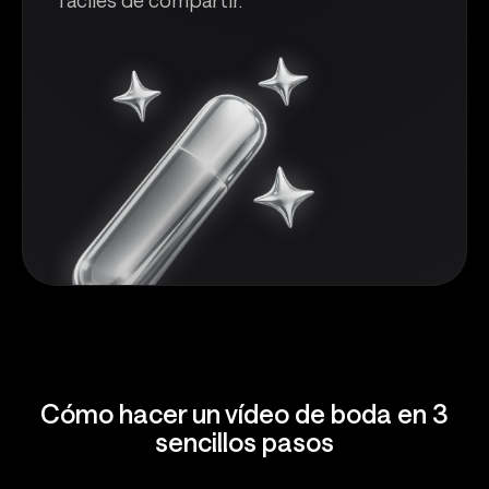
fáciles de compartir.
Cómo hacer un vídeo de boda en 3
sencillos pasos