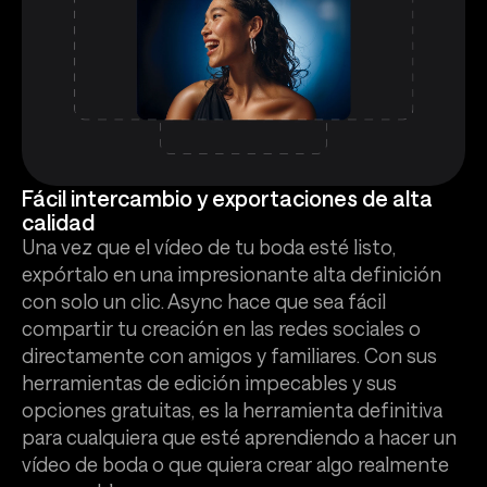
Fácil intercambio y exportaciones de alta
calidad
Una vez que el vídeo de tu boda esté listo,
expórtalo en una impresionante alta definición
con solo un clic. Async hace que sea fácil
compartir tu creación en las redes sociales o
directamente con amigos y familiares. Con sus
herramientas de edición impecables y sus
opciones gratuitas, es la herramienta definitiva
para cualquiera que esté aprendiendo a hacer un
vídeo de boda o que quiera crear algo realmente