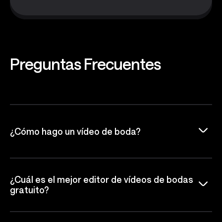
Preguntas
Frecuentes
¿Cómo hago un vídeo de boda?
¿Cuál es el mejor editor de vídeos de bodas
gratuito?