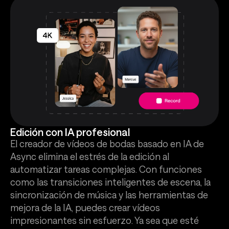
Edición con IA profesional
El creador de vídeos de bodas basado en IA de
Async elimina el estrés de la edición al
automatizar tareas complejas. Con funciones
como las transiciones inteligentes de escena, la
sincronización de música y las herramientas de
mejora de la IA, puedes crear vídeos
impresionantes sin esfuerzo. Ya sea que esté