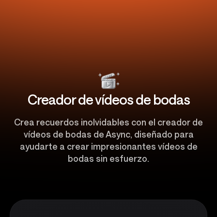
Creador de vídeos de bodas
Crea recuerdos inolvidables con el creador de
vídeos de bodas de Async, diseñado para
ayudarte a crear impresionantes vídeos de
bodas sin esfuerzo.