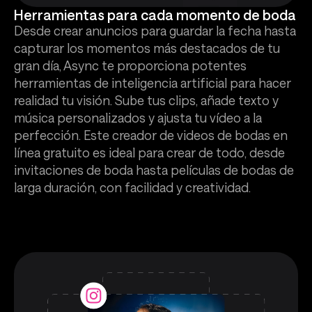
Herramientas para cada momento de boda
Desde crear anuncios para guardar la fecha hasta
capturar los momentos más destacados de tu
gran día, Async te proporciona potentes
herramientas de inteligencia artificial para hacer
realidad tu visión. Sube tus clips, añade texto y
música personalizados y ajusta tu vídeo a la
perfección. Este creador de videos de bodas en
línea gratuito es ideal para crear de todo, desde
invitaciones de boda hasta películas de bodas de
larga duración, con facilidad y creatividad.