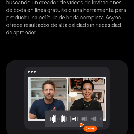
buscando un creador de vídeos de invitaciones
de boda en línea gratuito o una herramienta para
producir una película de boda completa, Async
ofrece resultados de alta calidad sin necesidad
de aprender.