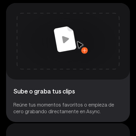
Sube o graba tus clips
Reúne tus momentos favoritos o empieza de
cero grabando directamente en Async.