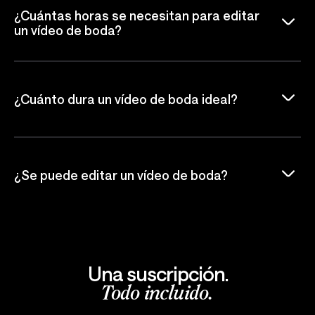
¿Cuántas horas se necesitan para editar
un vídeo de boda?
¿Cuánto dura un vídeo de boda ideal?
¿Se puede editar un vídeo de boda?
Una suscripción.
Todo incluido.