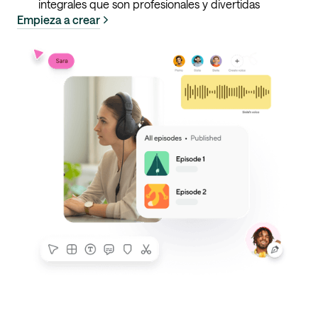
integrales que son profesionales y divertidas
Empieza a crear