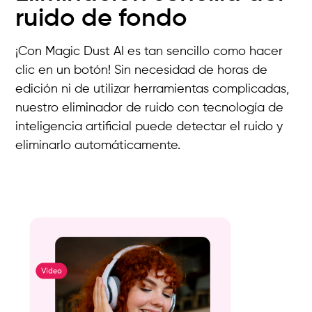
ruido de fondo
¡Con Magic Dust AI es tan sencillo como hacer
clic en un botón! Sin necesidad de horas de
edición ni de utilizar herramientas complicadas,
nuestro eliminador de ruido con tecnología de
inteligencia artificial puede detectar el ruido y
eliminarlo automáticamente.