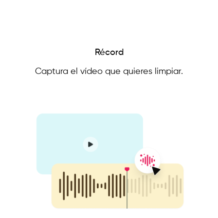
Récord
Captura el vídeo que quieres limpiar.