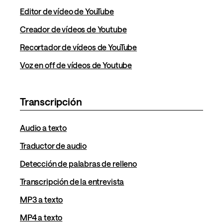
Editor de vídeo de YouTube
Creador de vídeos de Youtube
Recortador de vídeos de YouTube
Voz en off de vídeos de Youtube
Transcripción
Audio a texto
Traductor de audio
Detección de palabras de relleno
Transcripción de la entrevista
MP3 a texto
MP4 a texto