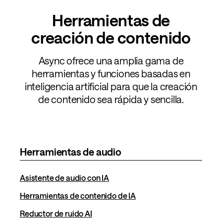
Herramientas de
creación de contenido
Async ofrece una amplia gama de
herramientas y funciones basadas en
inteligencia artificial para que la creación
de contenido sea rápida y sencilla.
Herramientas de audio
Asistente de audio con IA
Herramientas de contenido de IA
Reductor de ruido AI