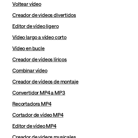
Voltear vídeo
Creador de videos divertidos
Editor de vídeo ligero
Vídeo largo a vídeo corto
Vídeo en bucle
Creador de vídeos líricos
Combinar vídeo
Creador de vídeos de montaje
Convertidor MP4 a MP3
Recortadora MP4
Cortador de vídeo MP4
Editor de vídeo MP4
Creador de videos musicales