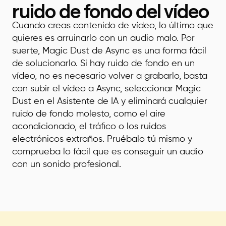
ruido de fondo del vídeo
Cuando creas contenido de vídeo, lo último que
quieres es arruinarlo con un audio malo. Por
suerte, Magic Dust de Async es una forma fácil
de solucionarlo. Si hay ruido de fondo en un
vídeo, no es necesario volver a grabarlo, basta
con subir el vídeo a Async, seleccionar Magic
Dust en el Asistente de IA y eliminará cualquier
ruido de fondo molesto, como el aire
acondicionado, el tráfico o los ruidos
electrónicos extraños. Pruébalo tú mismo y
comprueba lo fácil que es conseguir un audio
con un sonido profesional.