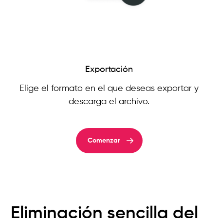
Exportación
Elige el formato en el que deseas exportar y
descarga el archivo.
Comenzar
Eliminación sencilla del