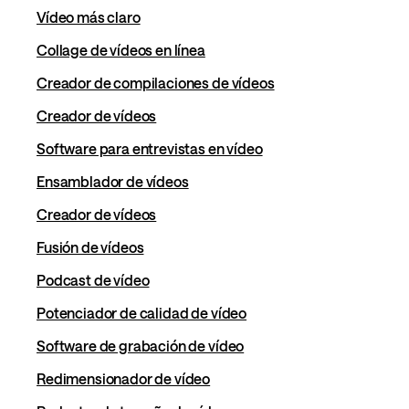
Vídeo más claro
Collage de vídeos en línea
Creador de compilaciones de vídeos
Creador de vídeos
Software para entrevistas en vídeo
Ensamblador de vídeos
Creador de vídeos
Fusión de vídeos
Podcast de vídeo
Potenciador de calidad de vídeo
Software de grabación de vídeo
Redimensionador de vídeo