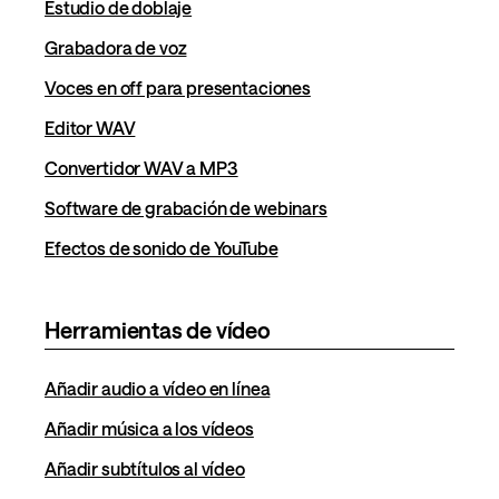
Estudio de doblaje
Grabadora de voz
Voces en off para presentaciones
Editor WAV
Convertidor WAV a MP3
Software de grabación de webinars
Efectos de sonido de YouTube
Herramientas de vídeo
Añadir audio a vídeo en línea
Añadir música a los vídeos
Añadir subtítulos al vídeo