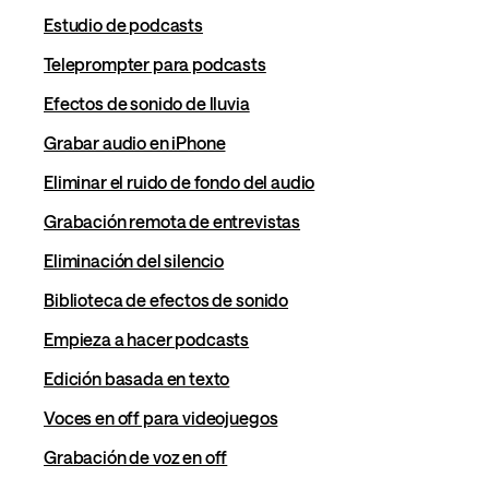
Estudio de podcasts
Teleprompter para podcasts
Efectos de sonido de lluvia
Grabar audio en iPhone
Eliminar el ruido de fondo del audio
Grabación remota de entrevistas
Eliminación del silencio
Biblioteca de efectos de sonido
Empieza a hacer podcasts
Edición basada en texto
Voces en off para videojuegos
Grabación de voz en off