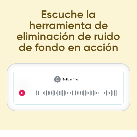
Escuche la
herramienta de
eliminación de ruido
de fondo en acción