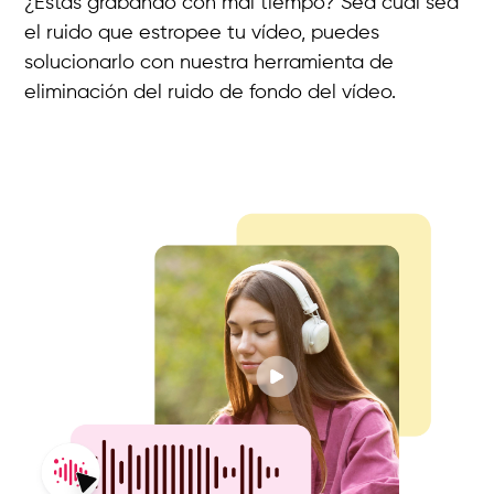
¿Estás grabando con mal tiempo? Sea cual sea
el ruido que estropee tu vídeo, puedes
solucionarlo con nuestra herramienta de
eliminación del ruido de fondo del vídeo.