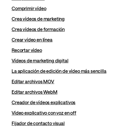
Comprimir vídeo
Crea vídeos de marketing
Crea vídeos de formación
Crear vídeo en línea
Recortar vídeo
Vídeos de marketing digital
La aplicación de edición de vídeo más sencilla
Editar archivos MOV
Editar archivos WebM
Creador de vídeos explicativos
Vídeo explicativo con voz en off
Fijador de contacto visual