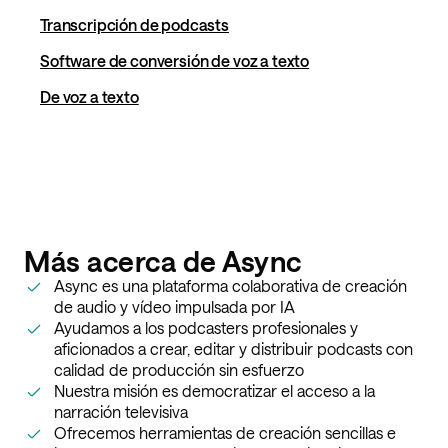
Transcripción de podcasts
Software de conversión de voz a texto
De voz a texto
Más acerca de Async
Async es una plataforma colaborativa de creación
de audio y vídeo impulsada por IA
Ayudamos a los podcasters profesionales y
aficionados a crear, editar y distribuir podcasts con
calidad de producción sin esfuerzo
Nuestra misión es democratizar el acceso a la
narración televisiva
Ofrecemos herramientas de creación sencillas e