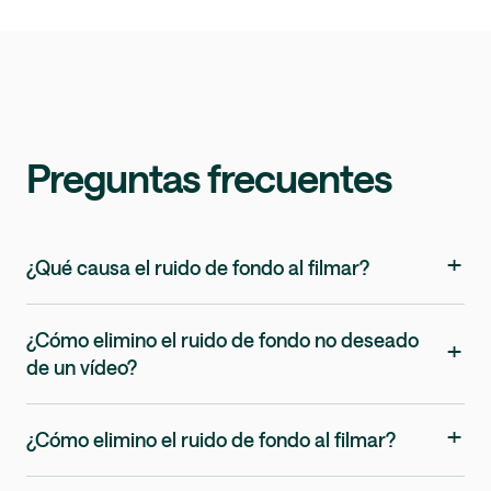
Preguntas frecuentes
+
¿Qué causa el ruido de fondo al filmar?
¿Cómo elimino el ruido de fondo no deseado
+
de un vídeo?
+
¿Cómo elimino el ruido de fondo al filmar?