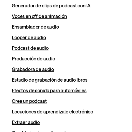
Generador de clips de podcast con IA
Voces en off de animación
Ensamblador de audio
Looper de audio
Podcast de audio
Producción de audio
Grabadora de audio
Estudio de grabación de audiolibros
Efectos de sonido para automóviles
Crea un podcast
Locuciones de aprendizaje electrónico
Extraer audio