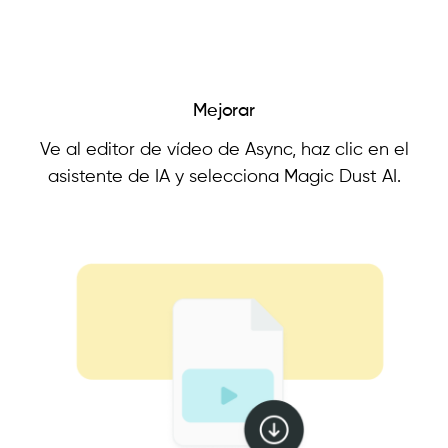
Mejorar
Ve al editor de vídeo de Async, haz clic en el
asistente de IA y selecciona Magic Dust AI.