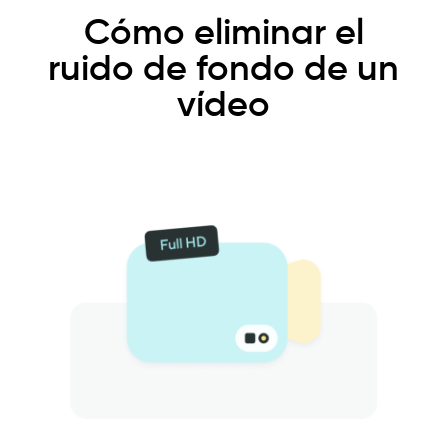
Cómo eliminar el
ruido de fondo de un
vídeo