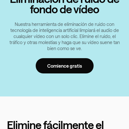
fondo de vídeo
Nuestra herramienta de eliminación de ruido con
tecnología de inteligencia artificial limpiará el audio de
cualquier vídeo con un solo clic. Elimine el ruido, el
tráfico y otras molestias y haga que su vídeo suene tan
bien como se ve.
Comience gratis
Elimine fácilmente el