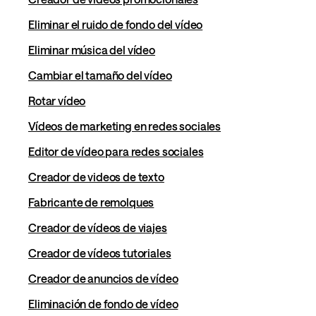
Eliminar el ruido de fondo del vídeo
Eliminar música del vídeo
Cambiar el tamaño del vídeo
Rotar vídeo
Vídeos de marketing en redes sociales
Editor de vídeo para redes sociales
Creador de videos de texto
Fabricante de remolques
Creador de vídeos de viajes
Creador de vídeos tutoriales
Creador de anuncios de vídeo
Eliminación de fondo de vídeo