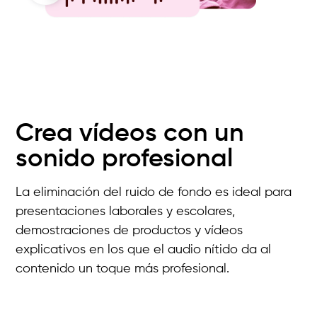
Crea vídeos con un
sonido profesional
La eliminación del ruido de fondo es ideal para
presentaciones laborales y escolares,
demostraciones de productos y vídeos
explicativos en los que el audio nítido da al
contenido un toque más profesional.