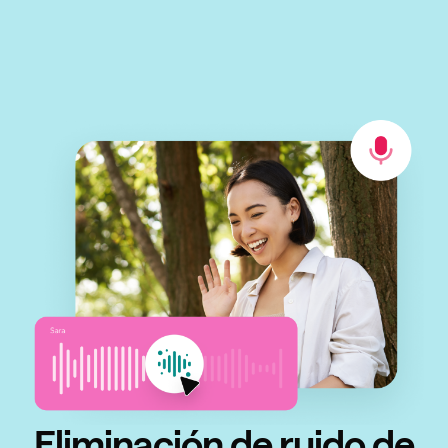
Eliminación de ruido de