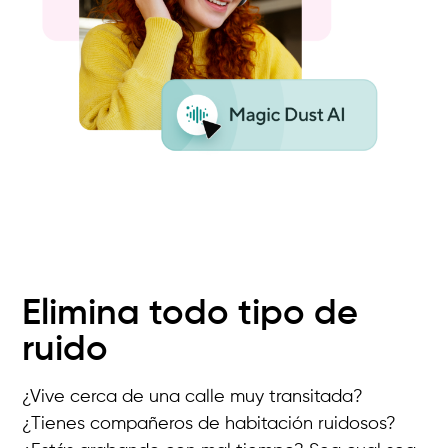
Elimina todo tipo de
ruido
¿Vive cerca de una calle muy transitada?
¿Tienes compañeros de habitación ruidosos?