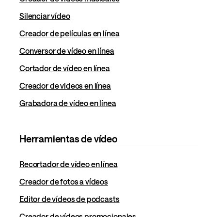
Silenciar vídeo
Creador de películas en línea
Conversor de vídeo en línea
Cortador de vídeo en línea
Creador de videos en línea
Grabadora de vídeo en línea
Herramientas de vídeo
Recortador de vídeo en línea
Creador de fotos a vídeos
Editor de vídeos de podcasts
Creador de vídeos promocionales