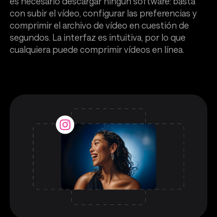
es necesario descargar ningún software: basta
con subir el vídeo, configurar las preferencias y
comprimir el archivo de vídeo en cuestión de
segundos. La interfaz es intuitiva, por lo que
cualquiera puede comprimir vídeos en línea.