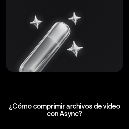
¿Cómo comprimir archivos de vídeo
con Async?