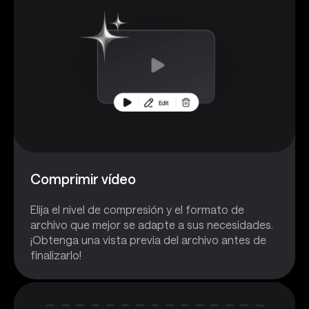
Comprimir vídeo
Elija el nivel de compresión y el formato de
archivo que mejor se adapte a sus necesidades.
¡Obtenga una vista previa del archivo antes de
finalizarlo!