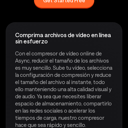
Get Started Free
Comprima archivos de vídeo en línea
sin esfuerzo
Con el compresor de vídeo online de
Async, reducir el tamaño de los archivos
es muy sencillo. Sube tu vídeo, selecciona
la configuración de compresión y reduce
el tamaño del archivo al instante, todo
ello manteniendo una alta calidad visual y
de audio. Ya sea que necesites liberar
espacio de almacenamiento, compartirlo
en las redes sociales o acelerar los
tiempos de carga, nuestro compresor
hace que sea rápido y sencillo.