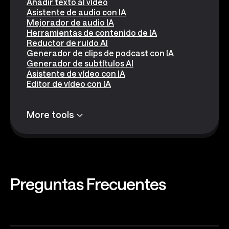
Añadir texto al vídeo
Asistente de audio con IA
Mejorador de audio IA
Herramientas de contenido de IA
Reductor de ruido AI
Generador de clips de podcast con IA
Generador de subtítulos AI
Asistente de vídeo con IA
Editor de vídeo con IA
More tools
Preguntas
Frecuentes