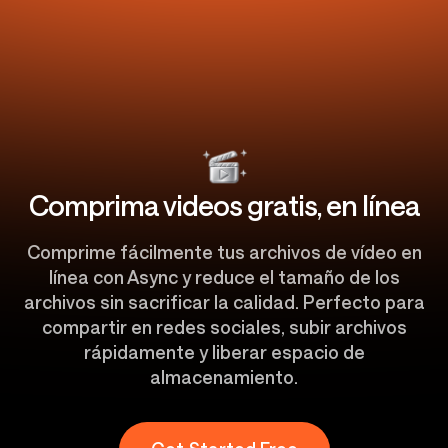
Comprima videos gratis, en línea
Comprime fácilmente tus archivos de vídeo en
línea con Async y reduce el tamaño de los
archivos sin sacrificar la calidad. Perfecto para
compartir en redes sociales, subir archivos
rápidamente y liberar espacio de
almacenamiento.