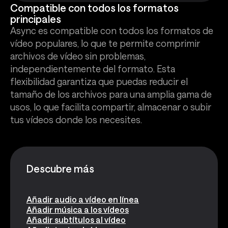
Compatible con todos los formatos
principales
Async es compatible con todos los formatos de
vídeo populares, lo que te permite comprimir
archivos de vídeo sin problemas,
independientemente del formato. Esta
flexibilidad garantiza que puedas reducir el
tamaño de los archivos para una amplia gama de
usos, lo que facilita compartir, almacenar o subir
tus vídeos donde los necesites.
Descubre más
Añadir audio a vídeo en línea
Añadir música a los vídeos
Añadir subtítulos al vídeo