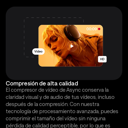
Compresión de alta calidad
El compresor de vídeo de Async conserva la
claridad visual y de audio de tus vídeos, incluso
después de la compresión. Con nuestra
tecnología de procesamiento avanzada, puedes
comprimir el tamaño del vídeo sin ninguna
pérdida de calidad perceptible, por lo que es