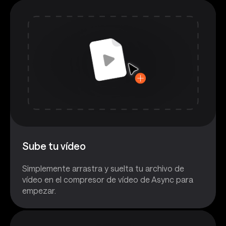
Sube tu vídeo
Simplemente arrastra y suelta tu archivo de
vídeo en el compresor de vídeo de Async para
empezar.