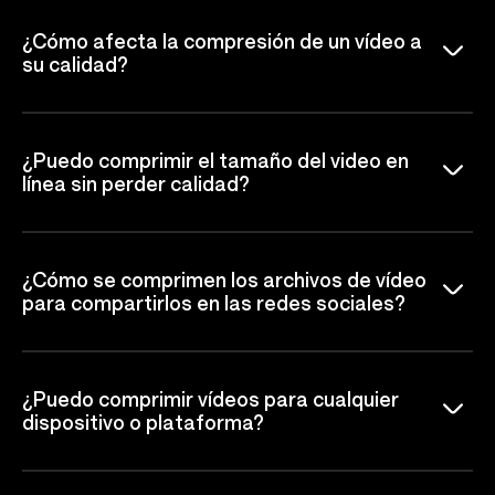
¿Cómo afecta la compresión de un vídeo a
su calidad?
¿Puedo comprimir el tamaño del video en
línea sin perder calidad?
¿Cómo se comprimen los archivos de vídeo
para compartirlos en las redes sociales?
¿Puedo comprimir vídeos para cualquier
dispositivo o plataforma?