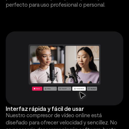
perfecto para uso profesional o personal.
Interfaz rápida y fácil de usar
Nuestro compresor de vídeo online está
diseñado para ofrecer velocidad y sencillez. No