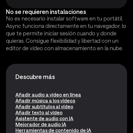
No se requieren instalaciones
No es necesario instalar software en tu portátil,
Async funciona directamente en tu navegador, lo
que te permite iniciar sesión cuando y donde
quieras. Consigue flexibilidad y libertad con un
editor de vídeo con almacenamiento en la nube.
Descubre más
Añadir audio a vídeo en línea
Añadir música a los vídeos
Añadir subtítulos al vídeo
Añadir texto al vídeo
Asistente de audio con IA
Mejorador de audio IA
Herramientas de contenido de IA