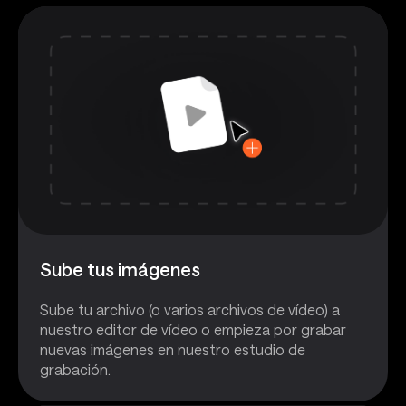
Sube tus imágenes
Sube tu archivo (o varios archivos de vídeo) a
nuestro editor de vídeo o empieza por grabar
nuevas imágenes en nuestro estudio de
grabación.