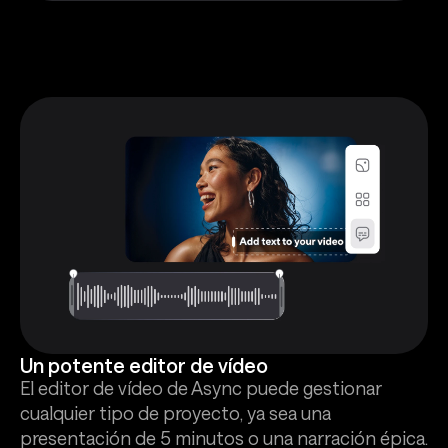
Un potente editor de vídeo
El editor de vídeo de Async puede gestionar
cualquier tipo de proyecto, ya sea una
presentación de 5 minutos o una narración épica.