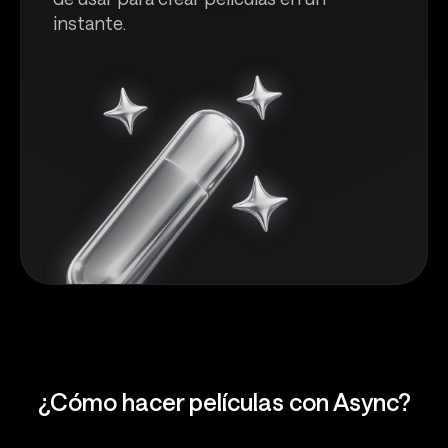
instante.
¿Cómo hacer películas con Async?