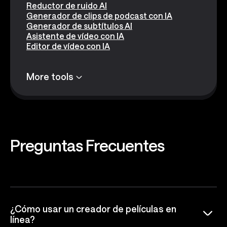
Reductor de ruido AI
Generador de clips de podcast con IA
Generador de subtítulos AI
Asistente de vídeo con IA
Editor de vídeo con IA
More tools
Preguntas
Frecuentes
¿Cómo usar un creador de películas en
línea?