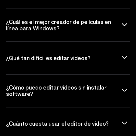
¿Cuál es el mejor creador de películas en
línea para Windows?
¿Qué tan difícil es editar vídeos?
¿Cómo puedo editar vídeos sin instalar
software?
¿Cuánto cuesta usar el editor de vídeo?