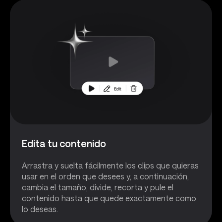
Edita tu contenido
Arrastra y suelta fácilmente los clips que quieras
usar en el orden que desees y, a continuación,
cambia el tamaño, divide, recorta y pule el
contenido hasta que quede exactamente como
lo deseas.