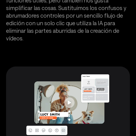
funciones útiles, pero también nos gusta
simplificar las cosas. Sustituimos los confusos y
abrumadores controles por un sencillo flujo de
edición con un solo clic que utiliza la IA para
eliminar las partes aburridas de la creación de
vídeos.