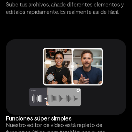
Sube tus archivos, añade diferentes elementos y
edítalos rápidamente. Es realmente así de fácil.
Funciones súper simples
Nuestro editor de vídeo está repleto de