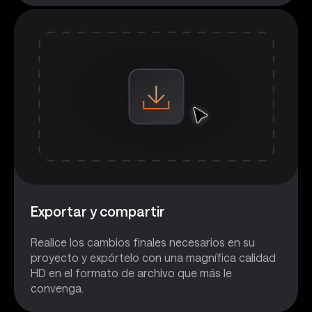
Exportar y compartir
Realice los cambios finales necesarios en su
proyecto y expórtelo con una magnífica calidad
HD en el formato de archivo que más le
convenga.