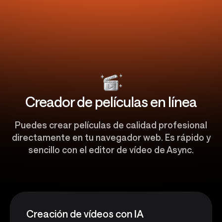
Creador de películas en línea
Puedes crear películas de calidad profesional
directamente en tu navegador web. Es rápido y
sencillo con el editor de vídeo de Async.
Creación de vídeos con IA