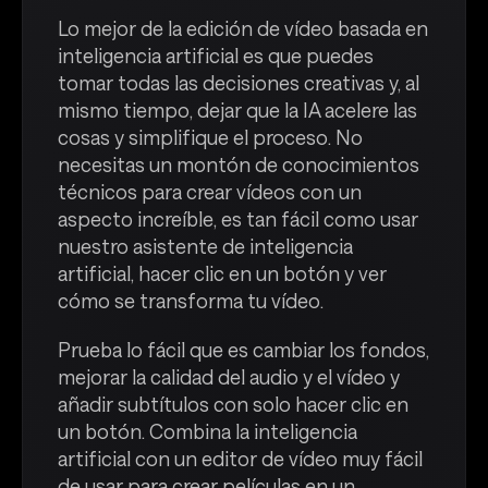
Lo mejor de la edición de vídeo basada en
inteligencia artificial es que puedes
tomar todas las decisiones creativas y, al
mismo tiempo, dejar que la IA acelere las
cosas y simplifique el proceso. No
necesitas un montón de conocimientos
técnicos para crear vídeos con un
aspecto increíble, es tan fácil como usar
nuestro asistente de inteligencia
artificial, hacer clic en un botón y ver
cómo se transforma tu vídeo.
Prueba lo fácil que es cambiar los fondos,
mejorar la calidad del audio y el vídeo y
añadir subtítulos con solo hacer clic en
un botón. Combina la inteligencia
artificial con un editor de vídeo muy fácil
de usar para crear películas en un