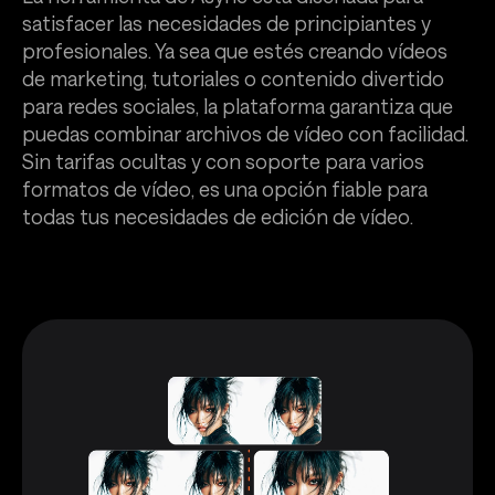
satisfacer las necesidades de principiantes y
profesionales. Ya sea que estés creando vídeos
de marketing, tutoriales o contenido divertido
para redes sociales, la plataforma garantiza que
puedas combinar archivos de vídeo con facilidad.
Sin tarifas ocultas y con soporte para varios
formatos de vídeo, es una opción fiable para
todas tus necesidades de edición de vídeo.