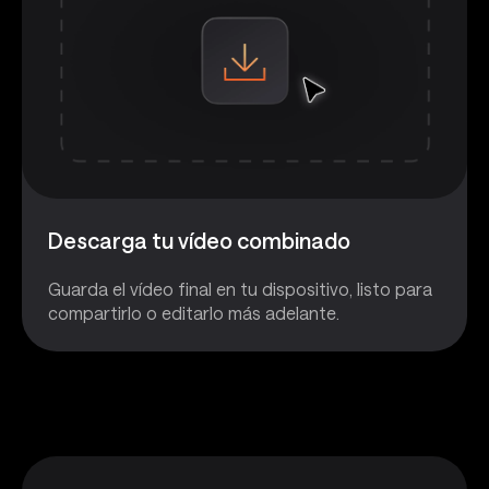
Descarga tu vídeo combinado
Guarda el vídeo final en tu dispositivo, listo para
compartirlo o editarlo más adelante.