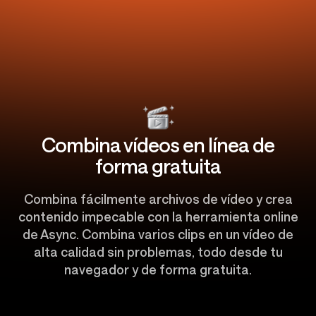
Combina vídeos en línea de
forma gratuita
Combina fácilmente archivos de vídeo y crea
contenido impecable con la herramienta online
de Async. Combina varios clips en un vídeo de
alta calidad sin problemas, todo desde tu
navegador y de forma gratuita.