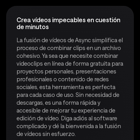
Crea vídeos impecables en cuestión
de minutos
La fusión de vídeos de Async simplifica el
proceso de combinar clips en un archivo
cohesivo. Ya sea que necesite combinar
videoclips en línea de forma gratuita para
proyectos personales, presentaciones
profesionales o contenido de redes
sociales, esta herramienta es perfecta
para cada caso de uso. Sin necesidad de
descargas, es una forma rápida y
accesible de mejorar tu experiencia de
edición de vídeo. Diga adiós al software
complicado y dé la bienvenida a la fusión
de vídeos sin esfuerzo.