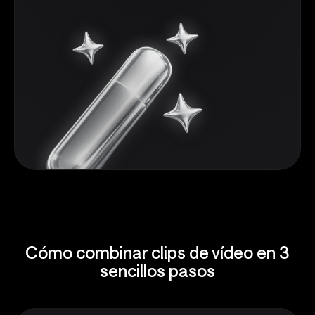
Cómo combinar clips de vídeo en 3
sencillos pasos