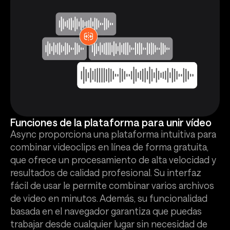
Funciones de la plataforma para unir vídeo
Async proporciona una plataforma intuitiva para
combinar videoclips en línea de forma gratuita,
que ofrece un procesamiento de alta velocidad y
resultados de calidad profesional. Su interfaz
fácil de usar le permite combinar varios archivos
de video en minutos. Además, su funcionalidad
basada en el navegador garantiza que puedas
trabajar desde cualquier lugar sin necesidad de