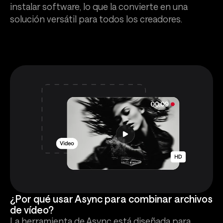
instalar software, lo que la convierte en una
solución versátil para todos los creadores.
¿Por qué usar Async para combinar archivos
de vídeo?
La herramienta de Async está diseñada para