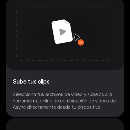
Sube tus clips
Selecciona tus archivos de vídeo y súbelos a la
herramienta online de combinación de vídeos de
Async directamente desde tu dispositivo.