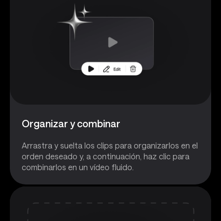
Organizar y combinar
Arrastra y suelta los clips para organizarlos en el
orden deseado y, a continuación, haz clic para
combinarlos en un vídeo fluido.