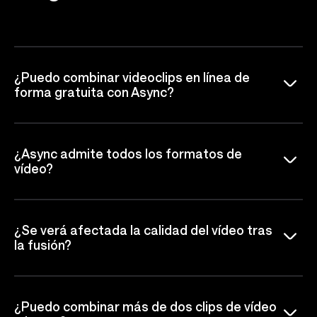
¿Puedo combinar videoclips en línea de
forma gratuita con Async?
¿Async admite todos los formatos de
vídeo?
¿Se verá afectada la calidad del vídeo tras
la fusión?
¿Puedo combinar más de dos clips de vídeo