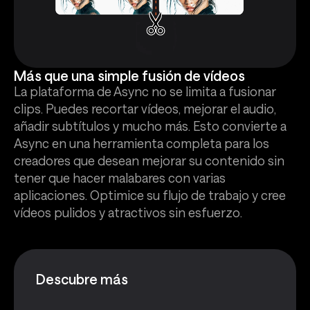
Más que una simple fusión de vídeos
La plataforma de Async no se limita a fusionar
clips. Puedes recortar vídeos, mejorar el audio,
añadir subtítulos y mucho más. Esto convierte a
Async en una herramienta completa para los
creadores que desean mejorar su contenido sin
tener que hacer malabares con varias
aplicaciones. Optimice su flujo de trabajo y cree
vídeos pulidos y atractivos sin esfuerzo.
Descubre más