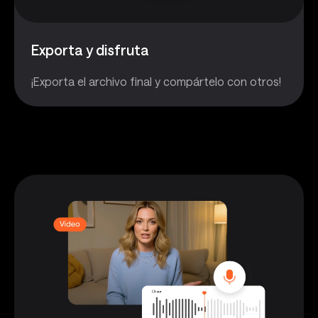
Exporta y disfruta
¡Exporta el archivo final y compártelo con otros!