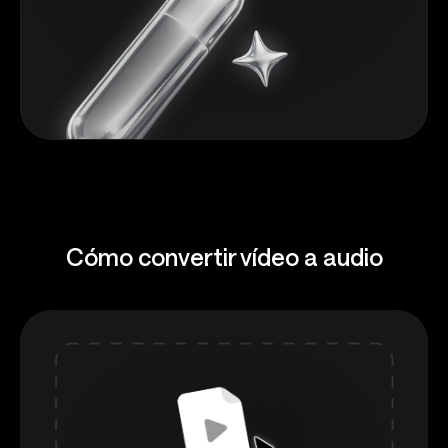
Cómo convertir vídeo a audio