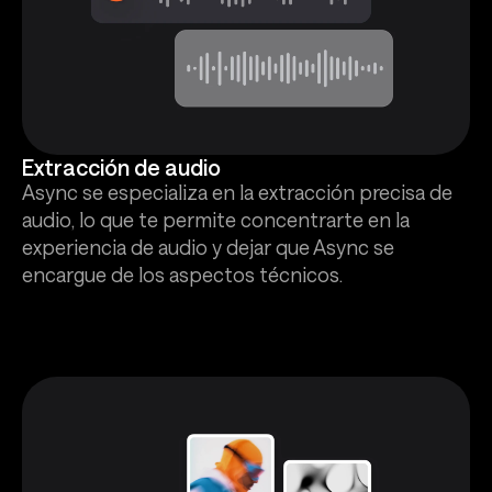
Extracción de audio
Async se especializa en la extracción precisa de
audio, lo que te permite concentrarte en la
experiencia de audio y dejar que Async se
encargue de los aspectos técnicos.