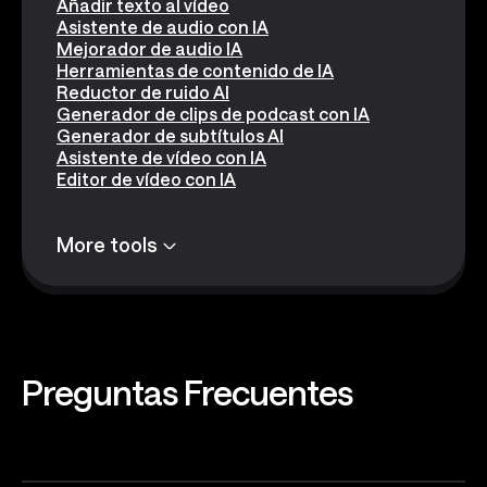
Añadir texto al vídeo
Asistente de audio con IA
Mejorador de audio IA
Herramientas de contenido de IA
Reductor de ruido AI
Generador de clips de podcast con IA
Generador de subtítulos AI
Asistente de vídeo con IA
Editor de vídeo con IA
More tools
Preguntas
Frecuentes