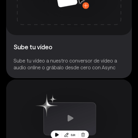
Sube tu vídeo
Sube tu vídeo a nuestro conversor de vídeo a
audio online o grábalo desde cero con Async