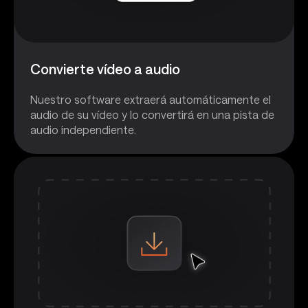
Convierte vídeo a audio
Nuestro software extraerá automáticamente el
audio de su vídeo y lo convertirá en una pista de
audio independiente.