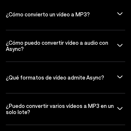
¿Cómo convierto un vídeo a MP3?
¿Cómo puedo convertir vídeo a audio con
Async?
¿Qué formatos de vídeo admite Async?
¿Puedo convertir varios vídeos a MP3 en un
solo lote?