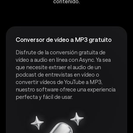
contenido.
Conversor de vídeo a MP3 gratuito
Disfrute de la conversión gratuita de
vídeo a audio en línea con Async. Ya sea
que necesite extraer el audio de un
podcast de entrevistas en vídeo o
convertir vídeos de YouTube a MP3,
nuestro software ofrece una experiencia
perfecta y fácil de usar.