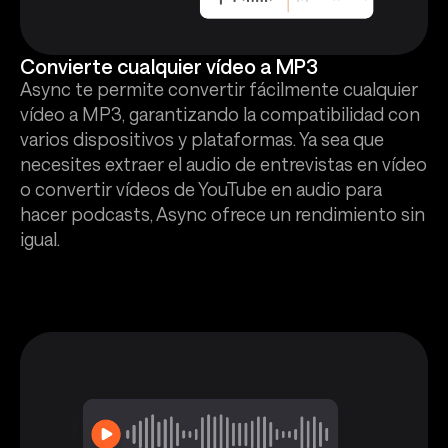
Convierte cualquier vídeo a MP3
Async te permite convertir fácilmente cualquier
vídeo a MP3, garantizando la compatibilidad con
varios dispositivos y plataformas. Ya sea que
necesites extraer el audio de entrevistas en vídeo
o convertir vídeos de YouTube en audio para
hacer podcasts, Async ofrece un rendimiento sin
igual.