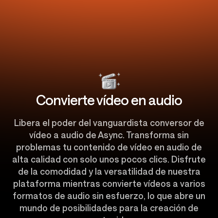
Convierte vídeo en audio
Libera el poder del vanguardista conversor de
vídeo a audio de Async. Transforma sin
problemas tu contenido de vídeo en audio de
alta calidad con solo unos pocos clics. Disfrute
de la comodidad y la versatilidad de nuestra
plataforma mientras convierte vídeos a varios
formatos de audio sin esfuerzo, lo que abre un
mundo de posibilidades para la creación de