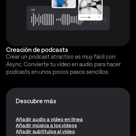
Creación de podcasts
Crear un podcast atractivo es muy fácil con
Async. Convierte tu vídeo en audio para hacer
podcasts en unos pocos pasos sencillos.
Descubre más
Añadir audio a vídeo en línea
Añadir música a los vídeos
Añadir subtítulos al vídeo