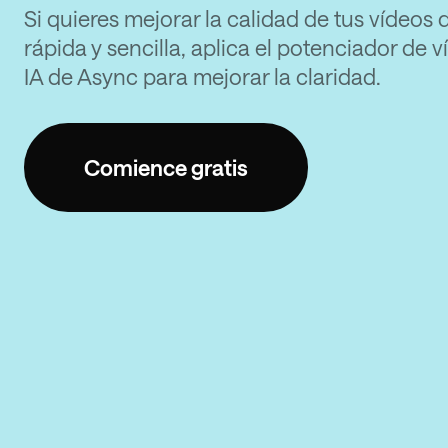
Si quieres mejorar la calidad de tus vídeos
rápida y sencilla, aplica el potenciador de 
IA de Async para mejorar la claridad.
Comience gratis