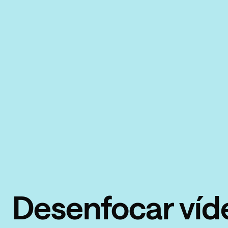
Desenfocar víd