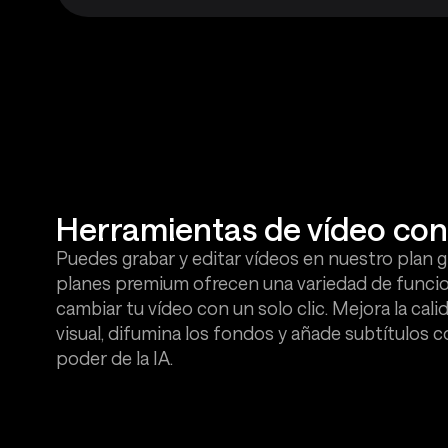
Herramientas de vídeo con
Puedes grabar y editar vídeos en nuestro plan g
planes premium ofrecen una variedad de funcio
cambiar tu vídeo con un solo clic. Mejora la cali
visual, difumina los fondos y añade subtítulos c
poder de la IA.