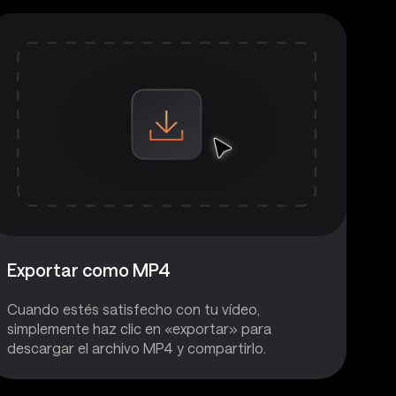
Exportar como MP4
Cuando estés satisfecho con tu vídeo,
simplemente haz clic en «exportar» para
descargar el archivo MP4 y compartirlo.