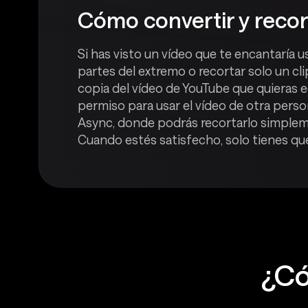
Cómo convertir y recor
Si has visto un vídeo que te encantaría 
partes del extremo o recortar solo un cli
copia del vídeo de YouTube que quieras e
permiso para usar el vídeo de otra perso
Async, donde podrás recortarlo simpleme
Cuando estés satisfecho, solo tienes qu
¿Có