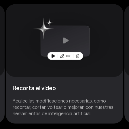
Recorta el vídeo
Realice las modificaciones necesarias, como
recortar, cortar, voltear o mejorar, con nuestras
herramientas de inteligencia artificial.