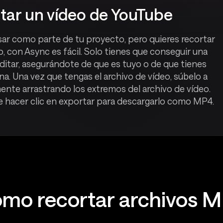
tar un vídeo de YouTube
usar como parte de tu proyecto, pero quieres recortar
p, con Async es fácil. Solo tienes que conseguir una
ditar, asegurándote de que es tuyo o de que tienes
na. Una vez que tengas el archivo de vídeo, súbelo a
nte arrastrando los extremos del archivo de vídeo.
e hacer clic en exportar para descargarlo como MP4.
mo recortar archivos 