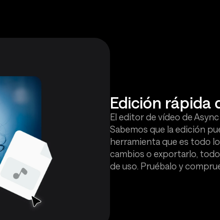
Edición rápida 
El editor de vídeo de Async
Sabemos que la edición pu
herramienta que es todo lo
cambios o exportarlo, todo 
de uso. Pruébalo y comprue