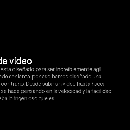
de vídeo
 está diseñado para ser increíblemente ágil.
ede ser lenta, por eso hemos diseñado una
 contrario. Desde subir un vídeo hasta hacer
se hace pensando en la velocidad y la facilidad
ba lo ingenioso que es.