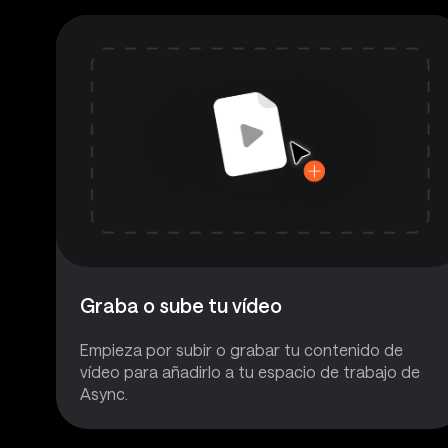
Graba o sube tu vídeo
Empieza por subir o grabar tu contenido de
vídeo para añadirlo a tu espacio de trabajo de
Async.