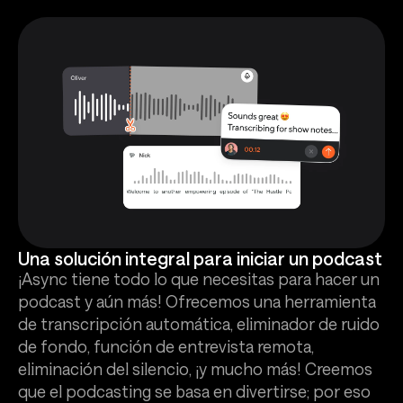
Una solución integral para iniciar un podcast
¡Async tiene todo lo que necesitas para hacer un
podcast y aún más! Ofrecemos una herramienta
de transcripción automática, eliminador de ruido
de fondo, función de entrevista remota,
eliminación del silencio, ¡y mucho más! Creemos
que el podcasting se basa en divertirse; por eso