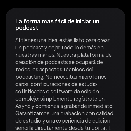
La forma más fácil de iniciar un
podcast
Si tienes una idea, estás listo para crear
un podcast y dejar todo lo demás en
nuestras manos. Nuestra plataforma de
creación de podcasts se ocupará de
todos los aspectos técnicos del
podcasting. No necesitas micrófonos
caros, configuraciones de estudio
sofisticadas o software de edición
complejo; simplemente regístrate en
Async y comienza a grabar de inmediato.
Garantizamos una grabación con calidad
de estudio y una experiencia de edición
sencilla directamente desde tu portátil.