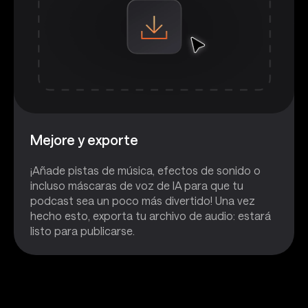
Mejore y exporte
¡Añade pistas de música, efectos de sonido o
incluso máscaras de voz de IA para que tu
podcast sea un poco más divertido! Una vez
hecho esto, exporta tu archivo de audio: estará
listo para publicarse.