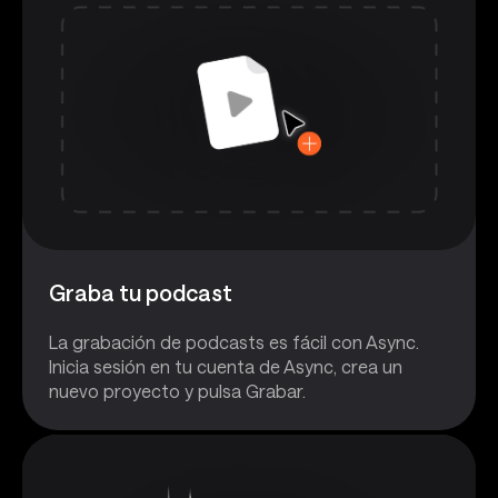
Graba tu podcast
La grabación de podcasts es fácil con Async.
Inicia sesión en tu cuenta de Async, crea un
nuevo proyecto y pulsa Grabar.