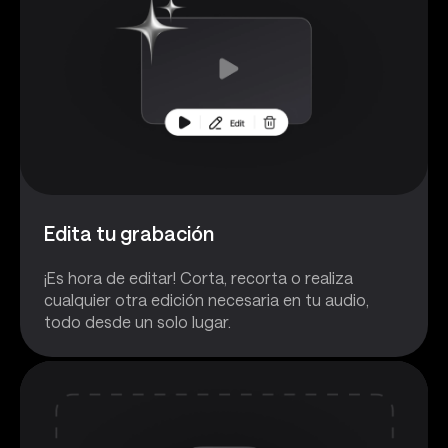
Edita tu grabación
¡Es hora de editar! Corta, recorta o realiza
cualquier otra edición necesaria en tu audio,
todo desde un solo lugar.