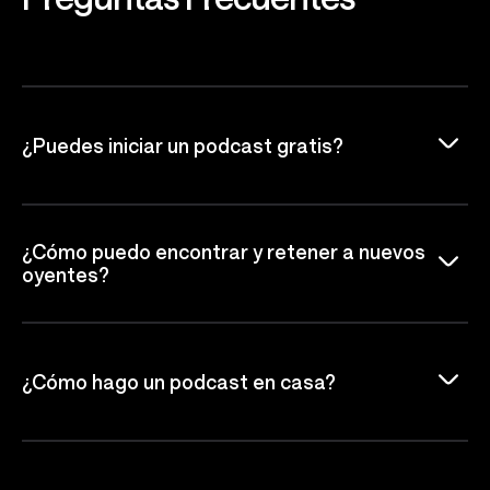
¿Puedes iniciar un podcast gratis?
¿Cómo puedo encontrar y retener a nuevos
oyentes?
¿Cómo hago un podcast en casa?