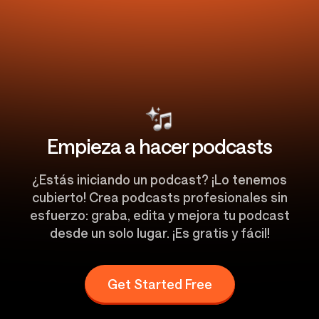
Empieza a hacer podcasts
¿Estás iniciando un podcast? ¡Lo tenemos
cubierto! Crea podcasts profesionales sin
esfuerzo: graba, edita y mejora tu podcast
desde un solo lugar. ¡Es gratis y fácil!
Get Started Free