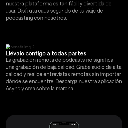
nuestra plataforma es tan fácil y divertida de
usar. Disfruta cada segundo de tu viaje de
podcasting con nosotros.
Llévalo contigo a todas partes
La grabación remota de podcasts no significa
una grabación de baja calidad. Grabe audio de alta
calidad y realice entrevistas remotas sin importar
dónde se encuentre. Descarga nuestra aplicación
Async y crea sobre la marcha.