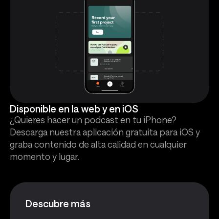
Disponible en la web y en iOS
¿Quieres hacer un podcast en tu iPhone?
Descarga nuestra aplicación gratuita para iOS y
graba contenido de alta calidad en cualquier
momento y lugar.
Descubre más