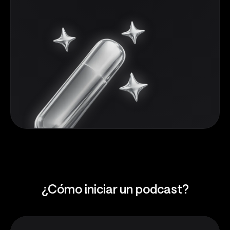
¿Cómo iniciar un podcast?