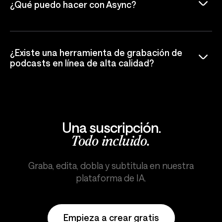
¿Qué puedo hacer con Async?
¿Existe una herramienta de grabación de
podcasts en línea de alta calidad?
Una suscripción.
Todo incluido.
Graba, edita, dobla y subtitula en nuestra
plataforma de IA.
Empieza a crear gratis