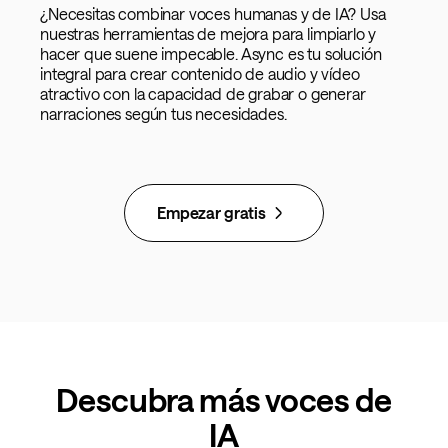
¿Necesitas combinar voces humanas y de IA? Usa
nuestras herramientas de mejora para limpiarlo y
hacer que suene impecable. Async es tu solución
integral para crear contenido de audio y vídeo
atractivo con la capacidad de grabar o generar
narraciones según tus necesidades.
Empezar gratis
Descubra más voces de
IA