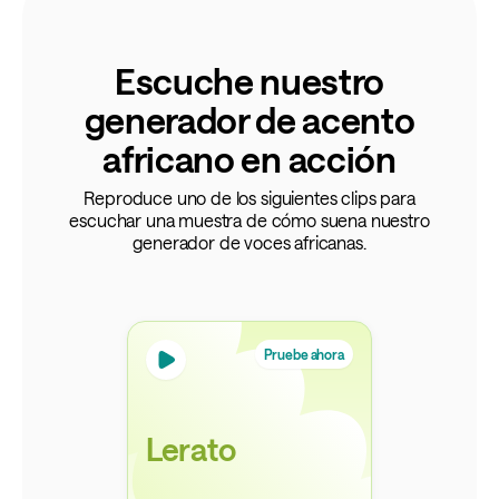
Escuche nuestro
generador de acento
africano en acción
Reproduce uno de los siguientes clips para
escuchar una muestra de cómo suena nuestro
generador de voces africanas.
Pruebe ahora
Lerato