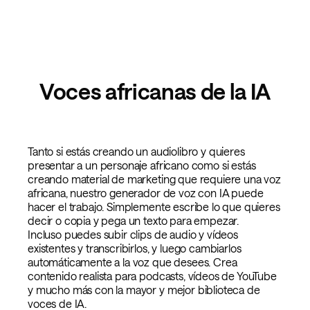
Voces africanas de la IA
Tanto si estás creando un audiolibro y quieres
presentar a un personaje africano como si estás
creando material de marketing que requiere una voz
africana, nuestro generador de voz con IA puede
hacer el trabajo. Simplemente escribe lo que quieres
decir o copia y pega un texto para empezar.
Incluso puedes subir clips de audio y vídeos
existentes y transcribirlos, y luego cambiarlos
automáticamente a la voz que desees. Crea
contenido realista para podcasts, vídeos de YouTube
y mucho más con la mayor y mejor biblioteca de
voces de IA.