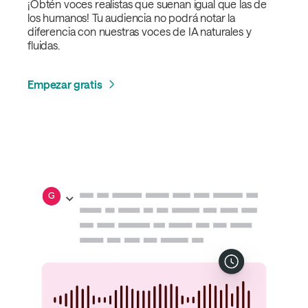
¡Obtén voces realistas que suenan igual que las de
los humanos! Tu audiencia no podrá notar la
diferencia con nuestras voces de IA naturales y
fluidas.
Empezar gratis