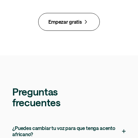
Empezar gratis
Preguntas
frecuentes
¿Puedes cambiar tu voz para que tenga acento
africano?