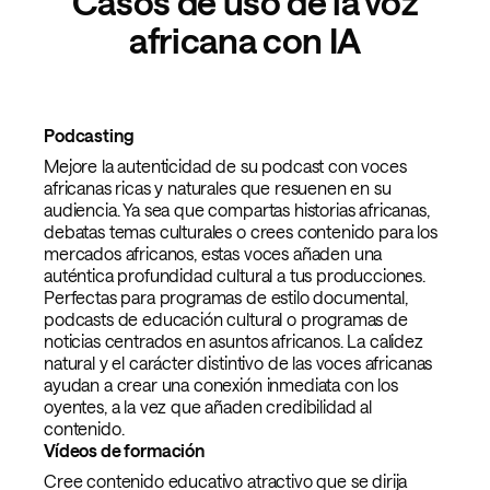
Casos de uso de la voz
africana con IA
Podcasting
Mejore la autenticidad de su podcast con voces
africanas ricas y naturales que resuenen en su
audiencia. Ya sea que compartas historias africanas,
debatas temas culturales o crees contenido para los
mercados africanos, estas voces añaden una
auténtica profundidad cultural a tus producciones.
Perfectas para programas de estilo documental,
podcasts de educación cultural o programas de
noticias centrados en asuntos africanos. La calidez
natural y el carácter distintivo de las voces africanas
ayudan a crear una conexión inmediata con los
oyentes, a la vez que añaden credibilidad al
contenido.
Vídeos de formación
Cree contenido educativo atractivo que se dirija