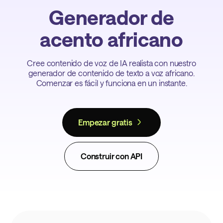
Generador de
acento africano
Cree contenido de voz de IA realista con nuestro
generador de contenido de texto a voz africano.
Comenzar es fácil y funciona en un instante.
Empezar gratis
Construir con API