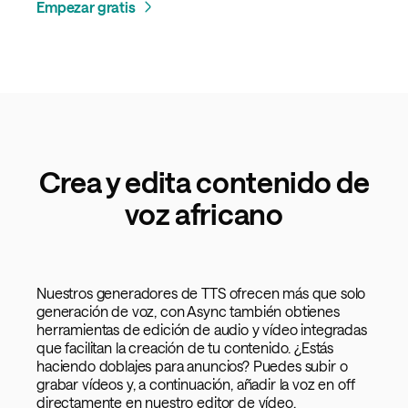
Empezar gratis
Crea y edita contenido de
voz africano
Nuestros generadores de TTS ofrecen más que solo
generación de voz, con Async también obtienes
herramientas de edición de audio y vídeo integradas
que facilitan la creación de tu contenido. ¿Estás
haciendo doblajes para anuncios? Puedes subir o
grabar vídeos y, a continuación, añadir la voz en off
directamente en nuestro editor de vídeo.