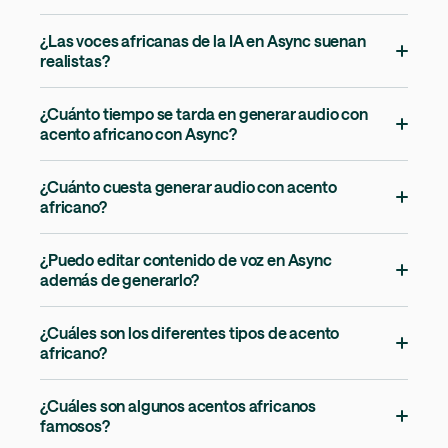
¿Las voces africanas de la IA en Async suenan
realistas?
¿Cuánto tiempo se tarda en generar audio con
acento africano con Async?
¿Cuánto cuesta generar audio con acento
africano?
¿Puedo editar contenido de voz en Async
además de generarlo?
¿Cuáles son los diferentes tipos de acento
africano?
¿Cuáles son algunos acentos africanos
famosos?