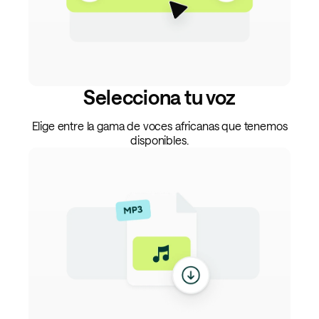
Selecciona tu voz
Elige entre la gama de voces africanas que tenemos
disponibles.