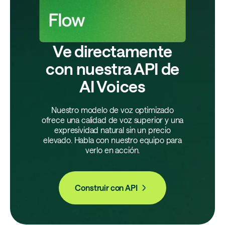
Ve directamente
con nuestra API de
AI Voices
Nuestro modelo de voz optimizado
ofrece una calidad de voz superior y una
expresividad natural sin un precio
elevado. Habla con nuestro equipo para
verlo en acción.
Construir con API