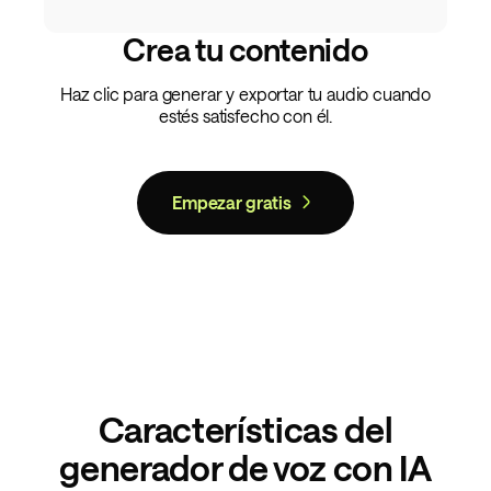
Crea tu contenido
Haz clic para generar y exportar tu audio cuando
estés satisfecho con él.
Empezar gratis
Características del
generador de voz con IA