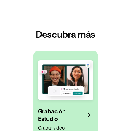
Descubra más
Grabación
Estudio
Grabar vídeo