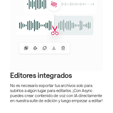
Editores integrados
No es necesario exportar tus archivos solo para
subirlos a algún lugar para editarlos. ¡Con Async
puedes crear contenido de voz con IA directamente
en nuestra suite de edición y luego empezar a editar!