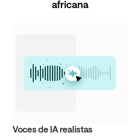
africana
Voces de IA realistas