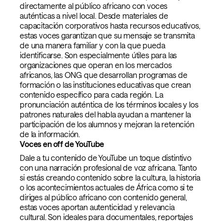
directamente al público africano con voces
auténticas a nivel local. Desde materiales de
capacitación corporativos hasta recursos educativos,
estas voces garantizan que su mensaje se transmita
de una manera familiar y con la que pueda
identificarse. Son especialmente útiles para las
organizaciones que operan en los mercados
africanos, las ONG que desarrollan programas de
formación o las instituciones educativas que crean
contenido específico para cada región. La
pronunciación auténtica de los términos locales y los
patrones naturales del habla ayudan a mantener la
participación de los alumnos y mejoran la retención
de la información.
Voces en off de YouTube
Dale a tu contenido de YouTube un toque distintivo
con una narración profesional de voz africana. Tanto
si estás creando contenido sobre la cultura, la historia
o los acontecimientos actuales de África como si te
diriges al público africano con contenido general,
estas voces aportan autenticidad y relevancia
cultural. Son ideales para documentales, reportajes