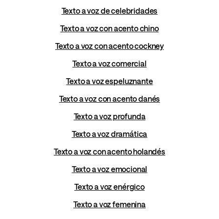
Texto a voz de celebridades
Texto a voz con acento chino
Texto a voz con acento cockney
Texto a voz comercial
Texto a voz espeluznante
Texto a voz con acento danés
Texto a voz profunda
Texto a voz dramática
Texto a voz con acento holandés
Texto a voz emocional
Texto a voz enérgico
Texto a voz femenina