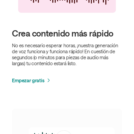
Crea contenido más rápido
No es necesario esperar horas, ¡nuestra generación
de voz funciona y funciona rápido! En cuestión de
segundos (o minutos para piezas de audio más
largas) tu contenido estará listo.
Empezar gratis