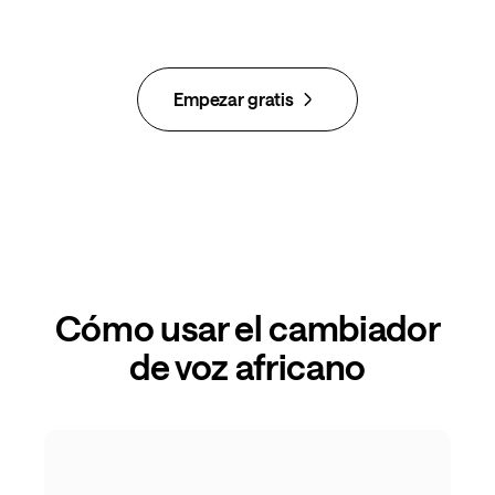
Empezar gratis
Cómo usar el cambiador
de voz africano