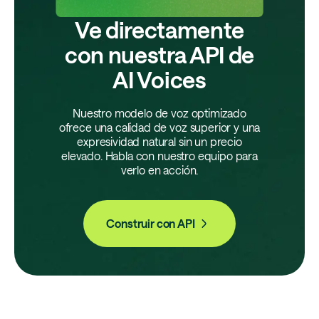
Ve directamente
con nuestra API de
AI Voices
Nuestro modelo de voz optimizado
ofrece una calidad de voz superior y una
expresividad natural sin un precio
elevado. Habla con nuestro equipo para
verlo en acción.
Construir con API