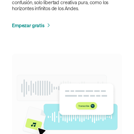
confusión, solo libertad creativa pura, como los
horizontes infinitos de los Andes.
Empezar gratis