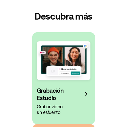
Descubra más
Grabación
Estudio
Grabar vídeo
sin esfuerzo