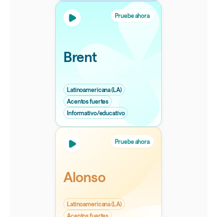
Pruebe ahora
Brent
Latinoamericana (LA)
Acentos fuertes
Informativo/educativo
Pruebe ahora
Alonso
Latinoamericana (LA)
Acentos fuertes