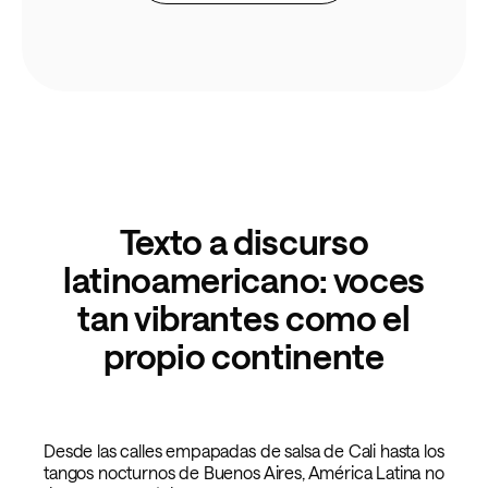
Texto a discurso
latinoamericano: voces
tan vibrantes como el
propio continente
Desde las calles empapadas de salsa de Cali hasta los
tangos nocturnos de Buenos Aires, América Latina no