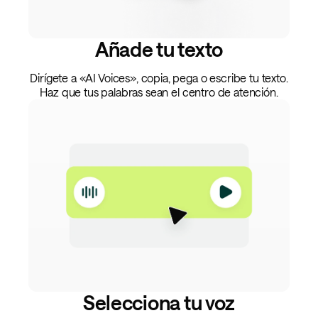
Añade tu texto
Dirígete a «AI Voices», copia, pega o escribe tu texto.
Haz que tus palabras sean el centro de atención.
Selecciona tu voz