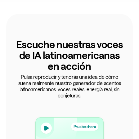
Escuche nuestras voces
de IA latinoamericanas
en acción
Pulsa reproducir y tendrás una idea de cómo
suena realmente nuestro generador de acentos
latinoamericanos: voces reales, energía real, sin
conjeturas.
Pruebe ahora