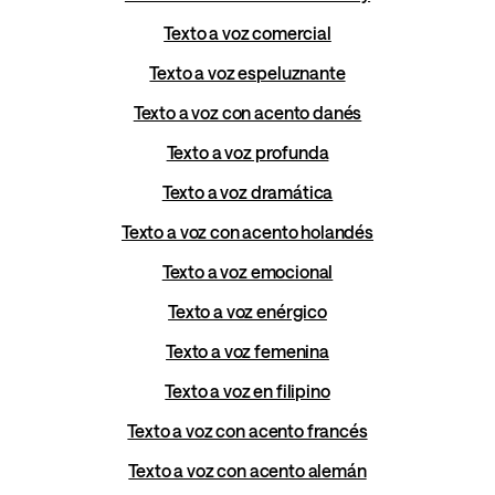
Texto a voz comercial
Texto a voz espeluznante
Texto a voz con acento danés
Texto a voz profunda
Texto a voz dramática
Texto a voz con acento holandés
Texto a voz emocional
Texto a voz enérgico
Texto a voz femenina
Texto a voz en filipino
Texto a voz con acento francés
Texto a voz con acento alemán