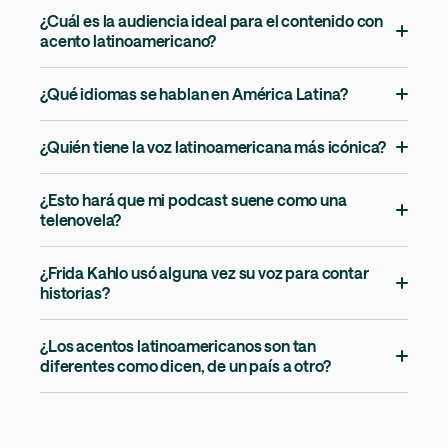
¿Cuál es la audiencia ideal para el contenido con
acento latinoamericano?
¿Qué idiomas se hablan en América Latina?
¿Quién tiene la voz latinoamericana más icónica?
¿Esto hará que mi podcast suene como una
telenovela?
¿Frida Kahlo usó alguna vez su voz para contar
historias?
¿Los acentos latinoamericanos son tan
diferentes como dicen, de un país a otro?