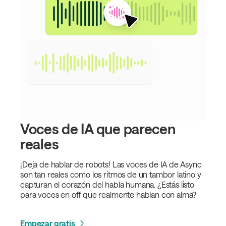
Voces de IA que parecen
reales
¡Deja de hablar de robots! Las voces de IA de Async
son tan reales como los ritmos de un tambor latino y
capturan el corazón del habla humana. ¿Estás listo
para voces en off que realmente hablan con alma?
Empezar gratis