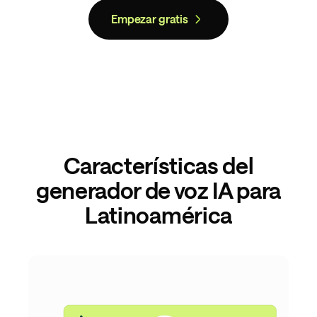
Empezar gratis
Características del
generador de voz IA para
Latinoamérica