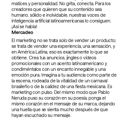
matices y personalidad. No grita, conecta. Para los
creadores que quieren que su contenido sea
humano, sólido e inolvidable, nuestras voces de
inteligencia artificial latinoamericanas lo consiguen.
¡Así se habla!
Mercadeo
El marketing no se trata solo de vender un producto;
se trata de vender una experiencia, una sensación, y
en América Latina, eso es exactamente lo que se
obtiene. Crea tus anuncios, jingles o vídeos
promocionales con un acento latinoamericano y
condiméntalos con un encanto innegable y una
emoción pura. Imagina a tu audiencia como parte de
la escena, rodeada de la vitalidad de un carnaval
brasileño o de la calidez de una fiesta mexicana. Es
marketing con pulso. Del mismo modo que Pablo
Neruda puso su corazón en su poesía, ponga el
mismo corazón en el mensaje de su marca, dejando
una huella que se sienta mucho después de que
hayan escuchado su mensaje.