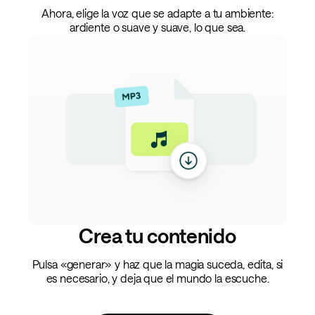
Ahora, elige la voz que se adapte a tu ambiente:
ardiente o suave y suave, lo que sea.
Crea tu contenido
Pulsa «generar» y haz que la magia suceda, edita, si
es necesario, y deja que el mundo la escuche.