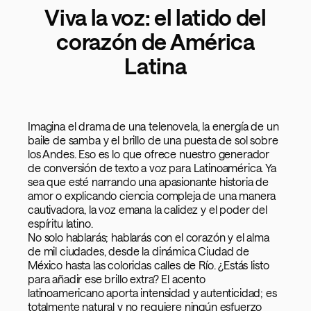
Viva la voz: el latido del
corazón de América
Latina
Imagina el drama de una telenovela, la energía de un
baile de samba y el brillo de una puesta de sol sobre
los Andes. Eso es lo que ofrece nuestro generador
de conversión de texto a voz para Latinoamérica. Ya
sea que esté narrando una apasionante historia de
amor o explicando ciencia compleja de una manera
cautivadora, la voz emana la calidez y el poder del
espíritu latino.
No solo hablarás; hablarás con el corazón y el alma
de mil ciudades, desde la dinámica Ciudad de
México hasta las coloridas calles de Río. ¿Estás listo
para añadir ese brillo extra? El acento
latinoamericano aporta intensidad y autenticidad; es
totalmente natural y no requiere ningún esfuerzo