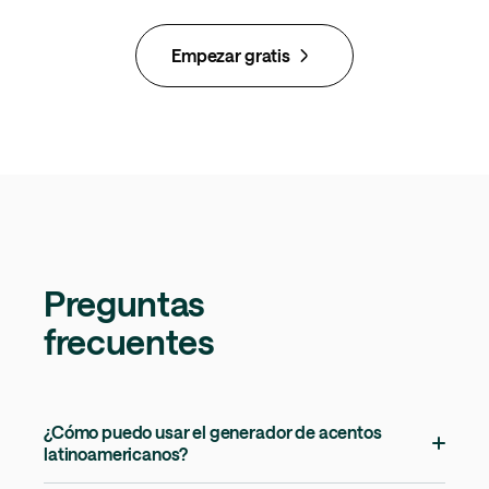
Empezar gratis
Preguntas
frecuentes
¿Cómo puedo usar el generador de acentos
latinoamericanos?