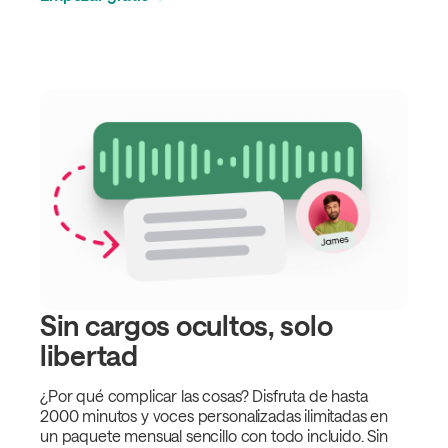
Sin cargos ocultos, solo
libertad
¿Por qué complicar las cosas? Disfruta de hasta
2000 minutos y voces personalizadas ilimitadas en
un paquete mensual sencillo con todo incluido. Sin