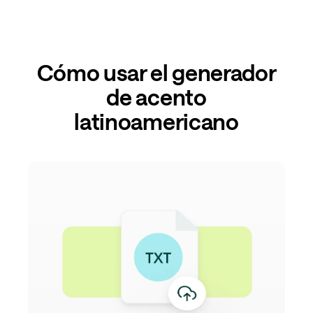
Cómo usar el generador
de acento
latinoamericano