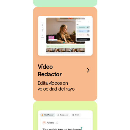
Vídeo
Redactor
Edita vídeos en
velocidad del rayo