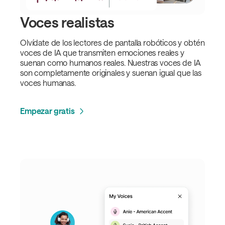
Voces realistas
Olvídate de los lectores de pantalla robóticos y obtén
voces de IA que transmiten emociones reales y
suenan como humanos reales. Nuestras voces de IA
son completamente originales y suenan igual que las
voces humanas.
Empezar gratis