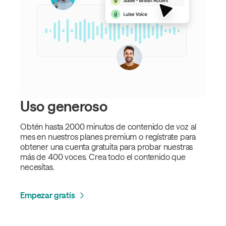
Uso generoso
Obtén hasta 2000 minutos de contenido de voz al
mes en nuestros planes premium o regístrate para
obtener una cuenta gratuita para probar nuestras
más de 400 voces. Crea todo el contenido que
necesitas.
Empezar gratis