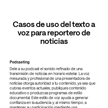
Casos de uso del texto a
voz para reportero de
noticias
Podcasting
Dele a su podcast el sonido refinado de una
transmisión de noticias en horario estelar. La voz
mesurada y profesional de una presentadora de
noticias otorga autoridad a tu contenido, ya sea que
cubras eventos actuales, publiques contenido
educativo o produzcas programas de estilo
documental. Este estilo de voz ayuda a generar
confianza en la audiencia y, al mismo tiempo, a
mantener su participación mediante una