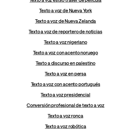
Texto a voz de Nueva York
Texto a voz de Nueva Zelanda
Texto a voz de reportero de noticias
Texto a voz nigeriano
Texto a voz con acento noruego
Texto a discurso en palestino
Texto a voz en persa
Texto a voz con acento portugués
Texto a voz presidencial
Conversión profesional de texto a voz
Texto a voz ronca
Texto a voz robótica