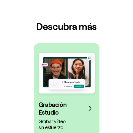
Descubra más
Grabación
Estudio
Grabar vídeo
sin esfuerzo