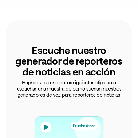
Escuche nuestro
generador de reporteros
de noticias en acción
Reproduzca uno de los siguientes clips para
escuchar una muestra de cómo suenan nuestros
generadores de voz para reporteros de noticias.
Pruebe ahora