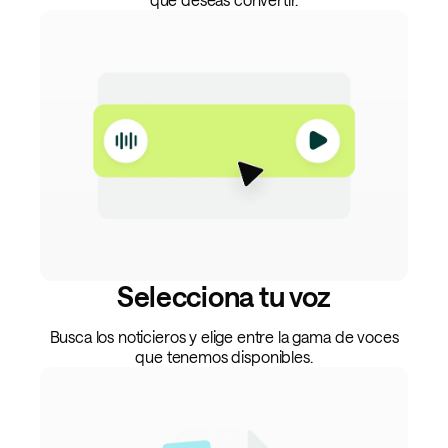
Selecciona tu voz
Busca los noticieros y elige entre la gama de voces
que tenemos disponibles.