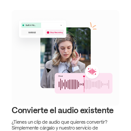
Convierte el audio existente
¿Tienes un clip de audio que quieres convertir?
Simplemente cárgalo y nuestro servicio de