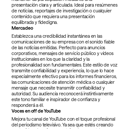
presentación clara y articulada. Ideal para resúmenes
de noticias, reportajes de investigación o cualquier
contenido que requiera una presentación
equilibrada y fidedigna.
Mercadeo
Establezca una credibilidad instantánea en las
comunicaciones de su empresa con el sonido fiable
de las noticias emitidas. Perfecto para anuncios
corporativos, mensajes de servicio público y vídeos
institucionales en los que la claridad y la
profesionalidad son fundamentales. Este estilo de voz
transmite confiabilidad y experiencia, lo que lo hace
especialmente efectivo para los informes financieros,
las comunicaciones de atención médica o cualquier
mensaje que necesite transmitir confiabilidad y
autoridad. Su audiencia reconocerá instintivamente
este tono familiar e inspirador de confianza y
responderá a él.
Voces en off de YouTube
Mejora tu canal de YouTube con el toque profesional
del periodismo televisivo. Ya sea que estés creando