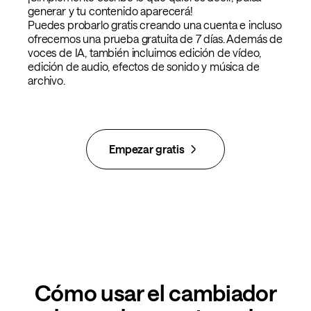
generar y tu contenido aparecerá!
Puedes probarlo gratis creando una cuenta e incluso
ofrecemos una prueba gratuita de 7 días. Además de
voces de IA, también incluimos edición de vídeo,
edición de audio, efectos de sonido y música de
archivo.
Empezar gratis
Cómo usar el cambiador