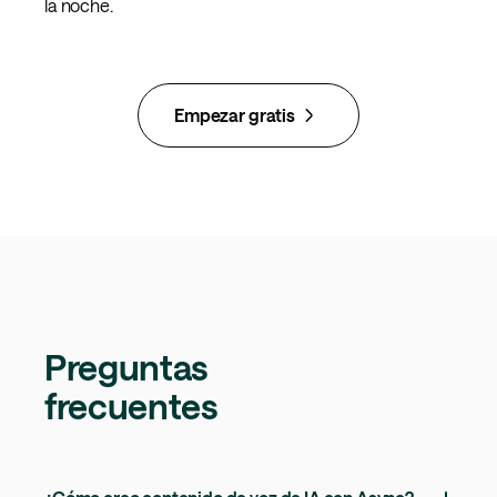
la noche.
Empezar gratis
Preguntas
frecuentes