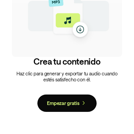
Crea tu contenido
Haz clic para generar y exportar tu audio cuando
estés satisfecho con él.
Empezar gratis