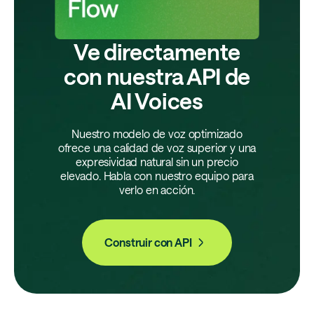
Ve directamente
con nuestra API de
AI Voices
Nuestro modelo de voz optimizado
ofrece una calidad de voz superior y una
expresividad natural sin un precio
elevado. Habla con nuestro equipo para
verlo en acción.
Construir con API