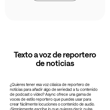
Texto a voz de reportero
de noticias
¿Quieres tener esa voz clásica de reportero de
noticias para añadir algo de seriedad a tu contenido
de podcast o vídeo? Async ofrece una gama de
voces de estilo reportero que puedes usar para
crear fácilmente locuciones o contenido de audio.
¡Simplemente escribe lo que quieres decir, pulsa