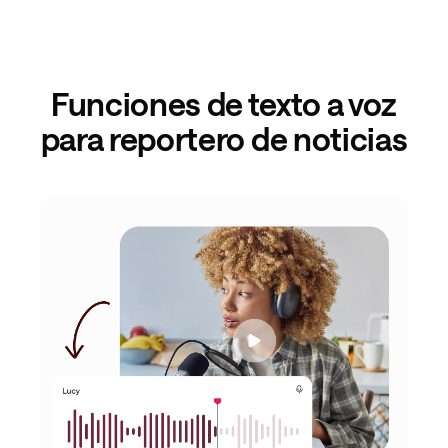
Funciones de texto a voz
para reportero de noticias