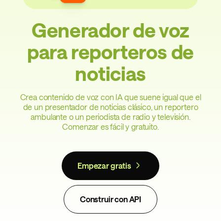
Generador de voz
para reporteros de
noticias
Crea contenido de voz con IA que suene igual que el
de un presentador de noticias clásico, un reportero
ambulante o un periodista de radio y televisión.
Comenzar es fácil y gratuito.
Empezar gratis
Construir con API