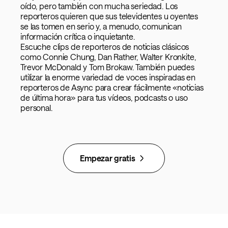
oído, pero también con mucha seriedad. Los
reporteros quieren que sus televidentes u oyentes
se las tomen en serio y, a menudo, comunican
información crítica o inquietante.
Escuche clips de reporteros de noticias clásicos
como Connie Chung, Dan Rather, Walter Kronkite,
Trevor McDonald y Tom Brokaw. También puedes
utilizar la enorme variedad de voces inspiradas en
reporteros de Async para crear fácilmente «noticias
de última hora» para tus vídeos, podcasts o uso
personal.
Empezar gratis