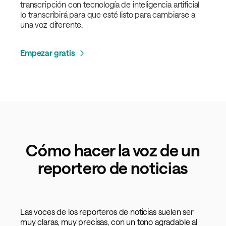
transcripción con tecnología de inteligencia artificial
lo transcribirá para que esté listo para cambiarse a
una voz diferente.
Empezar gratis
Cómo hacer la voz de un
reportero de noticias
Las voces de los reporteros de noticias suelen ser
muy claras, muy precisas, con un tono agradable al