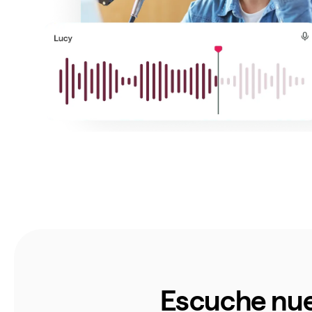
Escuche nue