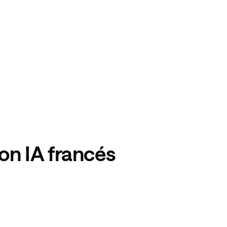
on IA francés