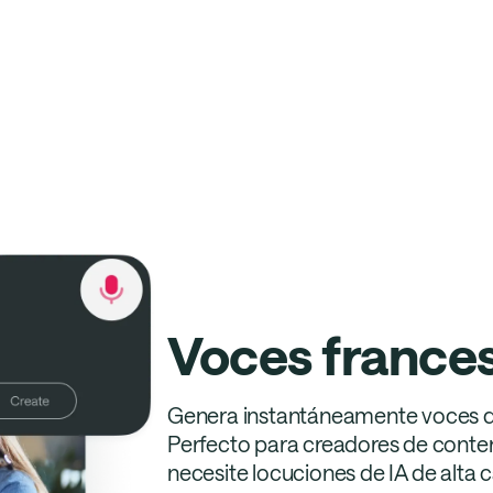
Voces frances
Genera instantáneamente voces de 
Perfecto para creadores de conte
necesite locuciones de IA de alta c