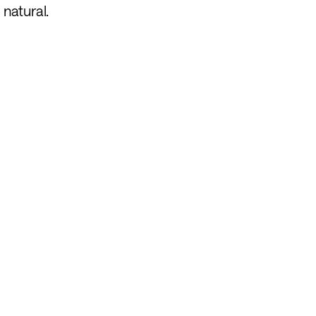
 natural.