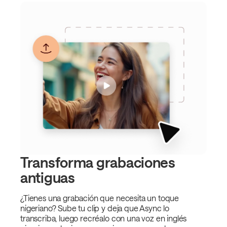
Transforma grabaciones
antiguas
¿Tienes una grabación que necesita un toque
nigeriano? Sube tu clip y deja que Async lo
transcriba, luego recréalo con una voz en inglés