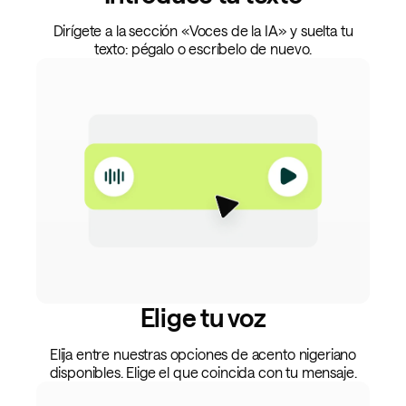
Dirígete a la sección «Voces de la IA» y suelta tu
texto: pégalo o escríbelo de nuevo.
Elige tu voz
Elija entre nuestras opciones de acento nigeriano
disponibles. Elige el que coincida con tu mensaje.