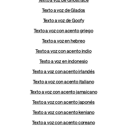
Texto a voz de Glados
Texto a voz de Goofy
Texto a voz con acento griego
Texto a voz en hebreo
Texto a voz con acento indio
Texto a voz en indonesio
Texto a voz con acento irlandés
Texto a voz con acento italiano
Texto a voz con acento jamaicano
Texto a voz con acento japonés
Texto a voz con acento keniano
Texto a voz con acento coreano