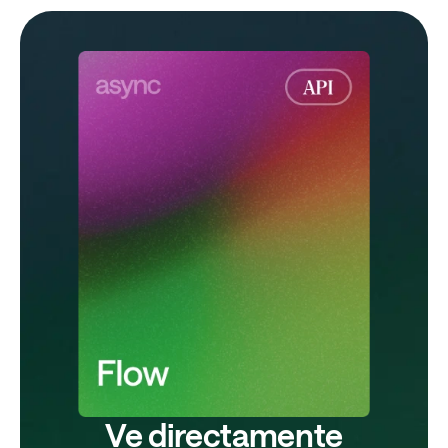
Ve directamente