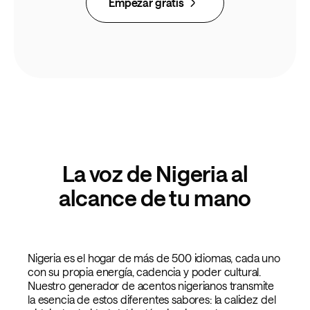
Empezar gratis
La voz de Nigeria al
alcance de tu mano
Nigeria es el hogar de más de 500 idiomas, cada uno
con su propia energía, cadencia y poder cultural.
Nuestro generador de acentos nigerianos transmite
la esencia de estos diferentes sabores: la calidez del