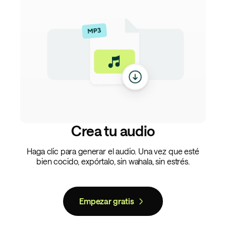
Crea tu audio
Haga clic para generar el audio. Una vez que esté
bien cocido, expórtalo, sin wahala, sin estrés.
Empezar gratis