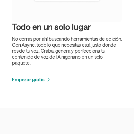
Todo en un solo lugar
No corras por ahí buscando herramientas de edición.
Con Async, todo lo que necesitas está justo donde
reside tu voz. Graba, genera y perfecciona tu
contenido de voz de IA nigeriano en un solo
paquete.
Empezar gratis