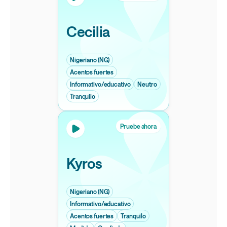
Cecilia
Nigeriano (NG)
Acentos fuertes
Informativo/educativo
Neutro
Tranquilo
Pruebe ahora
Kyros
Nigeriano (NG)
Informativo/educativo
Acentos fuertes
Tranquilo