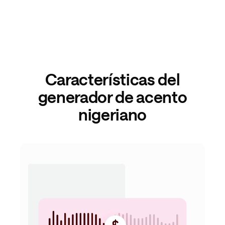
Características del
generador de acento
nigeriano