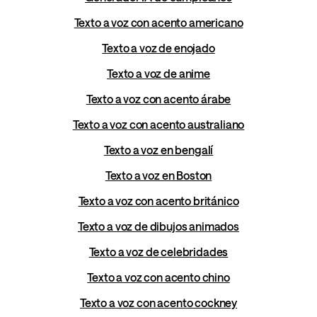
Texto a voz con acento americano
Texto a voz de enojado
Texto a voz de anime
Texto a voz con acento árabe
Texto a voz con acento australiano
Texto a voz en bengalí
Texto a voz en Boston
Texto a voz con acento británico
Texto a voz de dibujos animados
Texto a voz de celebridades
Texto a voz con acento chino
Texto a voz con acento cockney