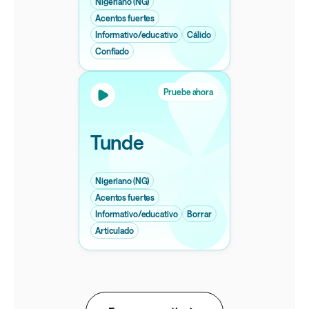
Nigeriano (NG)
Acentos fuertes
Informativo/educativo
Cálido
Confiado
Pruebe ahora
Tunde
Nigeriano (NG)
Acentos fuertes
Informativo/educativo
Borrar
Articulado