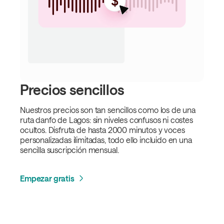
Precios sencillos
Nuestros precios son tan sencillos como los de una
ruta danfo de Lagos: sin niveles confusos ni costes
ocultos. Disfruta de hasta 2000 minutos y voces
personalizadas ilimitadas, todo ello incluido en una
sencilla suscripción mensual.
Empezar gratis