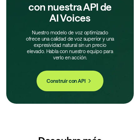
con nuestra API de
AI Voices
Nuestro modelo de voz optimizado
ofrece una calidad de voz superior y una
expresividad natural sin un precio
elevado. Habla con nuestro equipo para
verlo en acción.
Construir con API