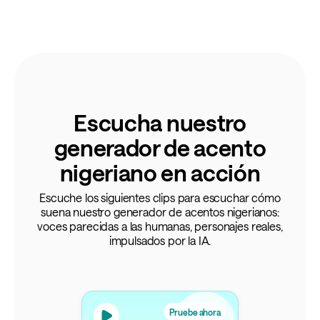
Escucha nuestro
generador de acento
nigeriano en acción
Escuche los siguientes clips para escuchar cómo
suena nuestro generador de acentos nigerianos:
voces parecidas a las humanas, personajes reales,
impulsados por la IA.
Pruebe ahora