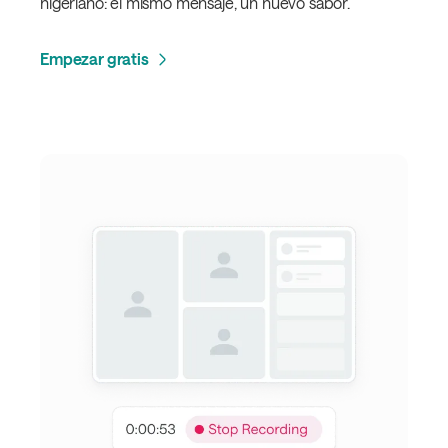
nigeriano: el mismo mensaje, un nuevo sabor.
Empezar gratis