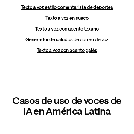
Texto a voz estilo comentarista de deportes
Texto a voz en sueco
Texto a voz con acento texano
Generador de saludos de correo de voz
Texto a voz con acento galés
Casos de uso de voces de
IA en América Latina