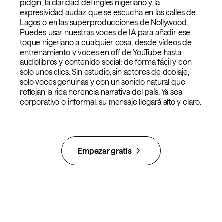
pidgin, la claridad del inglés nigeriano y la
expresividad audaz que se escucha en las calles de
Lagos o en las superproducciones de Nollywood.
Puedes usar nuestras voces de IA para añadir ese
toque nigeriano a cualquier cosa, desde vídeos de
entrenamiento y voces en off de YouTube hasta
audiolibros y contenido social: de forma fácil y con
solo unos clics. Sin estudio, sin actores de doblaje;
solo voces genuinas y con un sonido natural que
reflejan la rica herencia narrativa del país. Ya sea
corporativo o informal, su mensaje llegará alto y claro.
Empezar gratis