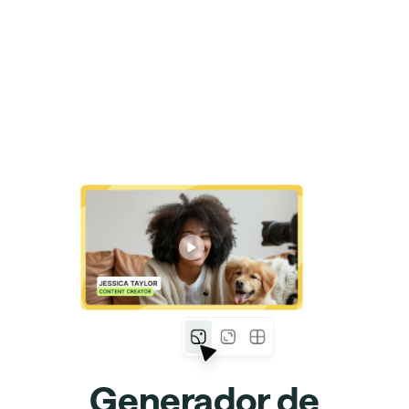
Generador de