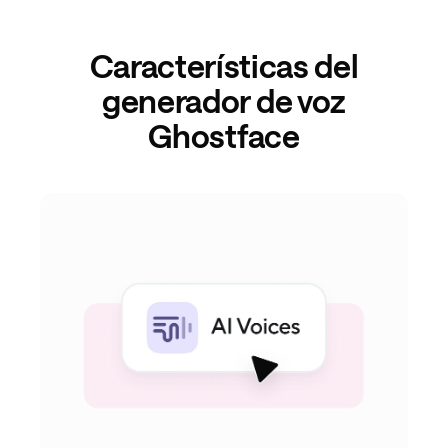
Características del
generador de voz
Ghostface