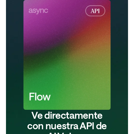
Ve directamente
con nuestra API de