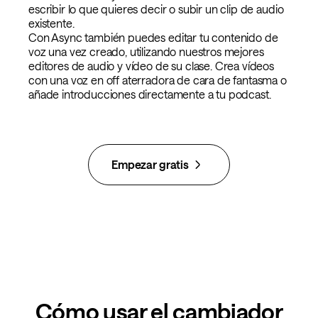
escribir lo que quieres decir o subir un clip de audio
existente.
Con Async también puedes editar tu contenido de
voz una vez creado, utilizando nuestros mejores
editores de audio y vídeo de su clase. Crea vídeos
con una voz en off aterradora de cara de fantasma o
añade introducciones directamente a tu podcast.
Empezar gratis
Cómo usar el cambiador