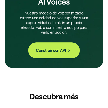
AI Voices
Nuestro modelo de voz optimizado
ofrece una calidad de voz superior y una
expresividad natural sin un precio
elevado. Habla con nuestro equipo para
verlo en acción.
Construir con API
Descubra más