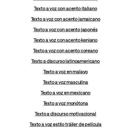
Texto a voz con acento italiano
Texto a voz con acento jamaicano
Texto a voz con acento japonés
Texto a voz con acento keniano
Texto a voz con acento coreano
Texto a discurso latinoamericano
Texto a voz en malayo
Texto a voz masculina
Texto a voz en mexicano
Texto a voz monótona
Texto a discurso motivacional
Texto a voz estilo tráiler de película