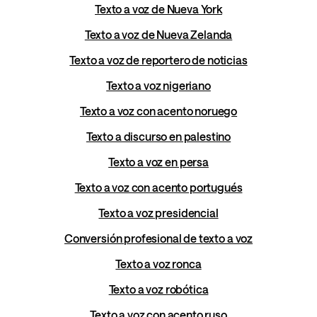
Texto a voz de Nueva York
Texto a voz de Nueva Zelanda
Texto a voz de reportero de noticias
Texto a voz nigeriano
Texto a voz con acento noruego
Texto a discurso en palestino
Texto a voz en persa
Texto a voz con acento portugués
Texto a voz presidencial
Conversión profesional de texto a voz
Texto a voz ronca
Texto a voz robótica
Texto a voz con acento ruso