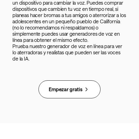
un dispositivo para cambiar la voz. Puedes comprar
dispositivos que cambien tu voz en tiempo real, si
planeas hacer bromas a tus amigos o aterrorizar a los
adolescentes en un pequeño pueblo de California
(no lo recomendamos ni respaldamos) o
simplemente puedes usar generadores de voz en
línea para obtener el mismo efecto.
Prueba nuestro generador de voz en línea para ver
lo aterradoras y realistas que pueden ser las voces
de la IA.
Empezar gratis