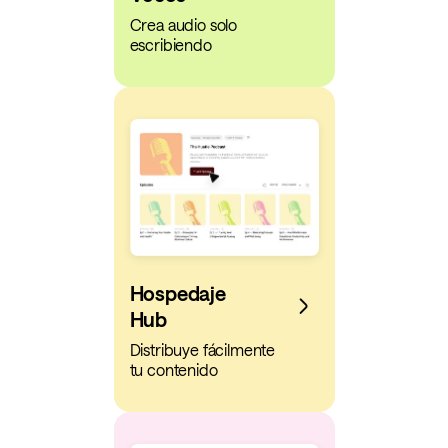
Crea audio solo
escribiendo
Hospedaje
Hub
Distribuye fácilmente
tu contenido