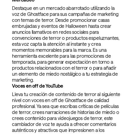
Destaque en un mercado abarrotado utilizando la
voz de Ghostface para sus campañas de marketing
con temas de terror. Desde promocionar casas
embrujadas y eventos de Halloween hasta crear
anuncios llamativos en redes sociales para
convenciones de terror o productos espeluznantes,
esta voz capta la atención al instante y crea
momentos memorables para la marca. Es una
herramienta excelente para las promociones de
temporada, para generar expectación en torno a
productos relacionados con el terror o para añadir
un elemento de miedo nostálgico a tu estrategia de
marketing.
Voces en off de YouTube
Lleva tu creación de contenido de terror al siguiente
nivel con voces en off de Ghostface de calidad
profesional. Ya sea que escribas críticas de películas
de terror, crees narraciones de historias de miedo o
crees contenido para videojuegos de terror, este
cambiador de voz te ayuda a ofrecer comentarios
auténticos y atractivos que impresionen a los