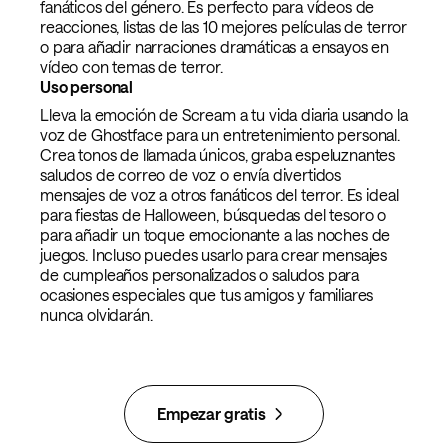
fanáticos del género. Es perfecto para vídeos de
reacciones, listas de las 10 mejores películas de terror
o para añadir narraciones dramáticas a ensayos en
vídeo con temas de terror.
Uso personal
Lleva la emoción de Scream a tu vida diaria usando la
voz de Ghostface para un entretenimiento personal.
Crea tonos de llamada únicos, graba espeluznantes
saludos de correo de voz o envía divertidos
mensajes de voz a otros fanáticos del terror. Es ideal
para fiestas de Halloween, búsquedas del tesoro o
para añadir un toque emocionante a las noches de
juegos. Incluso puedes usarlo para crear mensajes
de cumpleaños personalizados o saludos para
ocasiones especiales que tus amigos y familiares
nunca olvidarán.
Empezar gratis