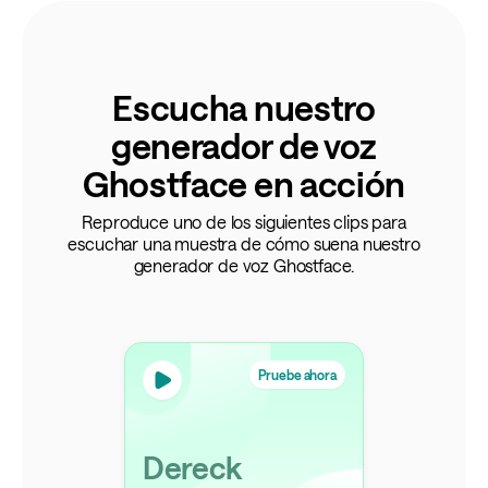
Escucha nuestro
generador de voz
Ghostface en acción
Reproduce uno de los siguientes clips para
escuchar una muestra de cómo suena nuestro
generador de voz Ghostface.
Pruebe ahora
Dereck