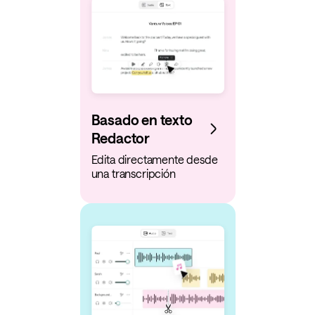
Basado en texto
Redactor
Edita directamente desde
una transcripción