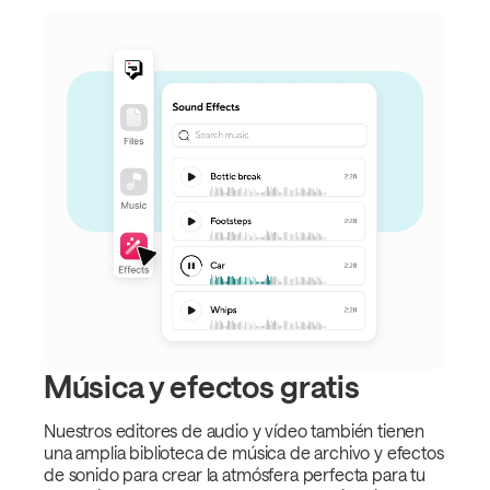
Música y efectos gratis
Nuestros editores de audio y vídeo también tienen
una amplia biblioteca de música de archivo y efectos
de sonido para crear la atmósfera perfecta para tu