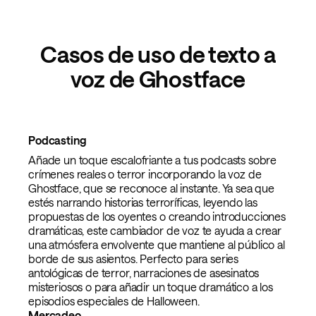
Casos de uso de texto a
voz de Ghostface
Podcasting
Añade un toque escalofriante a tus podcasts sobre
crímenes reales o terror incorporando la voz de
Ghostface, que se reconoce al instante. Ya sea que
estés narrando historias terroríficas, leyendo las
propuestas de los oyentes o creando introducciones
dramáticas, este cambiador de voz te ayuda a crear
una atmósfera envolvente que mantiene al público al
borde de sus asientos. Perfecto para series
antológicas de terror, narraciones de asesinatos
misteriosos o para añadir un toque dramático a los
episodios especiales de Halloween.
Mercadeo