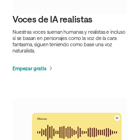
Voces de IA realistas
Nuestras voces suenan humanas y realistas e incluso
si se basan en personajes como la voz de la cara
fantasma, siguen teniendo como base una voz
naturalista.
Empezar gratis