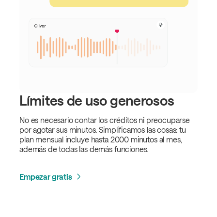
Límites de uso generosos
No es necesario contar los créditos ni preocuparse
por agotar sus minutos. Simplificamos las cosas: tu
plan mensual incluye hasta 2000 minutos al mes,
además de todas las demás funciones.
Empezar gratis