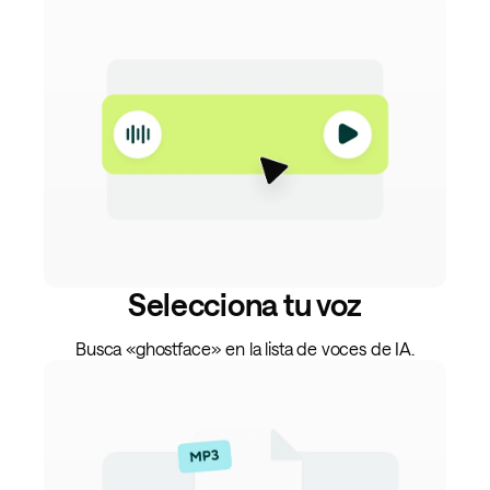
Selecciona tu voz
Busca «ghostface» en la lista de voces de IA.