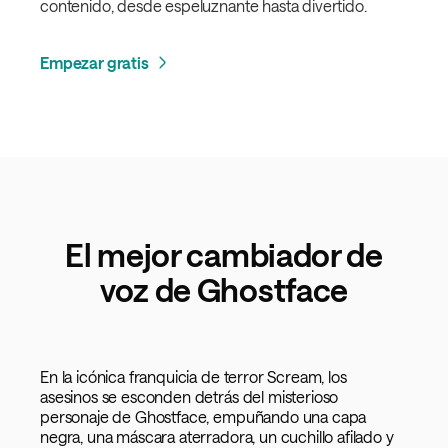
contenido, desde espeluznante hasta divertido.
Empezar gratis
El mejor cambiador de
voz de Ghostface
En la icónica franquicia de terror Scream, los
asesinos se esconden detrás del misterioso
personaje de Ghostface, empuñando una capa
negra, una máscara aterradora, un cuchillo afilado y