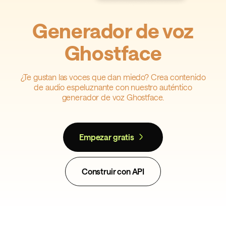
Generador de voz
Ghostface
¿Te gustan las voces que dan miedo? Crea contenido
de audio espeluznante con nuestro auténtico
generador de voz Ghostface.
Empezar gratis
Construir con API