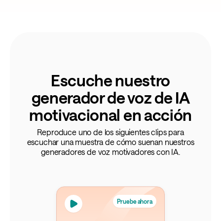
Escuche nuestro
generador de voz de IA
motivacional en acción
Reproduce uno de los siguientes clips para
escuchar una muestra de cómo suenan nuestros
generadores de voz motivadores con IA.
Pruebe ahora