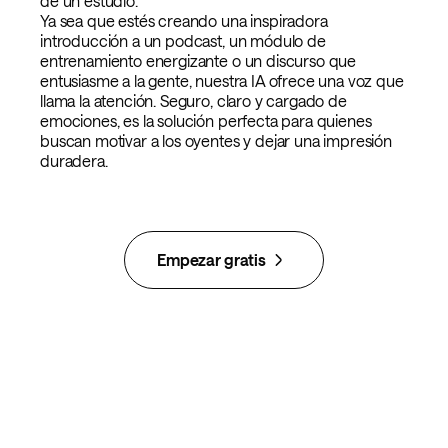
de un estudio.
Ya sea que estés creando una inspiradora
introducción a un podcast, un módulo de
entrenamiento energizante o un discurso que
entusiasme a la gente, nuestra IA ofrece una voz que
llama la atención. Seguro, claro y cargado de
emociones, es la solución perfecta para quienes
buscan motivar a los oyentes y dejar una impresión
duradera.
Empezar gratis