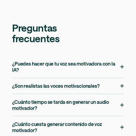
Preguntas
frecuentes
¿Puedes hacer que tu voz sea motivadora con la
IA?
¿Son realistas las voces motivacionales?
¿Cuánto tiempo se tarda en generar un audio
motivador?
¿Cuánto cuesta generar contenido de voz
motivador?