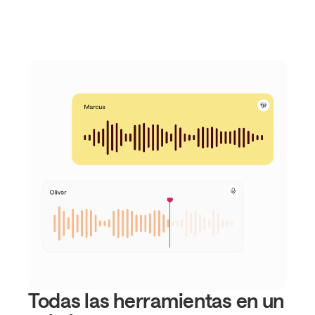
Todas las herramientas en un