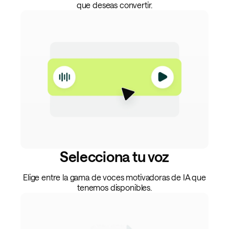
que deseas convertir.
Selecciona tu voz
Elige entre la gama de voces motivadoras de IA que
tenemos disponibles.