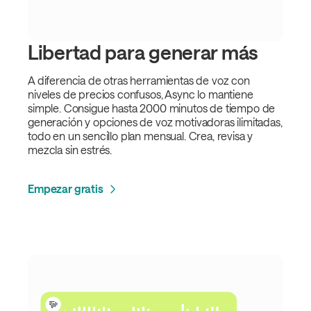
Libertad para generar más
A diferencia de otras herramientas de voz con
niveles de precios confusos, Async lo mantiene
simple. Consigue hasta 2000 minutos de tiempo de
generación y opciones de voz motivadoras ilimitadas,
todo en un sencillo plan mensual. Crea, revisa y
mezcla sin estrés.
Empezar gratis