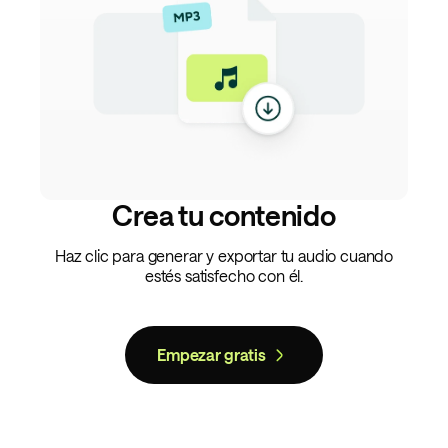
Crea tu contenido
Haz clic para generar y exportar tu audio cuando
estés satisfecho con él.
Empezar gratis