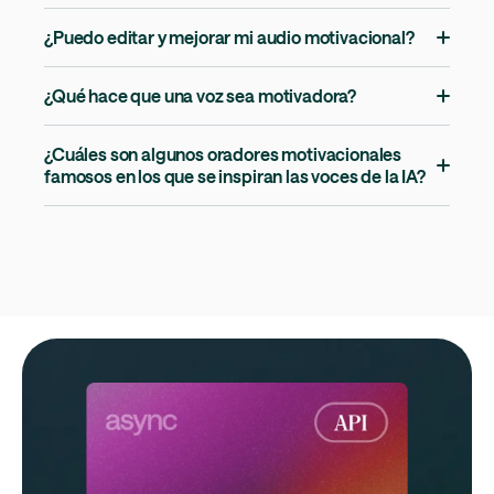
¿Puedo editar y mejorar mi audio motivacional?
¿Qué hace que una voz sea motivadora?
¿Cuáles son algunos oradores motivacionales
famosos en los que se inspiran las voces de la IA?