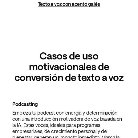
Texto a voz con acento galés
Casos de uso
motivacionales de
conversión de texto a voz
Podcasting
Empieza tu podcast con energía y determinación
con una introducción motivadora de voz basada en
la IA. Estas voces, ideales para programas
empresariales, de crecimiento personal y de
bienestar, generan un impacto inmediato. Marca la