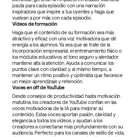
pauta para cada episodio con una narración
inspiradora que inspire a tus oyentes y haga que
vuelvan a por más con cada episodio.
Vídeos de formación
Haga que el contenido de su formación sea más
atractivo y eficaz con una voz motivadora que dé
energía a los alumnos. Ya sea que se trate de la
incorporación empresarial, el entrenamiento físico o
los módulos educativos, el tono seguro y alentador
mantiene alta la atención. Ayuda a comunicar los
puntos clave con claridad y, al mismo tiempo, a
mantener un ritmo positivo y optimista que favorece
un mejor aprendizaje y retención.
Voces en off de YouTube
Desde consejos de productividad hasta motivación
matutina, los creadores de YouTube confían en las
voces motivadoras de la IA para mejorar su
contenido. Estas voces aportan pasión, claridad y
elegancia a todos los vídeos, y ayudan a los
creadores a conectarse más profundamente con su
audiencia. Perfecto para los canales de estilo de vida,