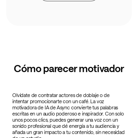
Cómo parecer motivador
Olvídate de contratar actores de doblaje o de
intentar promocionarte con un café. La voz
motivadora de IA de Async convierte tus palabras
escritas en un audio poderoso e inspirador. Con solo
unos pocos clics, puedes generar una voz con un
sonido profesional que dé energía a tu audiencia y
añada un gran impacto a tu contenido, sin necesidad