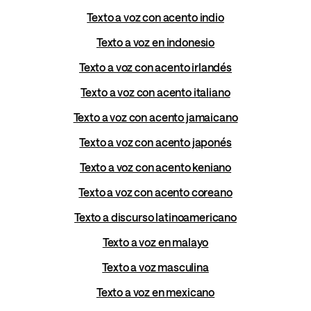
Texto a voz con acento indio
Texto a voz en indonesio
Texto a voz con acento irlandés
Texto a voz con acento italiano
Texto a voz con acento jamaicano
Texto a voz con acento japonés
Texto a voz con acento keniano
Texto a voz con acento coreano
Texto a discurso latinoamericano
Texto a voz en malayo
Texto a voz masculina
Texto a voz en mexicano