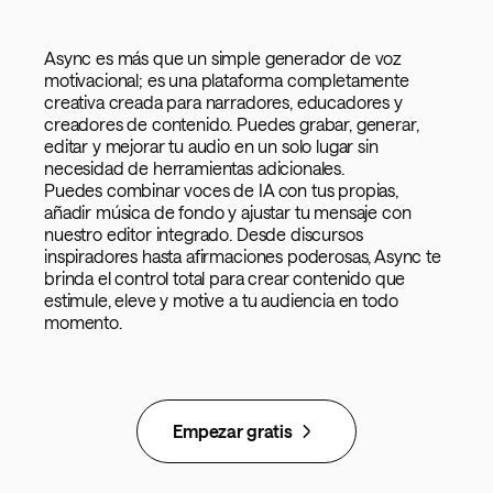
Async es más que un simple generador de voz
motivacional; es una plataforma completamente
creativa creada para narradores, educadores y
creadores de contenido. Puedes grabar, generar,
editar y mejorar tu audio en un solo lugar sin
necesidad de herramientas adicionales.
Puedes combinar voces de IA con tus propias,
añadir música de fondo y ajustar tu mensaje con
nuestro editor integrado. Desde discursos
inspiradores hasta afirmaciones poderosas, Async te
brinda el control total para crear contenido que
estimule, eleve y motive a tu audiencia en todo
momento.
Empezar gratis