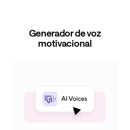
Generador de voz
motivacional