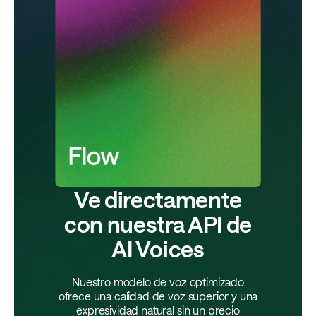
Ve directamente
con nuestra API de
AI Voices
Nuestro modelo de voz optimizado
ofrece una calidad de voz superior y una
expresividad natural sin un precio