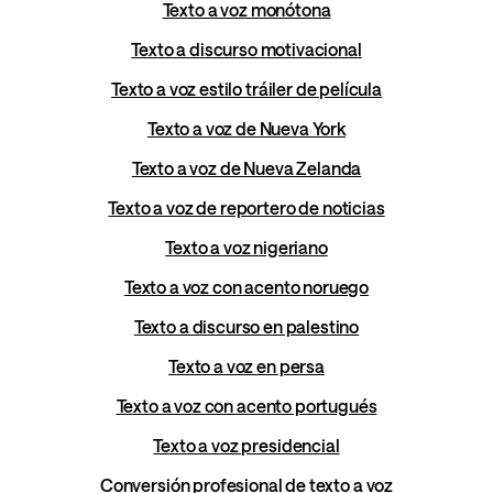
Texto a voz monótona
Texto a discurso motivacional
Texto a voz estilo tráiler de película
Texto a voz de Nueva York
Texto a voz de Nueva Zelanda
Texto a voz de reportero de noticias
Texto a voz nigeriano
Texto a voz con acento noruego
Texto a discurso en palestino
Texto a voz en persa
Texto a voz con acento portugués
Texto a voz presidencial
Conversión profesional de texto a voz