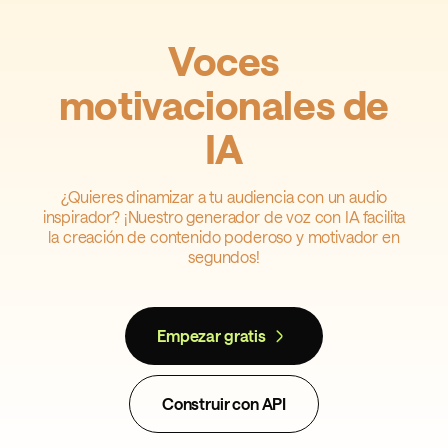
Voces
motivacionales de
IA
¿Quieres dinamizar a tu audiencia con un audio
inspirador? ¡Nuestro generador de voz con IA facilita
la creación de contenido poderoso y motivador en
segundos!
Empezar gratis
Construir con API