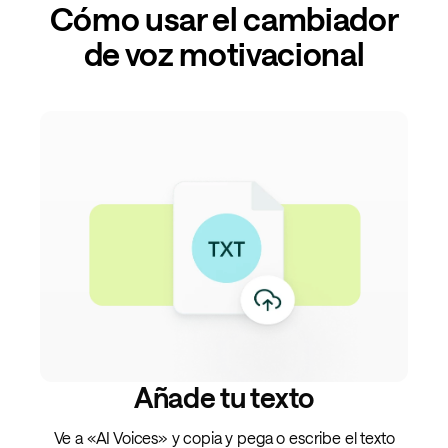
Cómo usar el cambiador
de voz motivacional
Añade tu texto
Ve a «AI Voices» y copia y pega o escribe el texto