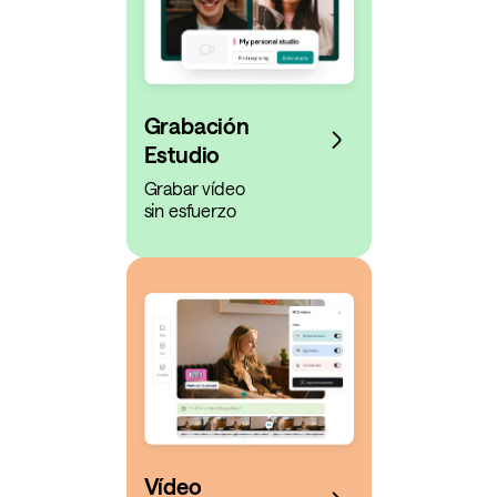
Grabación
Estudio
Grabar vídeo
sin esfuerzo
Vídeo