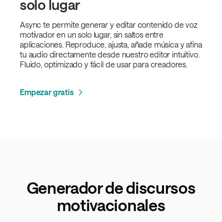
solo lugar
Async te permite generar y editar contenido de voz
motivador en un solo lugar, sin saltos entre
aplicaciones. Reproduce, ajusta, añade música y afina
tu audio directamente desde nuestro editor intuitivo.
Fluido, optimizado y fácil de usar para creadores.
Empezar gratis
Generador de discursos
motivacionales