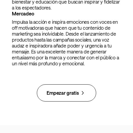
bienestar y educación que buscan inspirar y fidelizar
a los espectadores.
Mercadeo
Impulsa la acción e inspira emociones con voces en
off motivadoras que hacen que tu contenido de
marketing sea inolvidable. Desde el lanzamiento de
productos hasta las campañas sociales, una voz
audaz e inspiradora añade poder y urgencia a tu
mensaje. Es una excelente manera de generar
entusiasmo por la marca y conectar con el público a
un nivel más profundo y emocional.
Empezar gratis