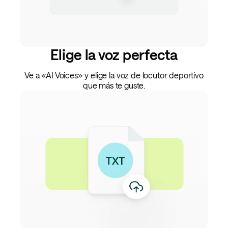
Elige la voz perfecta
Ve a «AI Voices» y elige la voz de locutor deportivo
que más te guste.