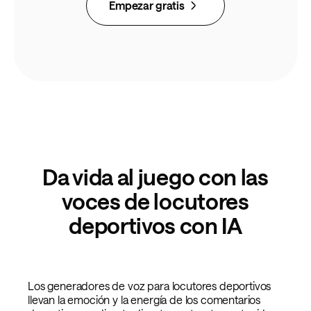
Empezar gratis
Da vida al juego con las
voces de locutores
deportivos con IA
Los generadores de voz para locutores deportivos
llevan la emoción y la energía de los comentarios