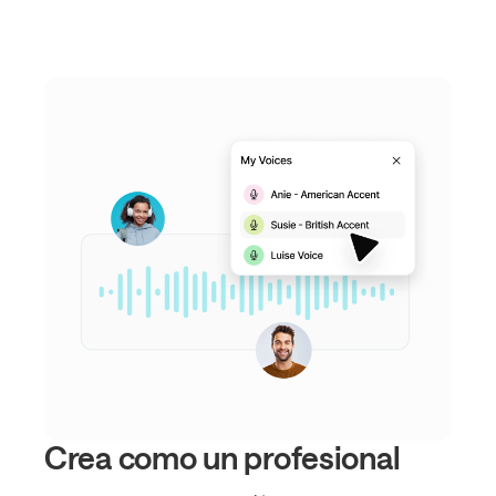
Crea como un profesional