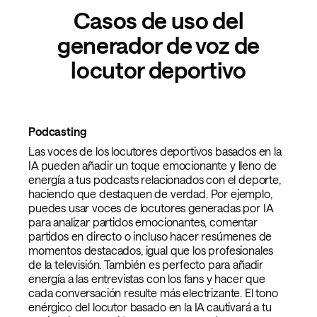
Casos de uso del
generador de voz de
locutor deportivo
Podcasting
Las voces de los locutores deportivos basados en la
IA pueden añadir un toque emocionante y lleno de
energía a tus podcasts relacionados con el deporte,
haciendo que destaquen de verdad. Por ejemplo,
puedes usar voces de locutores generadas por IA
para analizar partidos emocionantes, comentar
partidos en directo o incluso hacer resúmenes de
momentos destacados, igual que los profesionales
de la televisión. También es perfecto para añadir
energía a las entrevistas con los fans y hacer que
cada conversación resulte más electrizante. El tono
enérgico del locutor basado en la IA cautivará a tu