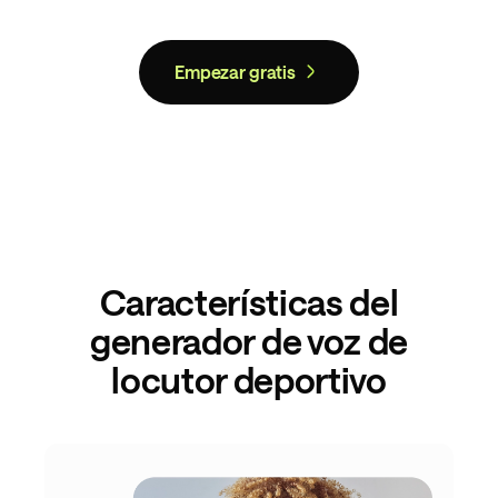
Empezar gratis
Características del
generador de voz de
locutor deportivo