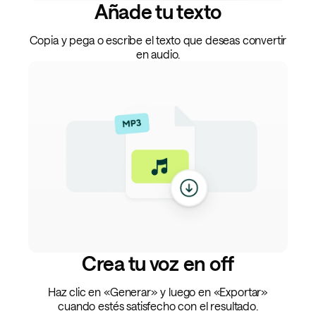
Añade tu texto
Copia y pega o escribe el texto que deseas convertir
en audio.
Crea tu voz en off
Haz clic en «Generar» y luego en «Exportar»
cuando estés satisfecho con el resultado.