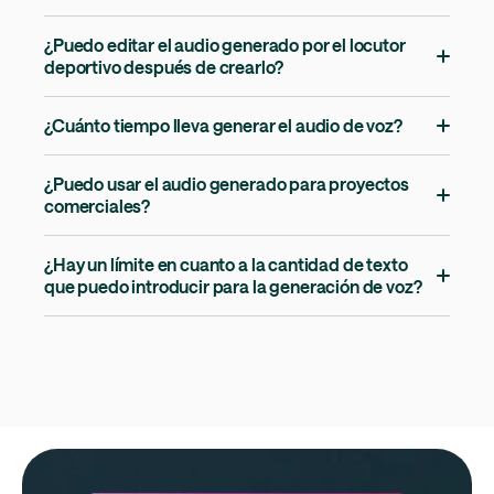
¿Puedo editar el audio generado por el locutor
deportivo después de crearlo?
¿Cuánto tiempo lleva generar el audio de voz?
¿Puedo usar el audio generado para proyectos
comerciales?
¿Hay un límite en cuanto a la cantidad de texto
que puedo introducir para la generación de voz?