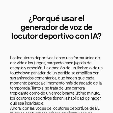
¿Por qué usar el
generador de voz de
locutor deportivo con IA?
Los locutores deportivos tienen una forma única de
dar vida a los juegos, cargando cada jugada de
energía y emoción. La emoción de un timbre o de un
touchdown ganador de un partido se amplifica con
sus animados comentarios, que hacen que cada
momento parezca el momento más destacado de la
temporada. Tanto si se trata de una carrera
trepidante como de un emocionante último minuto,
los locutores deportivos tienen la habilidad de hacer
que sea inolvidable.
Ahora, con las voces de locutores deportivos de IA,