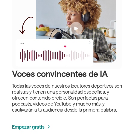
Voces convincentes de IA
Todas las voces de nuestros locutores deportivos son
realistas y tienen una personalidad específica, y
ofrecen contenido creíble. Son perfectas para
podcasts, vídeos de YouTube y mucho más, y
cautivarán a tu audiencia desde la primera palabra.
Empezar gratis