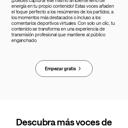
¡puedes capturar ese mismo ambiente lleno de
energía en tu propio contenido! Estas voces añaden
el toque perfecto a los resúmenes de los partidos, a
los momentos más destacados o incluso a los
comentarios deportivos virtuales. Con solo un clic, tu
contenido se transforma en una experiencia de
transmisión profesional que mantiene al público
enganchado.
Empezar gratis
Descubra más voces de