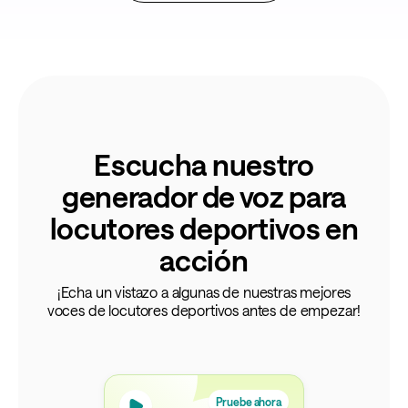
Escucha nuestro
generador de voz para
locutores deportivos en
acción
¡Echa un vistazo a algunas de nuestras mejores
voces de locutores deportivos antes de empezar!
Pruebe ahora