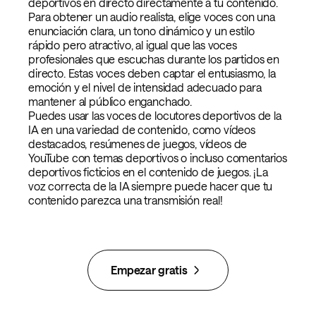
deportivos en directo directamente a tu contenido.
Para obtener un audio realista, elige voces con una
enunciación clara, un tono dinámico y un estilo
rápido pero atractivo, al igual que las voces
profesionales que escuchas durante los partidos en
directo. Estas voces deben captar el entusiasmo, la
emoción y el nivel de intensidad adecuado para
mantener al público enganchado.
Puedes usar las voces de locutores deportivos de la
IA en una variedad de contenido, como vídeos
destacados, resúmenes de juegos, vídeos de
YouTube con temas deportivos o incluso comentarios
deportivos ficticios en el contenido de juegos. ¡La
voz correcta de la IA siempre puede hacer que tu
contenido parezca una transmisión real!
Empezar gratis