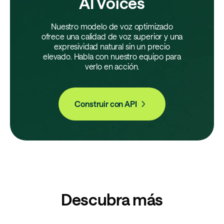
AI Voices
Nuestro modelo de voz optimizado
ofrece una calidad de voz superior y una
expresividad natural sin un precio
elevado. Habla con nuestro equipo para
verlo en acción.
Construir con API
Descubra más