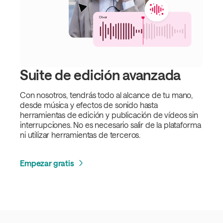
Suite de edición avanzada
Con nosotros, tendrás todo al alcance de tu mano,
desde música y efectos de sonido hasta
herramientas de edición y publicación de vídeos sin
interrupciones. No es necesario salir de la plataforma
ni utilizar herramientas de terceros.
Empezar gratis