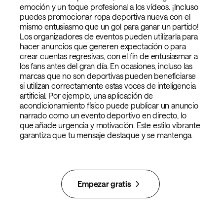
emoción y un toque profesional a los vídeos. ¡Incluso
puedes promocionar ropa deportiva nueva con el
mismo entusiasmo que un gol para ganar un partido!
Los organizadores de eventos pueden utilizarla para
hacer anuncios que generen expectación o para
crear cuentas regresivas, con el fin de entusiasmar a
los fans antes del gran día. En ocasiones, incluso las
marcas que no son deportivas pueden beneficiarse
si utilizan correctamente estas voces de inteligencia
artificial. Por ejemplo, una aplicación de
acondicionamiento físico puede publicar un anuncio
narrado como un evento deportivo en directo, lo
que añade urgencia y motivación. Este estilo vibrante
garantiza que tu mensaje destaque y se mantenga.
Empezar gratis