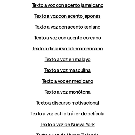
Texto a voz con acento jamaicano
Texto a voz con acento japonés
Texto a voz con acento keniano
Texto a voz con acento coreano
Texto a discurso latinoamericano
Texto a voz en malayo
Texto a voz masculina
Texto a voz en mexicano
Texto a voz monótona
Texto a discurso motivacional
Texto a voz estilo tráiler de película
Texto a voz de Nueva York