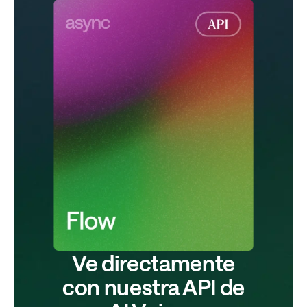
Ve directamente
con nuestra API de