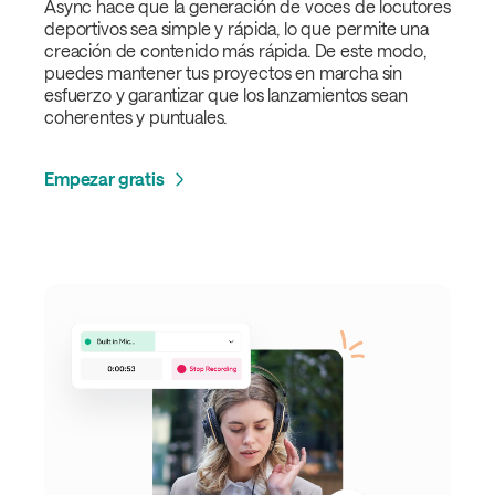
Async hace que la generación de voces de locutores
deportivos sea simple y rápida, lo que permite una
creación de contenido más rápida. De este modo,
puedes mantener tus proyectos en marcha sin
esfuerzo y garantizar que los lanzamientos sean
coherentes y puntuales.
Empezar gratis