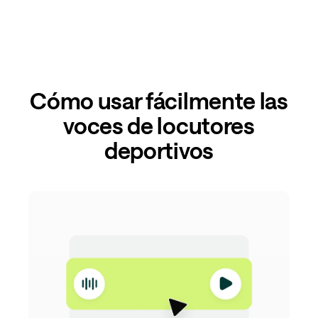
Cómo usar fácilmente las
voces de locutores
deportivos