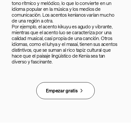
tono rítmico y melódico, lo que lo convierte en un
idioma popular en la música y los medios de
comunicación. Los acentos kenianos varían mucho
de una región a otra.
Por ejemplo, el acento kikuyu es agudo y vibrante,
mientras que el acento luo se caracteriza por una
calidad musical, casi propia de una canción. Otros
idiomas, como el luhya y el masai, tienen sus acentos
distintivos, que se suman al rico tapiz cultural que
hace que el paisaje lingüístico de Kenia sea tan
diverso y fascinante.
Empezar gratis