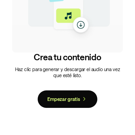
Crea tu contenido
Haz clic para generar y descargar el audio una vez
que esté listo.
Empezar gratis