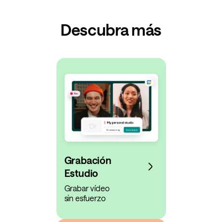
Descubra más
Grabación
Estudio
Grabar vídeo
sin esfuerzo