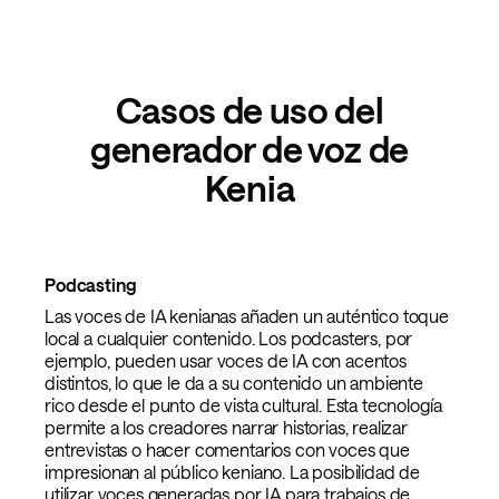
Casos de uso del
generador de voz de
Kenia
Podcasting
Las voces de IA kenianas añaden un auténtico toque
local a cualquier contenido. Los podcasters, por
ejemplo, pueden usar voces de IA con acentos
distintos, lo que le da a su contenido un ambiente
rico desde el punto de vista cultural. Esta tecnología
permite a los creadores narrar historias, realizar
entrevistas o hacer comentarios con voces que
impresionan al público keniano. La posibilidad de
utilizar voces generadas por IA para trabajos de