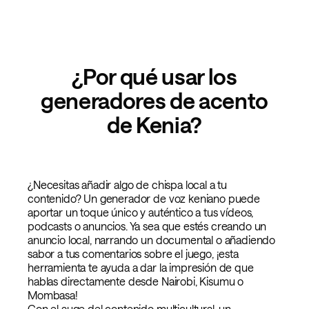
¿Por qué usar los
generadores de acento
de Kenia?
¿Necesitas añadir algo de chispa local a tu
contenido? Un generador de voz keniano puede
aportar un toque único y auténtico a tus vídeos,
podcasts o anuncios. Ya sea que estés creando un
anuncio local, narrando un documental o añadiendo
sabor a tus comentarios sobre el juego, ¡esta
herramienta te ayuda a dar la impresión de que
hablas directamente desde Nairobi, Kisumu o
Mombasa!
Con el auge del contenido multicultural, un