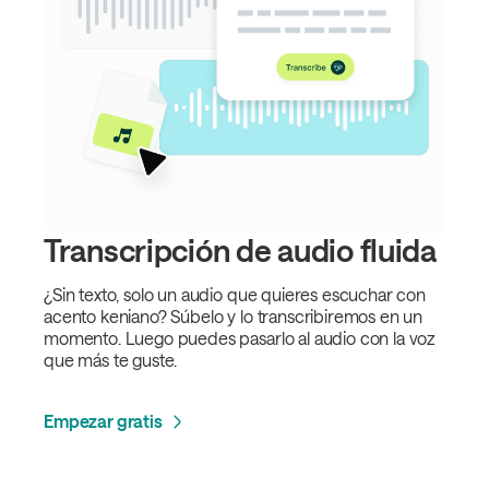
Transcripción de audio fluida
¿Sin texto, solo un audio que quieres escuchar con
acento keniano? Súbelo y lo transcribiremos en un
momento. Luego puedes pasarlo al audio con la voz
que más te guste.
Empezar gratis