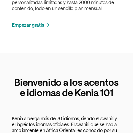
personalizadas ilimitadas y hasta 2000 minutos de
contenido, todo en un sencillo plan mensual.
Empezar gratis
Bienvenido a los acentos
e idiomas de Kenia 101
Kenia alberga más de 70 idiomas, siendo el swahili y
el inglés los idiomas oficiales. El swahili, que se habla
ampliamente en África Oriental, es conocido por su