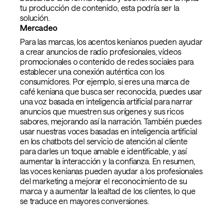
tu producción de contenido, esta podría ser la
solución.
Mercadeo
Para las marcas, los acentos kenianos pueden ayudar
a crear anuncios de radio profesionales, vídeos
promocionales o contenido de redes sociales para
establecer una conexión auténtica con los
consumidores. Por ejemplo, si eres una marca de
café keniana que busca ser reconocida, puedes usar
una voz basada en inteligencia artificial para narrar
anuncios que muestren sus orígenes y sus ricos
sabores, mejorando así la narración. También puedes
usar nuestras voces basadas en inteligencia artificial
en los chatbots del servicio de atención al cliente
para darles un toque amable e identificable, y así
aumentar la interacción y la confianza. En resumen,
las voces kenianas pueden ayudar a los profesionales
del marketing a mejorar el reconocimiento de su
marca y a aumentar la lealtad de los clientes, lo que
se traduce en mayores conversiones.