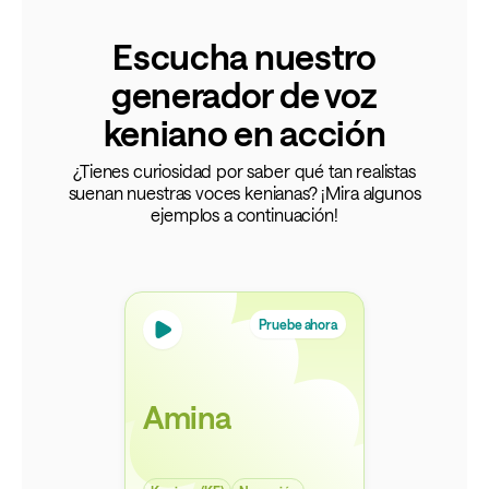
Escucha nuestro
generador de voz
keniano en acción
¿Tienes curiosidad por saber qué tan realistas
suenan nuestras voces kenianas? ¡Mira algunos
ejemplos a continuación!
Pruebe ahora
Amina