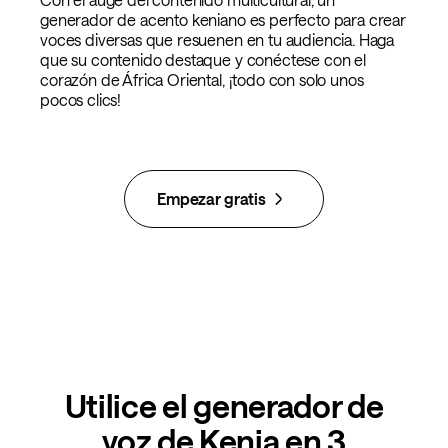
generador de acento keniano es perfecto para crear
voces diversas que resuenen en tu audiencia. Haga
que su contenido destaque y conéctese con el
corazón de África Oriental, ¡todo con solo unos
pocos clics!
Empezar gratis
Utilice el generador de
voz de Kenia en 3