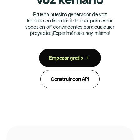
Prueba nuestro generador de voz
keniano en línea fácil de usar para crear
voces en off convincentes para cualquier
proyecto. ¡Experiméntalo hoy mismo!
Empezar gratis
Construir con API