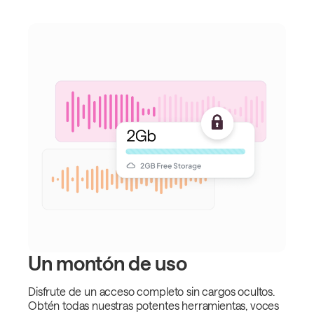
Un montón de uso
Disfrute de un acceso completo sin cargos ocultos.
Obtén todas nuestras potentes herramientas, voces