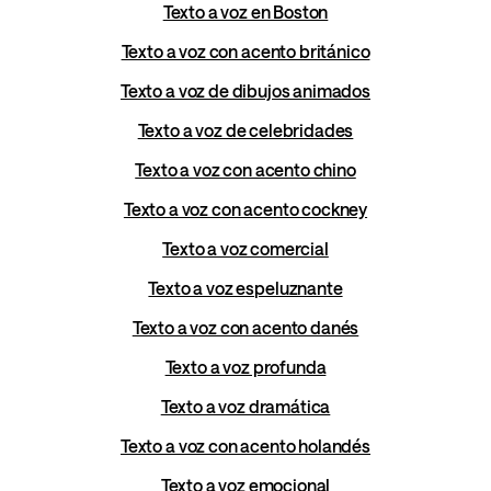
Texto a voz en Boston
Texto a voz con acento británico
Texto a voz de dibujos animados
Texto a voz de celebridades
Texto a voz con acento chino
Texto a voz con acento cockney
Texto a voz comercial
Texto a voz espeluznante
Texto a voz con acento danés
Texto a voz profunda
Texto a voz dramática
Texto a voz con acento holandés
Texto a voz emocional