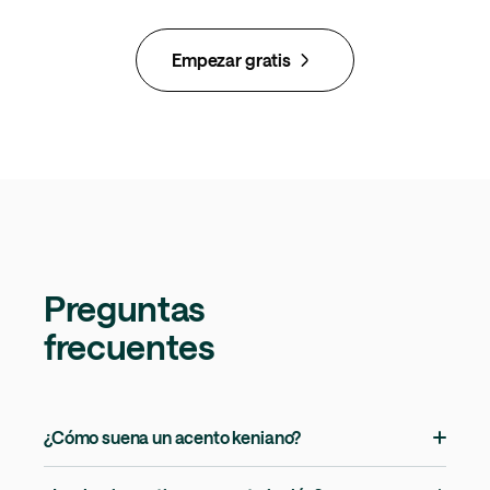
Empezar gratis
Preguntas
frecuentes
¿Cómo suena un acento keniano?