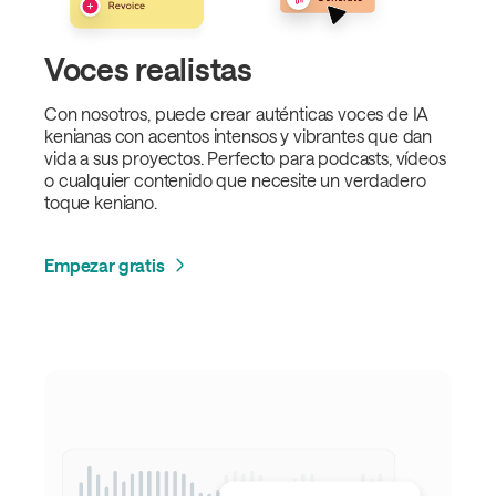
Voces realistas
Con nosotros, puede crear auténticas voces de IA
kenianas con acentos intensos y vibrantes que dan
vida a sus proyectos. Perfecto para podcasts, vídeos
o cualquier contenido que necesite un verdadero
toque keniano.
Empezar gratis