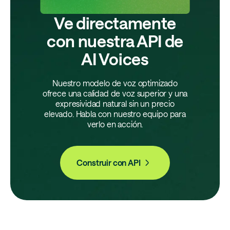
Ve directamente
con nuestra API de
AI Voices
Nuestro modelo de voz optimizado
ofrece una calidad de voz superior y una
expresividad natural sin un precio
elevado. Habla con nuestro equipo para
verlo en acción.
Construir con API