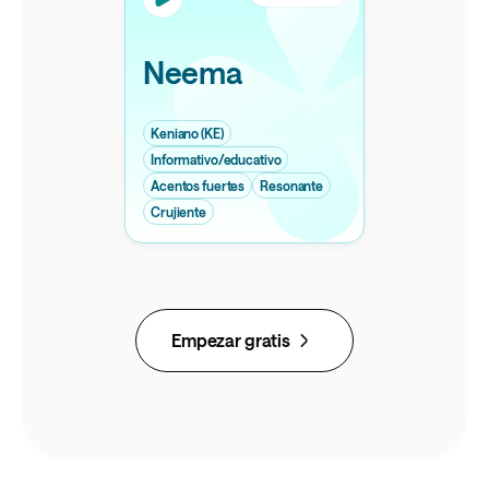
Neema
Keniano (KE)
Informativo/educativo
Acentos fuertes
Resonante
Crujiente
Empezar gratis