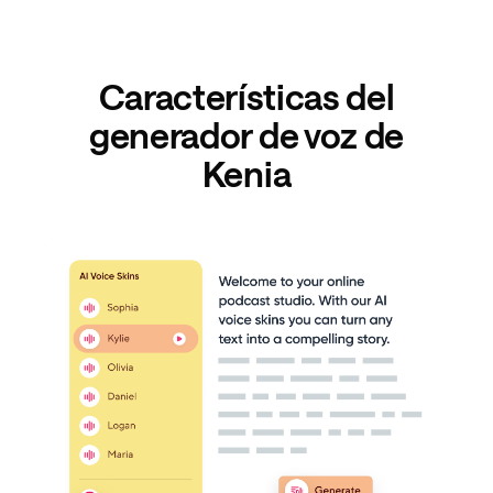
Características del
generador de voz de
Kenia