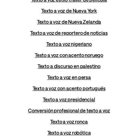
Texto a voz de Nueva York
Texto a voz de Nueva Zelanda
Texto a voz de reportero de noticias
Texto a voz nigeriano
Texto a voz con acento noruego
Texto a discurso en palestino
Texto a voz en persa
Texto a voz con acento portugués
Texto a voz presidencial
Conversión profesional de texto a voz
Texto a voz ronca
Texto a voz robótica