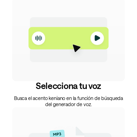
Selecciona tu voz
Busca el acento keniano en la función de búsqueda
del generador de voz.