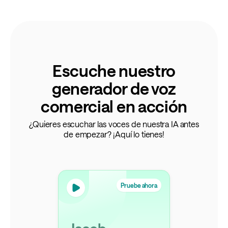
Escuche nuestro
generador de voz
comercial en acción
¿Quieres escuchar las voces de nuestra IA antes
de empezar? ¡Aquí lo tienes!
Pruebe ahora