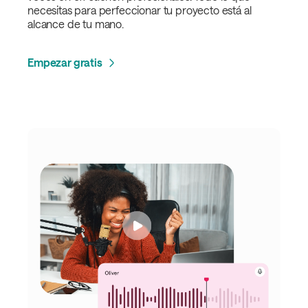
necesitas para perfeccionar tu proyecto está al
alcance de tu mano.
Empezar gratis