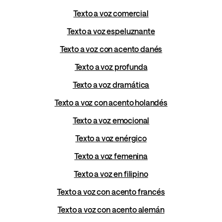
Texto a voz comercial
Texto a voz espeluznante
Texto a voz con acento danés
Texto a voz profunda
Texto a voz dramática
Texto a voz con acento holandés
Texto a voz emocional
Texto a voz enérgico
Texto a voz femenina
Texto a voz en filipino
Texto a voz con acento francés
Texto a voz con acento alemán