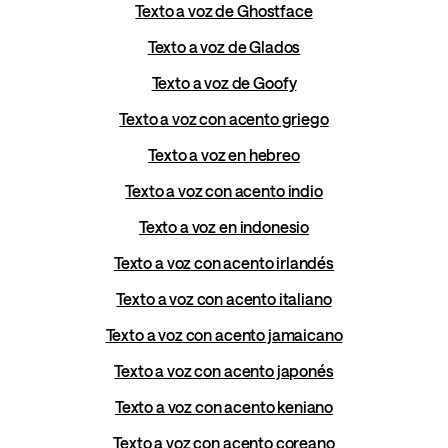
Texto a voz de Ghostface
Texto a voz de Glados
Texto a voz de Goofy
Texto a voz con acento griego
Texto a voz en hebreo
Texto a voz con acento indio
Texto a voz en indonesio
Texto a voz con acento irlandés
Texto a voz con acento italiano
Texto a voz con acento jamaicano
Texto a voz con acento japonés
Texto a voz con acento keniano
Texto a voz con acento coreano