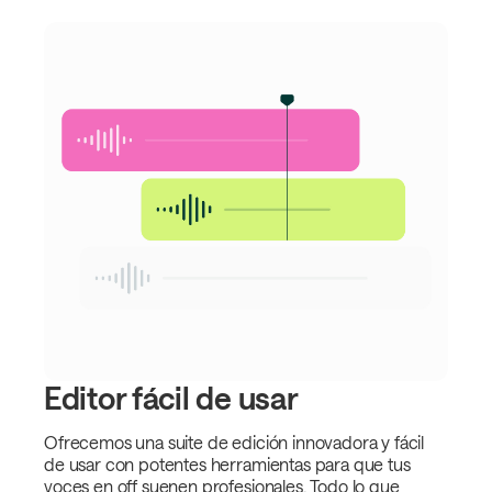
Editor fácil de usar
Ofrecemos una suite de edición innovadora y fácil
de usar con potentes herramientas para que tus
voces en off suenen profesionales. Todo lo que