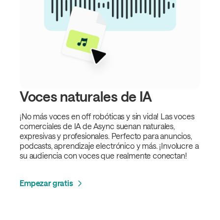
Voces naturales de IA
¡No más voces en off robóticas y sin vida! Las voces
comerciales de IA de Async suenan naturales,
expresivas y profesionales. Perfecto para anuncios,
podcasts, aprendizaje electrónico y más. ¡Involucre a
su audiencia con voces que realmente conectan!
Empezar gratis