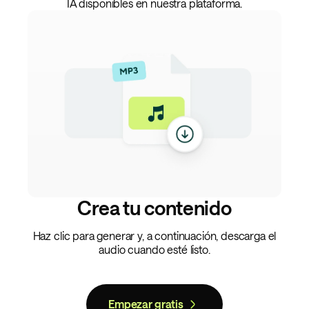
IA disponibles en nuestra plataforma.
Crea tu contenido
Haz clic para generar y, a continuación, descarga el
audio cuando esté listo.
Empezar gratis