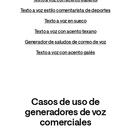
Texto a voz estilo comentarista de deportes
Texto a voz en sueco
Texto a voz con acento texano
Generador de saludos de correo de voz
Texto a voz con acento galés
Casos de uso de
generadores de voz
comerciales