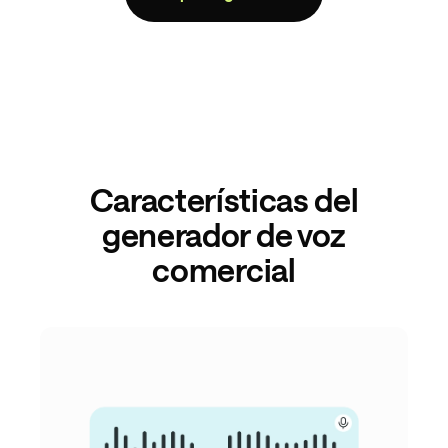
Características del
generador de voz
comercial