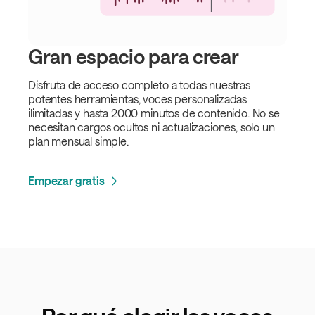
Gran espacio para crear
Disfruta de acceso completo a todas nuestras
potentes herramientas, voces personalizadas
ilimitadas y hasta 2000 minutos de contenido. No se
necesitan cargos ocultos ni actualizaciones, solo un
plan mensual simple.
Empezar gratis