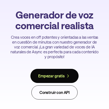
Generador de voz
comercial realista
Crea voces en off potentes y orientadas a las ventas
en cuestión de minutos con nuestro generador de
voz comercial. ¡La gran variedad de voces de IA
naturales de Async es perfecta para cada contenido
y propósito!
Empezar gratis
Construir con API