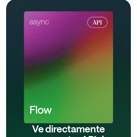
Ve directamente