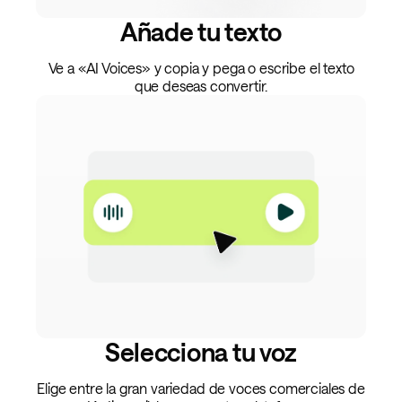
Añade tu texto
Ve a «AI Voices» y copia y pega o escribe el texto
que deseas convertir.
Selecciona tu voz
Elige entre la gran variedad de voces comerciales de