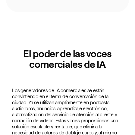
El poder de las voces
comerciales de IA
Los generadores de IA comerciales se están
convirtiendo en el tema de conversación de la
ciudad. Ya se utilizan ampliamente en podcasts,
audiolibros, anuncios, aprendizaje electrónico,
automatización del servicio de atención al cliente y
narración de vídeos. Estas voces proporcionan una
solución escalable y rentable, que elimina la
necesidad de actores de doblaje caros y, al mismo