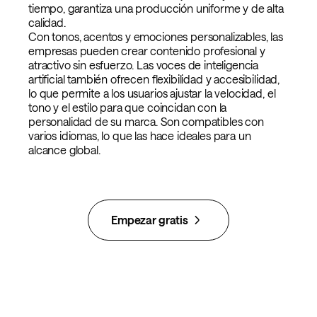
tiempo, garantiza una producción uniforme y de alta
calidad.
Con tonos, acentos y emociones personalizables, las
empresas pueden crear contenido profesional y
atractivo sin esfuerzo. Las voces de inteligencia
artificial también ofrecen flexibilidad y accesibilidad,
lo que permite a los usuarios ajustar la velocidad, el
tono y el estilo para que coincidan con la
personalidad de su marca. Son compatibles con
varios idiomas, lo que las hace ideales para un
alcance global.
Empezar gratis