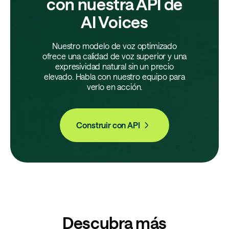
con nuestra API de
AI Voices
Nuestro modelo de voz optimizado
ofrece una calidad de voz superior y una
expresividad natural sin un precio
elevado. Habla con nuestro equipo para
verlo en acción.
Construir con API
Descubra más