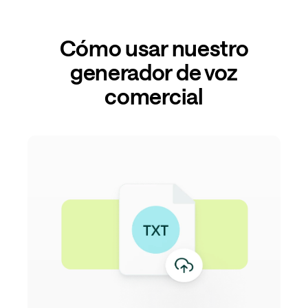
Cómo usar nuestro
generador de voz
comercial