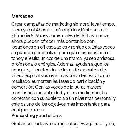
Mercadeo
Crear campañas de marketing siempre lleva tiempo,
¡pero ya no! Ahora es más rápido y fácil que antes.
¿El motivo? ¡Voces comerciales de IA! Las marcas
ahora pueden ofrecer más contenido con
locuciones en off escalables y rentables. Estas voces
se pueden personalizar para que coincidan con el
tono y el estilo únicos de una marca, ya sea amistosa,
profesional o enérgica. Además, ayudan a que los
anuncios, el contenido de las redes sociales o los
vídeos explicativos sean más consistentes y, como
resultado, aumentan las tasas de participación y
conversión. Con las voces de la IA, las marcas
mantienen la autenticidad y, al mismo tiempo, las
conectan con su audiencia a un nivel más personal, y
este es uno de los objetivos más importantes para
cualquier marca.
Podcasting y audiolibros
Grabar un podcast o un audiolibro es agotador, y no,