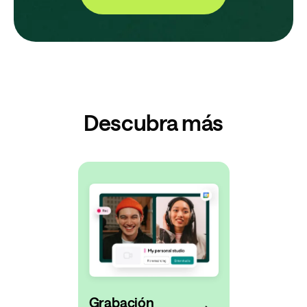
Descubra más
Grabación