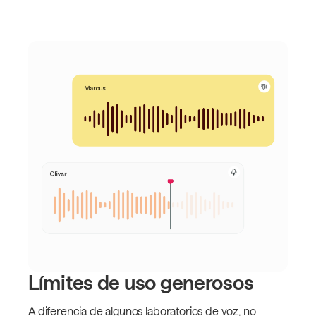
Límites de uso generosos
A diferencia de algunos laboratorios de voz, no