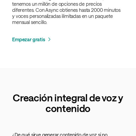
tenemos un millón de opciones de precios
diferentes. Con Async obtienes hasta 2000 minutos
y voces personalizadas ilimitadas en un paquete
mensual sencillo.
Empezar gratis
Creación integral de voz y
contenido
¿De qué sirve generar contenido de voz si no