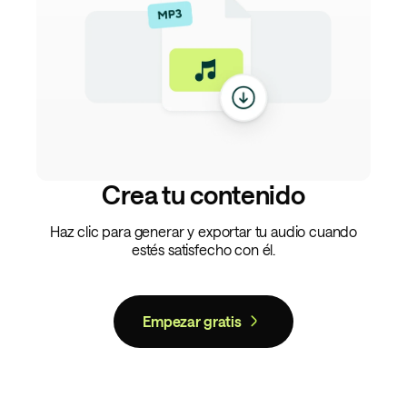
Crea tu contenido
Haz clic para generar y exportar tu audio cuando
estés satisfecho con él.
Empezar gratis