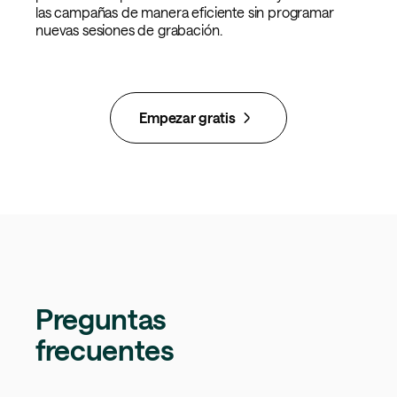
las campañas de manera eficiente sin programar
nuevas sesiones de grabación.
Empezar gratis
Preguntas
frecuentes