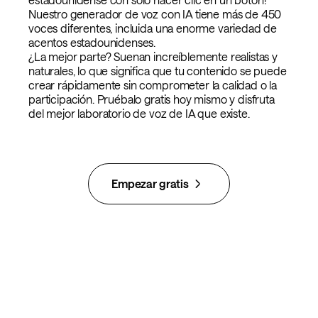
Nuestro generador de voz con IA tiene más de 450
voces diferentes, incluida una enorme variedad de
acentos estadounidenses.
¿La mejor parte? Suenan increíblemente realistas y
naturales, lo que significa que tu contenido se puede
crear rápidamente sin comprometer la calidad o la
participación. Pruébalo gratis hoy mismo y disfruta
del mejor laboratorio de voz de IA que existe.
Empezar gratis