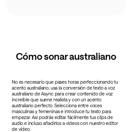
Cómo sonar australiano
No es necesario que pases horas perfeccionando tu
acento australiano, usa la conversión de texto a voz
australiano de Async para crear contenido de voz
increíble que suene realista y con un acento
australiano perfecto. Selecciona entre voces
masculinas y femeninas e introduce tu texto para
empezar. Así podrás editar fácilmente tus clips de
audio e incluso añadirlos a vídeos con nuestro editor
de vídeo.