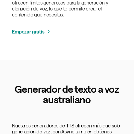
ofrecen límites generosos para la generación y
clonación de voz, lo que te permite crear el
contenido que necesitas.
Empezar gratis
Generador de texto a voz
australiano
Nuestros generadores de TTS ofrecen más que solo
generación de voz, con Async también obtienes