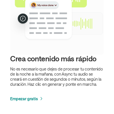
Crea contenido más rápido
No es necesario que dejes de procesar tu contenido
de la noche a la mañana, con Async tu audio se
creará en cuestión de segundos o minutos, según la
duración. Haz clic en generar y ponte en marcha.
Empezar gratis