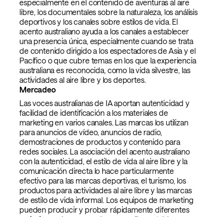
especialmente en el contenido de aventuras al aire
libre, los documentales sobre la naturaleza, los análisis
deportivos y los canales sobre estilos de vida. El
acento australiano ayuda a los canales a establecer
una presencia única, especialmente cuando se trata
de contenido dirigido a los espectadores de Asia y el
Pacífico o que cubre temas en los que la experiencia
australiana es reconocida, como la vida silvestre, las
actividades al aire libre y los deportes.
Mercadeo
Las voces australianas de IA aportan autenticidad y
facilidad de identificación a los materiales de
marketing en varios canales. Las marcas los utilizan
para anuncios de vídeo, anuncios de radio,
demostraciones de productos y contenido para
redes sociales. La asociación del acento australiano
con la autenticidad, el estilo de vida al aire libre y la
comunicación directa lo hace particularmente
efectivo para las marcas deportivas, el turismo, los
productos para actividades al aire libre y las marcas
de estilo de vida informal. Los equipos de marketing
pueden producir y probar rápidamente diferentes