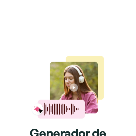
Generador de