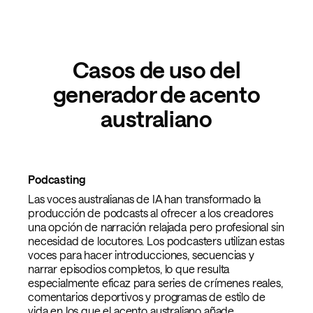
Casos de uso del
generador de acento
australiano
Podcasting
Las voces australianas de IA han transformado la
producción de podcasts al ofrecer a los creadores
una opción de narración relajada pero profesional sin
necesidad de locutores. Los podcasters utilizan estas
voces para hacer introducciones, secuencias y
narrar episodios completos, lo que resulta
especialmente eficaz para series de crímenes reales,
comentarios deportivos y programas de estilo de
vida en los que el acento australiano añade