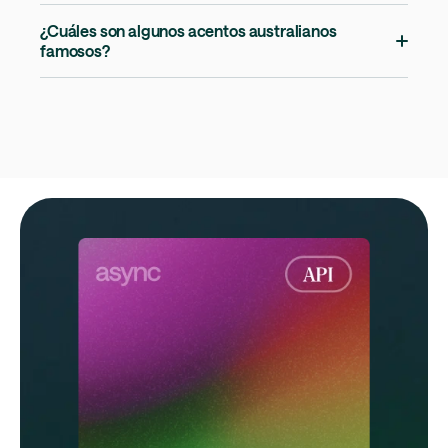
¿Cuáles son algunos acentos australianos
famosos?