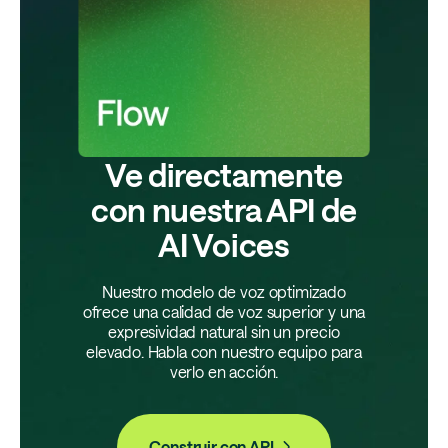
Ve directamente
con nuestra API de
AI Voices
Nuestro modelo de voz optimizado
ofrece una calidad de voz superior y una
expresividad natural sin un precio
elevado. Habla con nuestro equipo para
verlo en acción.
Construir con API