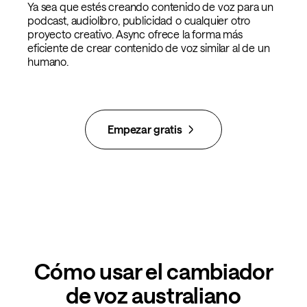
Ya sea que estés creando contenido de voz para un
podcast, audiolibro, publicidad o cualquier otro
proyecto creativo. Async ofrece la forma más
eficiente de crear contenido de voz similar al de un
humano.
Empezar gratis
Cómo usar el cambiador
de voz australiano