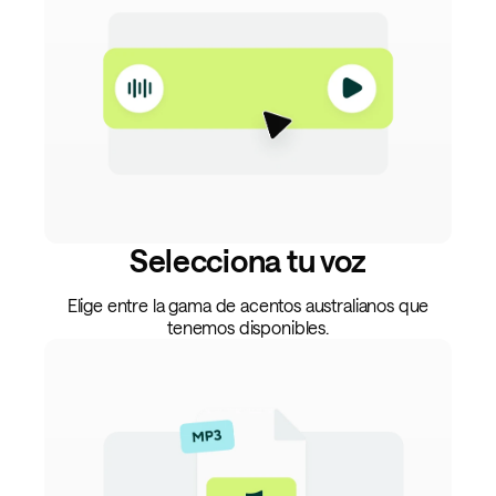
Selecciona tu voz
Elige entre la gama de acentos australianos que
tenemos disponibles.