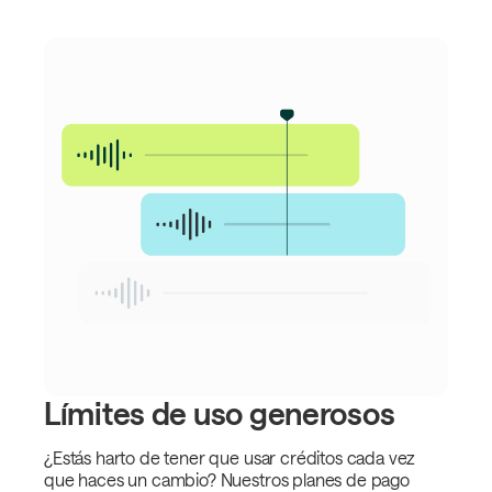
Límites de uso generosos
¿Estás harto de tener que usar créditos cada vez
que haces un cambio? Nuestros planes de pago