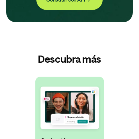
Descubra más