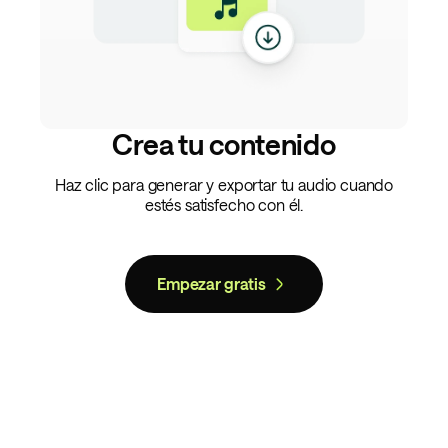
Crea tu contenido
Haz clic para generar y exportar tu audio cuando
estés satisfecho con él.
Empezar gratis