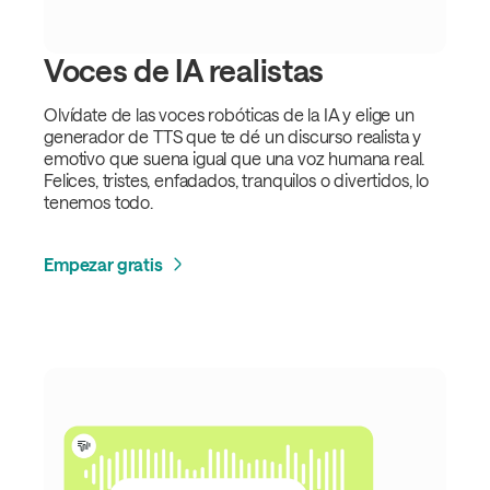
Voces de IA realistas
Olvídate de las voces robóticas de la IA y elige un
generador de TTS que te dé un discurso realista y
emotivo que suena igual que una voz humana real.
Felices, tristes, enfadados, tranquilos o divertidos, lo
tenemos todo.
Empezar gratis