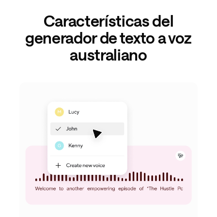
Características del
generador de texto a voz
australiano