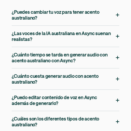
¿Puedes cambiar tu voz para tener acento
australiano?
¿Las voces de la IA australiana en Async suenan
realistas?
¿Cuánto tiempo se tarda en generar audio con
acento australiano con Async?
¿Cuánto cuesta generar audio con acento
australiano?
¿Puedo editar contenido de voz en Async
además de generarlo?
¿Cuáles son los diferentes tipos de acento
australiano?