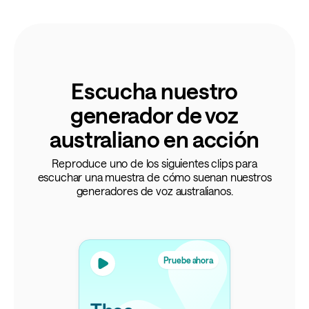
Escucha nuestro
generador de voz
australiano en acción
Reproduce uno de los siguientes clips para
escuchar una muestra de cómo suenan nuestros
generadores de voz australianos.
Pruebe ahora