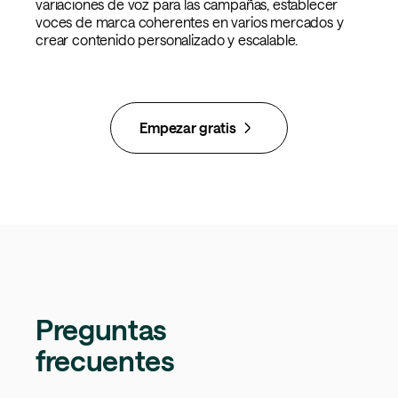
variaciones de voz para las campañas, establecer
voces de marca coherentes en varios mercados y
crear contenido personalizado y escalable.
Empezar gratis
Preguntas
frecuentes