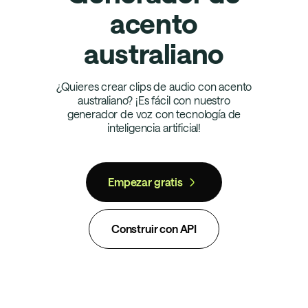
acento
australiano
¿Quieres crear clips de audio con acento
australiano? ¡Es fácil con nuestro
generador de voz con tecnología de
inteligencia artificial!
Empezar gratis
Construir con API