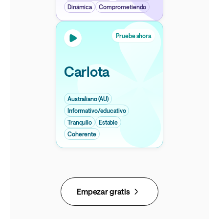
Dinámica
Comprometiendo
Pruebe ahora
Carlota
Australiano (AU)
Informativo/educativo
Tranquilo
Estable
Coherente
Empezar gratis