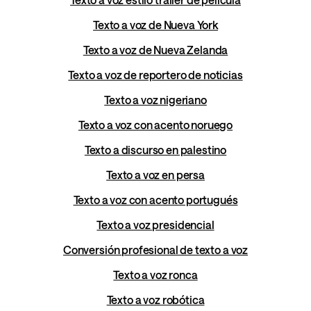
Texto a voz de Nueva York
Texto a voz de Nueva Zelanda
Texto a voz de reportero de noticias
Texto a voz nigeriano
Texto a voz con acento noruego
Texto a discurso en palestino
Texto a voz en persa
Texto a voz con acento portugués
Texto a voz presidencial
Conversión profesional de texto a voz
Texto a voz ronca
Texto a voz robótica