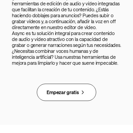
herramientas de edición de audio y vídeo integradas
que facilitan la creación de tu contenido. ¿Estás
haciendo doblajes para anuncios? Puedes subir o
grabar vídeos y, a continuación, añadir la voz en off
directamente en nuestro editor de vídeo.
Async es tu solución integral para crear contenido
de audio y vídeo atractivo con la capacidad de
grabar o generar narraciones según tus necesidades.
¿Necesitas combinar voces humanas y de
inteligencia artificial? Usa nuestras herramientas de
mejora para limpiarlo y hacer que suene impecable.
Empezar gratis