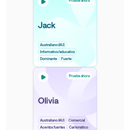
Pruebe ahora
Jack
Australiano (AU)
Informativo/educativo
Dominante
Fuerte
Pruebe ahora
Olivia
Australiano (AU)
Comercial
Acentos fuertes
Carismático