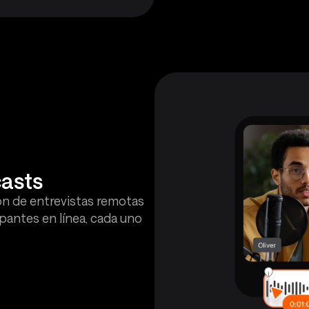
asts
ón de entrevistas remotas
pantes en línea, cada uno