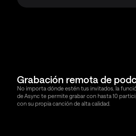
Grabación remota de podc
No importa dónde estén tus invitados, la funci
de Async te permite grabar con hasta 10 partici
con su propia canción de alta calidad.