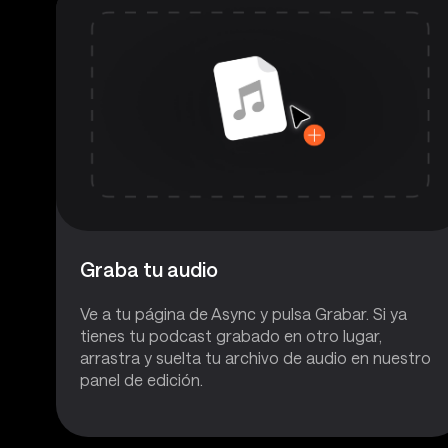
Graba tu audio
Ve a tu página de Async y pulsa Grabar. Si ya
tienes tu podcast grabado en otro lugar,
arrastra y suelta tu archivo de audio en nuestro
panel de edición.