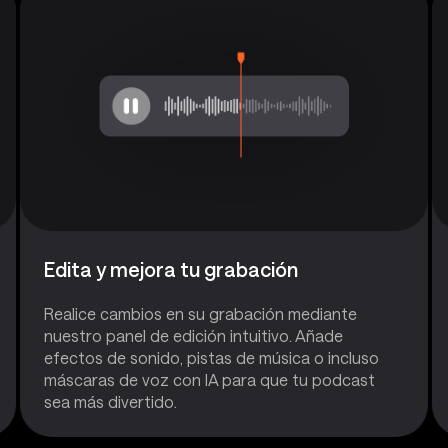
Edita y mejora tu grabación
Realice cambios en su grabación mediante
nuestro panel de edición intuitivo. Añade
efectos de sonido, pistas de música o incluso
máscaras de voz con IA para que tu podcast
sea más divertido.