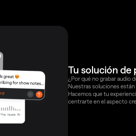
Tu solución de 
¿Por qué no grabar audio de
Nuestras soluciones están
Hacemos que tu experiencia
centrarte en el aspecto cre