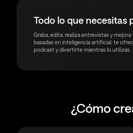
Todo lo que necesitas 
Graba, edita, realiza entrevistas y mejor
basadas en inteligencia artificial, te of
podcast y divertirte mientras lo utilizas.
¿Cómo crea