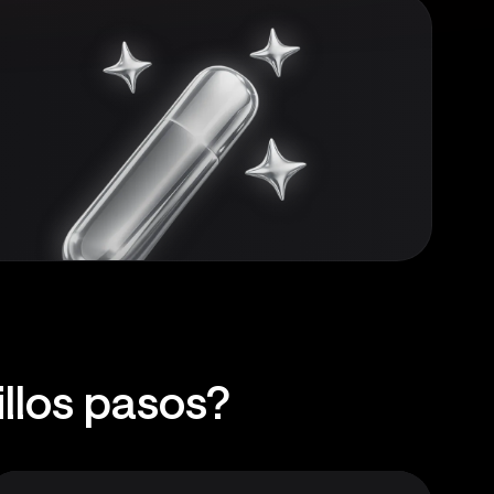
llos pasos?