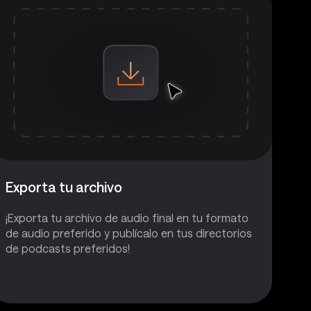
Exporta tu archivo
¡Exporta tu archivo de audio final en tu formato
de audio preferido y publícalo en tus directorios
de podcasts preferidos!