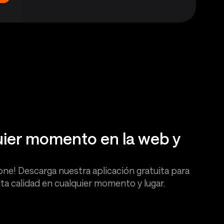
uier momento en la web y
one! Descarga nuestra aplicación gratuita para
ta calidad en cualquier momento y lugar.