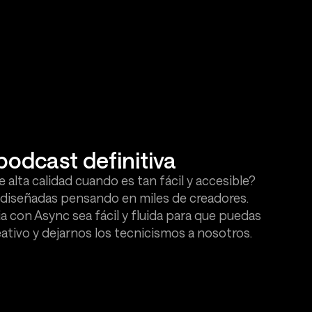
podcast definitiva
 alta calidad cuando es tan fácil y accesible?
 diseñadas pensando en miles de creadores.
 con Async sea fácil y fluida para que puedas
ativo y dejarnos los tecnicismos a nosotros.